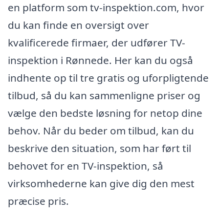
en platform som tv-inspektion.com, hvor
du kan finde en oversigt over
kvalificerede firmaer, der udfører TV-
inspektion i Rønnede. Her kan du også
indhente op til tre gratis og uforpligtende
tilbud, så du kan sammenligne priser og
vælge den bedste løsning for netop dine
behov. Når du beder om tilbud, kan du
beskrive den situation, som har ført til
behovet for en TV-inspektion, så
virksomhederne kan give dig den mest
præcise pris.