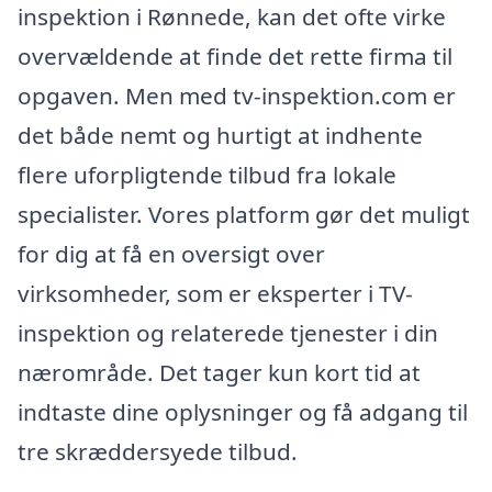
inspektion i Rønnede, kan det ofte virke
overvældende at finde det rette firma til
opgaven. Men med tv-inspektion.com er
det både nemt og hurtigt at indhente
flere uforpligtende tilbud fra lokale
specialister. Vores platform gør det muligt
for dig at få en oversigt over
virksomheder, som er eksperter i TV-
inspektion og relaterede tjenester i din
nærområde. Det tager kun kort tid at
indtaste dine oplysninger og få adgang til
tre skræddersyede tilbud.