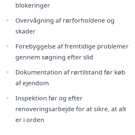
blokeringer
Overvågning af rørforholdene og
skader
Forebyggelse af fremtidige problemer
gennem søgning efter slid
Dokumentation af rørtilstand før køb
af ejendom
Inspektion før og efter
renoveringsarbejde for at sikre, at alt
er i orden