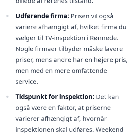
billede af rørenes tilstand.
Udførende firma:
Prisen vil også
variere afhængigt af, hvilket firma du
vælger til TV-inspektion i Rønnede.
Nogle firmaer tilbyder måske lavere
priser, mens andre har en højere pris,
men med en mere omfattende
service.
Tidspunkt for inspektion:
Det kan
også være en faktor, at priserne
varierer afhængigt af, hvornår
inspektionen skal udføres. Weekend