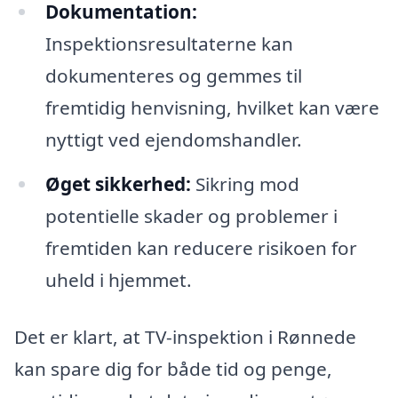
Dokumentation:
Inspektionsresultaterne kan
dokumenteres og gemmes til
fremtidig henvisning, hvilket kan være
nyttigt ved ejendomshandler.
Øget sikkerhed:
Sikring mod
potentielle skader og problemer i
fremtiden kan reducere risikoen for
uheld i hjemmet.
Det er klart, at TV-inspektion i Rønnede
kan spare dig for både tid og penge,