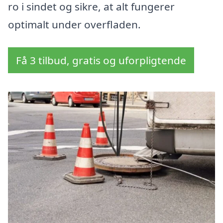
ro i sindet og sikre, at alt fungerer
optimalt under overfladen.
Få 3 tilbud, gratis og uforpligtende