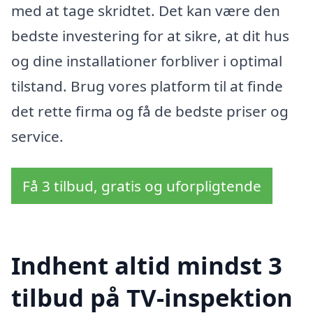
med at tage skridtet. Det kan være den
bedste investering for at sikre, at dit hus
og dine installationer forbliver i optimal
tilstand. Brug vores platform til at finde
det rette firma og få de bedste priser og
service.
Få 3 tilbud, gratis og uforpligtende
Indhent altid mindst 3
tilbud på TV-inspektion