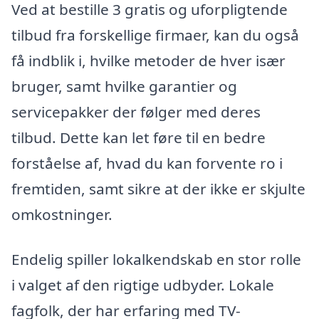
Ved at bestille 3 gratis og uforpligtende
tilbud fra forskellige firmaer, kan du også
få indblik i, hvilke metoder de hver især
bruger, samt hvilke garantier og
servicepakker der følger med deres
tilbud. Dette kan let føre til en bedre
forståelse af, hvad du kan forvente ro i
fremtiden, samt sikre at der ikke er skjulte
omkostninger.
Endelig spiller lokalkendskab en stor rolle
i valget af den rigtige udbyder. Lokale
fagfolk, der har erfaring med TV-