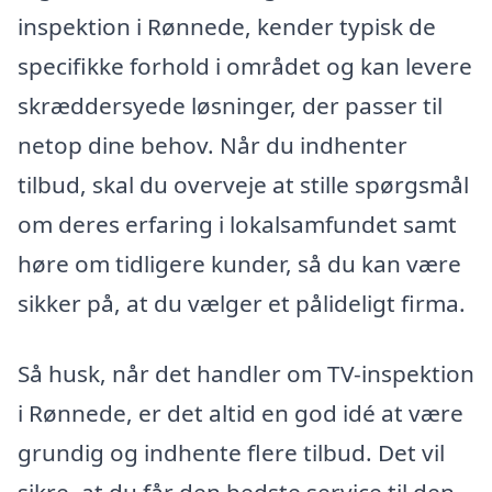
inspektion i Rønnede, kender typisk de
specifikke forhold i området og kan levere
skræddersyede løsninger, der passer til
netop dine behov. Når du indhenter
tilbud, skal du overveje at stille spørgsmål
om deres erfaring i lokalsamfundet samt
høre om tidligere kunder, så du kan være
sikker på, at du vælger et pålideligt firma.
Så husk, når det handler om TV-inspektion
i Rønnede, er det altid en god idé at være
grundig og indhente flere tilbud. Det vil