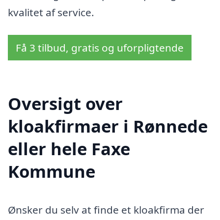
kvalitet af service.
Få 3 tilbud, gratis og uforpligtende
Oversigt over
kloakfirmaer i Rønnede
eller hele Faxe
Kommune
Ønsker du selv at finde et kloakfirma der