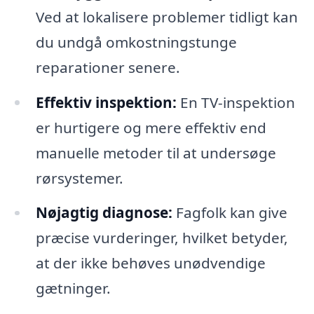
Ved at lokalisere problemer tidligt kan
du undgå omkostningstunge
reparationer senere.
Effektiv inspektion:
En TV-inspektion
er hurtigere og mere effektiv end
manuelle metoder til at undersøge
rørsystemer.
Nøjagtig diagnose:
Fagfolk kan give
præcise vurderinger, hvilket betyder,
at der ikke behøves unødvendige
gætninger.