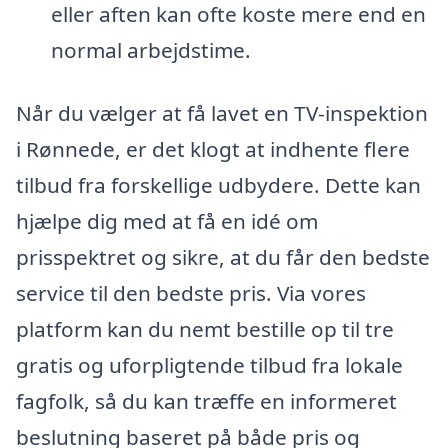
eller aften kan ofte koste mere end en
normal arbejdstime.
Når du vælger at få lavet en TV-inspektion
i Rønnede, er det klogt at indhente flere
tilbud fra forskellige udbydere. Dette kan
hjælpe dig med at få en idé om
prisspektret og sikre, at du får den bedste
service til den bedste pris. Via vores
platform kan du nemt bestille op til tre
gratis og uforpligtende tilbud fra lokale
fagfolk, så du kan træffe en informeret
beslutning baseret på både pris og