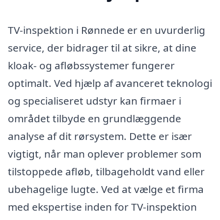
TV-inspektion i Rønnede er en uvurderlig
service, der bidrager til at sikre, at dine
kloak- og afløbssystemer fungerer
optimalt. Ved hjælp af avanceret teknologi
og specialiseret udstyr kan firmaer i
området tilbyde en grundlæggende
analyse af dit rørsystem. Dette er især
vigtigt, når man oplever problemer som
tilstoppede afløb, tilbageholdt vand eller
ubehagelige lugte. Ved at vælge et firma
med ekspertise inden for TV-inspektion