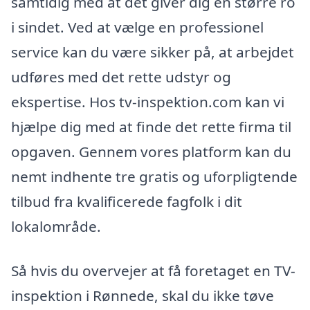
samtidig med at det giver dig en større ro
i sindet. Ved at vælge en professionel
service kan du være sikker på, at arbejdet
udføres med det rette udstyr og
ekspertise. Hos tv-inspektion.com kan vi
hjælpe dig med at finde det rette firma til
opgaven. Gennem vores platform kan du
nemt indhente tre gratis og uforpligtende
tilbud fra kvalificerede fagfolk i dit
lokalområde.
Så hvis du overvejer at få foretaget en TV-
inspektion i Rønnede, skal du ikke tøve