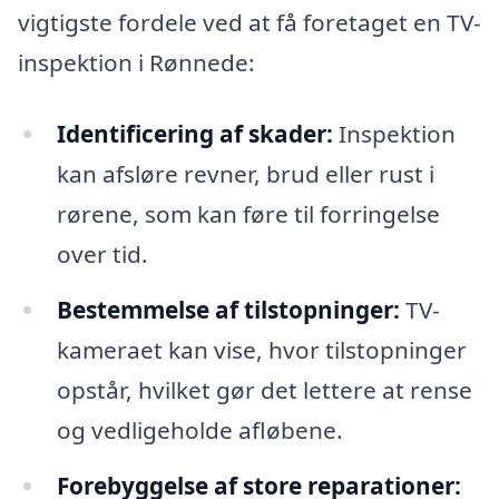
vigtigste fordele ved at få foretaget en TV-
inspektion i Rønnede:
Identificering af skader:
Inspektion
kan afsløre revner, brud eller rust i
rørene, som kan føre til forringelse
over tid.
Bestemmelse af tilstopninger:
TV-
kameraet kan vise, hvor tilstopninger
opstår, hvilket gør det lettere at rense
og vedligeholde afløbene.
Forebyggelse af store reparationer: