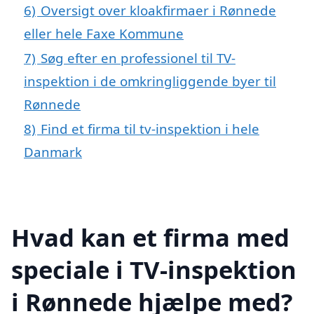
6)
Oversigt over kloakfirmaer i Rønnede
eller hele Faxe Kommune
7)
Søg efter en professionel til TV-
inspektion i de omkringliggende byer til
Rønnede
8)
Find et firma til tv-inspektion i hele
Danmark
Hvad kan et firma med
speciale i TV-inspektion
i Rønnede hjælpe med?