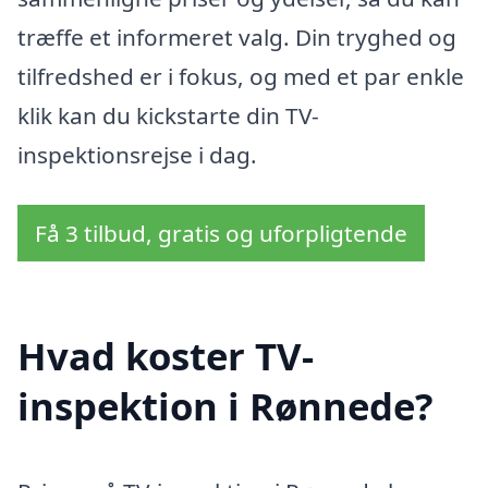
træffe et informeret valg. Din tryghed og
tilfredshed er i fokus, og med et par enkle
klik kan du kickstarte din TV-
inspektionsrejse i dag.
Få 3 tilbud, gratis og uforpligtende
Hvad koster TV-
inspektion i Rønnede?