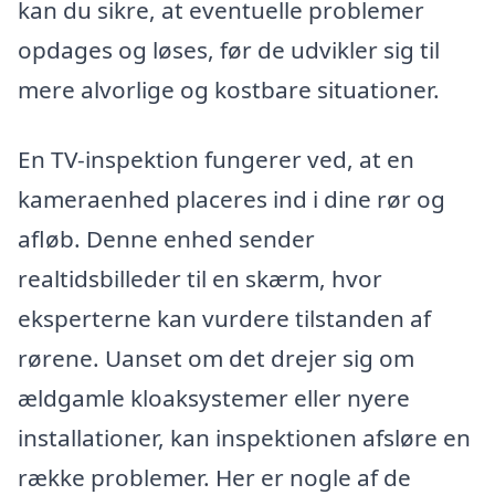
kan du sikre, at eventuelle problemer
opdages og løses, før de udvikler sig til
mere alvorlige og kostbare situationer.
En TV-inspektion fungerer ved, at en
kameraenhed placeres ind i dine rør og
afløb. Denne enhed sender
realtidsbilleder til en skærm, hvor
eksperterne kan vurdere tilstanden af
rørene. Uanset om det drejer sig om
ældgamle kloaksystemer eller nyere
installationer, kan inspektionen afsløre en
række problemer. Her er nogle af de