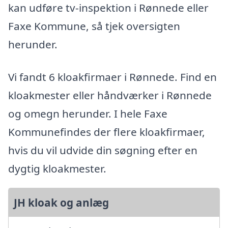
kan udføre tv-inspektion i Rønnede eller
Faxe Kommune, så tjek oversigten
herunder.
Vi fandt 6 kloakfirmaer i Rønnede. Find en
kloakmester eller håndværker i Rønnede
og omegn herunder. I hele Faxe
Kommunefindes der flere kloakfirmaer,
hvis du vil udvide din søgning efter en
dygtig kloakmester.
JH kloak og anlæg