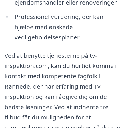
ejendomshandler eller renoveringer
Professionel vurdering, der kan
hjælpe med ønskede
vedligeholdelsesplaner
Ved at benytte tjenesterne på tv-
inspektion.com, kan du hurtigt komme i
kontakt med kompetente fagfolk i
Rønnede, der har erfaring med TV-
inspektion og kan rådgive dig om de
bedste løsninger. Ved at indhente tre
tilbud får du muligheden for at
sammenligne priser og ydelser, så du kan