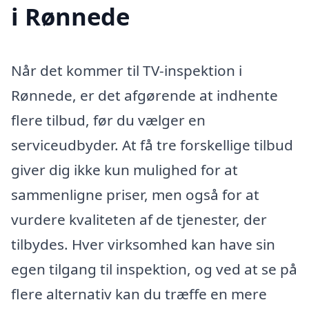
i Rønnede
Når det kommer til TV-inspektion i
Rønnede, er det afgørende at indhente
flere tilbud, før du vælger en
serviceudbyder. At få tre forskellige tilbud
giver dig ikke kun mulighed for at
sammenligne priser, men også for at
vurdere kvaliteten af de tjenester, der
tilbydes. Hver virksomhed kan have sin
egen tilgang til inspektion, og ved at se på
flere alternativ kan du træffe en mere