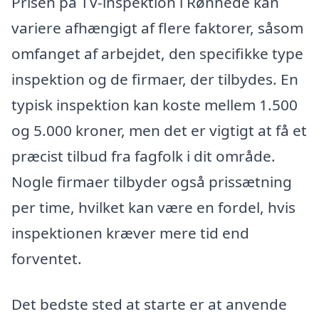
Prisen på TV-inspektion i Rønnede kan
variere afhængigt af flere faktorer, såsom
omfanget af arbejdet, den specifikke type
inspektion og de firmaer, der tilbydes. En
typisk inspektion kan koste mellem 1.500
og 5.000 kroner, men det er vigtigt at få et
præcist tilbud fra fagfolk i dit område.
Nogle firmaer tilbyder også prissætning
per time, hvilket kan være en fordel, hvis
inspektionen kræver mere tid end
forventet.
Det bedste sted at starte er at anvende