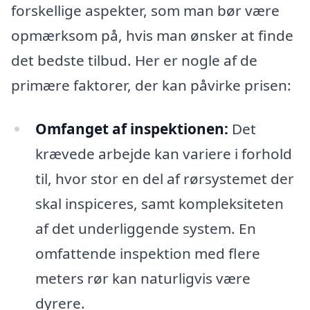
forskellige aspekter, som man bør være
opmærksom på, hvis man ønsker at finde
det bedste tilbud. Her er nogle af de
primære faktorer, der kan påvirke prisen:
Omfanget af inspektionen:
Det
krævede arbejde kan variere i forhold
til, hvor stor en del af rørsystemet der
skal inspiceres, samt kompleksiteten
af det underliggende system. En
omfattende inspektion med flere
meters rør kan naturligvis være
dyrere.