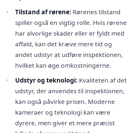
Tilstand af rørene:
Rørenes tilstand
spiller også en vigtig rolle. Hvis rørene
har alvorlige skader eller er fyldt med
affald, kan det kræve mere tid og
andet udstyr at udføre inspektionen,
hvilket kan øge omkostningerne.
Udstyr og teknologi:
Kvaliteten af det
udstyr, der anvendes til inspektionen,
kan også påvirke prisen. Moderne
kameraer og teknologi kan være
dyrere, men giver et mere præcist