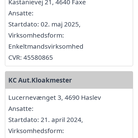
Kastanievej 21, 4640 Faxe
Ansatte:
Startdato: 02. maj 2025,
Virksomhedsform:
Enkeltmandsvirksomhed
CVR: 45580865
KC Aut.Kloakmester
Lucernevænget 3, 4690 Haslev
Ansatte:
Startdato: 21. april 2024,
Virksomhedsform: