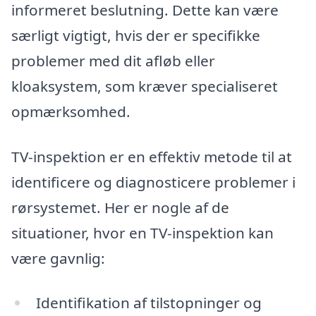
informeret beslutning. Dette kan være
særligt vigtigt, hvis der er specifikke
problemer med dit afløb eller
kloaksystem, som kræver specialiseret
opmærksomhed.
TV-inspektion er en effektiv metode til at
identificere og diagnosticere problemer i
rørsystemet. Her er nogle af de
situationer, hvor en TV-inspektion kan
være gavnlig:
Identifikation af tilstopninger og