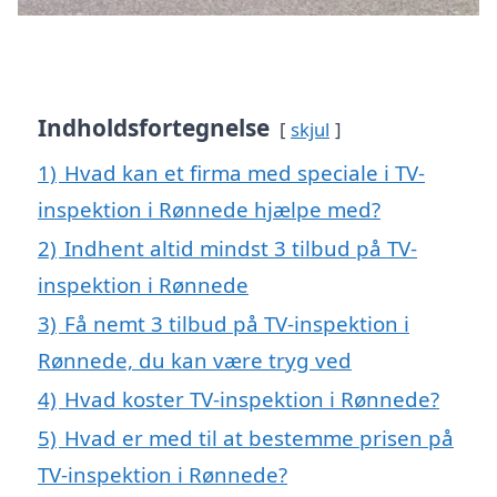
Indholdsfortegnelse
skjul
1)
Hvad kan et firma med speciale i TV-
inspektion i Rønnede hjælpe med?
2)
Indhent altid mindst 3 tilbud på TV-
inspektion i Rønnede
3)
Få nemt 3 tilbud på TV-inspektion i
Rønnede, du kan være tryg ved
4)
Hvad koster TV-inspektion i Rønnede?
5)
Hvad er med til at bestemme prisen på
TV-inspektion i Rønnede?