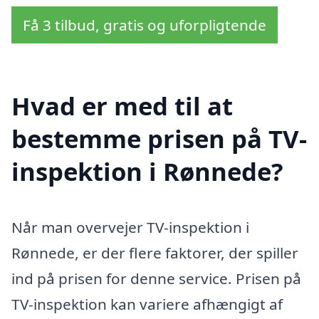
Få 3 tilbud, gratis og uforpligtende
Hvad er med til at
bestemme prisen på TV-
inspektion i Rønnede?
Når man overvejer TV-inspektion i
Rønnede, er der flere faktorer, der spiller
ind på prisen for denne service. Prisen på
TV-inspektion kan variere afhængigt af