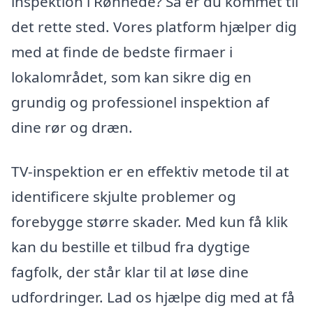
inspektion i Rønnede? Så er du kommet til
det rette sted. Vores platform hjælper dig
med at finde de bedste firmaer i
lokalområdet, som kan sikre dig en
grundig og professionel inspektion af
dine rør og dræn.
TV-inspektion er en effektiv metode til at
identificere skjulte problemer og
forebygge større skader. Med kun få klik
kan du bestille et tilbud fra dygtige
fagfolk, der står klar til at løse dine
udfordringer. Lad os hjælpe dig med at få