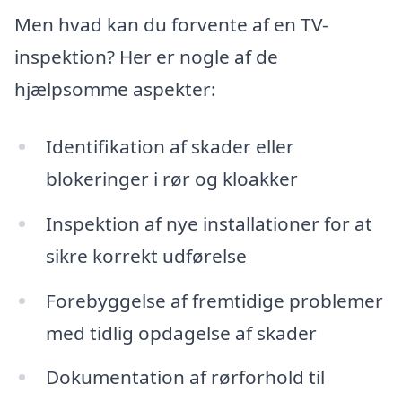
Men hvad kan du forvente af en TV-
inspektion? Her er nogle af de
hjælpsomme aspekter:
Identifikation af skader eller
blokeringer i rør og kloakker
Inspektion af nye installationer for at
sikre korrekt udførelse
Forebyggelse af fremtidige problemer
med tidlig opdagelse af skader
Dokumentation af rørforhold til