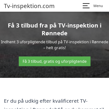
Tv-inspektion.com
Menu
Få 3 tilbud fra på TV-inspektion i
Rønnede
Indhent 3 uforpligtende tilbud på TV-inspektion i Rønnede
– helt gratis!
Få 3 tilbud, gratis og uforpligtende
Er du på udkig efter kvalificeret TV-