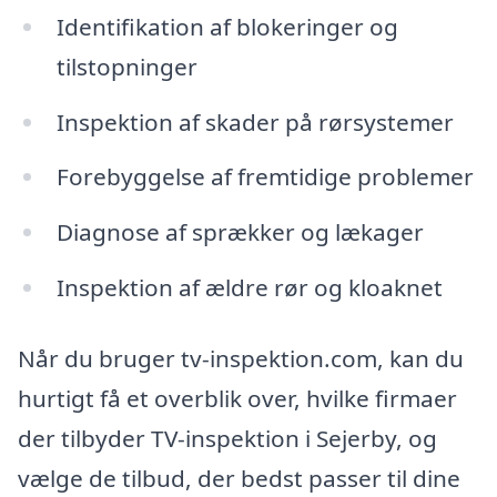
Identifikation af blokeringer og
tilstopninger
Inspektion af skader på rørsystemer
Forebyggelse af fremtidige problemer
Diagnose af sprækker og lækager
Inspektion af ældre rør og kloaknet
Når du bruger tv-inspektion.com, kan du
hurtigt få et overblik over, hvilke firmaer
der tilbyder TV-inspektion i Sejerby, og
vælge de tilbud, der bedst passer til dine