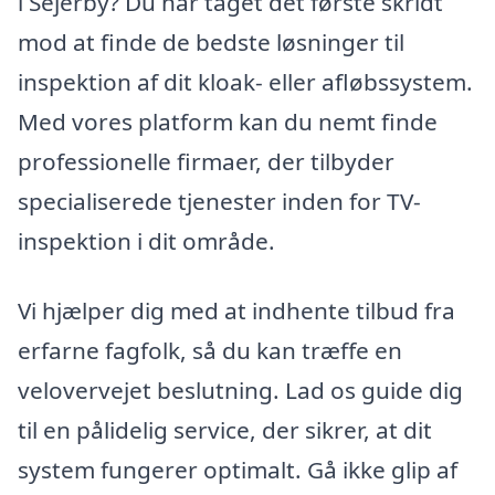
i Sejerby? Du har taget det første skridt
mod at finde de bedste løsninger til
inspektion af dit kloak- eller afløbssystem.
Med vores platform kan du nemt finde
professionelle firmaer, der tilbyder
specialiserede tjenester inden for TV-
inspektion i dit område.
Vi hjælper dig med at indhente tilbud fra
erfarne fagfolk, så du kan træffe en
velovervejet beslutning. Lad os guide dig
til en pålidelig service, der sikrer, at dit
system fungerer optimalt. Gå ikke glip af