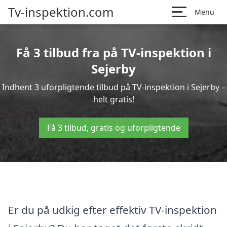
Tv-inspektion.com
Menu
Få 3 tilbud fra på TV-inspektion i
Sejerby
Indhent 3 uforpligtende tilbud på TV-inspektion i Sejerby –
helt gratis!
Få 3 tilbud, gratis og uforpligtende
Er du på udkig efter effektiv TV-inspektion