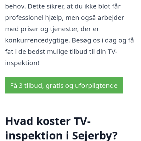
behov. Dette sikrer, at du ikke blot får
professionel hjælp, men også arbejder
med priser og tjenester, der er
konkurrencedygtige. Besøg os i dag og få
fat i de bedst mulige tilbud til din TV-
inspektion!
Få 3 tilbud, gratis og uforpligtende
Hvad koster TV-
inspektion i Sejerby?