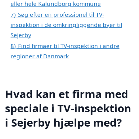
eller hele Kalundborg kommune
7)
Søg efter en professionel til TV-
inspektion i de omkringliggende byer til
Sejerby
8)
Find firmaer til TV-inspektion i andre
regioner af Danmark
Hvad kan et firma med
speciale i TV-inspektion
i Sejerby hjælpe med?