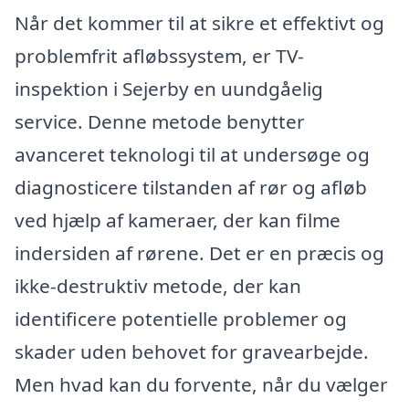
Når det kommer til at sikre et effektivt og
problemfrit afløbssystem, er TV-
inspektion i Sejerby en uundgåelig
service. Denne metode benytter
avanceret teknologi til at undersøge og
diagnosticere tilstanden af rør og afløb
ved hjælp af kameraer, der kan filme
indersiden af rørene. Det er en præcis og
ikke-destruktiv metode, der kan
identificere potentielle problemer og
skader uden behovet for gravearbejde.
Men hvad kan du forvente, når du vælger