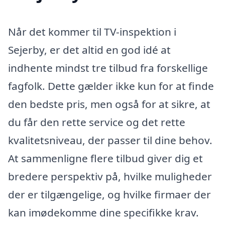
Når det kommer til TV-inspektion i
Sejerby, er det altid en god idé at
indhente mindst tre tilbud fra forskellige
fagfolk. Dette gælder ikke kun for at finde
den bedste pris, men også for at sikre, at
du får den rette service og det rette
kvalitetsniveau, der passer til dine behov.
At sammenligne flere tilbud giver dig et
bredere perspektiv på, hvilke muligheder
der er tilgængelige, og hvilke firmaer der
kan imødekomme dine specifikke krav.