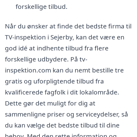
forskellige tilbud.
Når du ønsker at finde det bedste firma til
TV-inspektion i Sejerby, kan det være en
god idé at indhente tilbud fra flere
forskellige udbydere. På tv-
inspektion.com kan du nemt bestille tre
gratis og uforpligtende tilbud fra
kvalificerede fagfolk i dit lokalområde.
Dette gør det muligt for dig at
sammenligne priser og serviceydelser, så
du kan vælge det bedste tilbud til dine
behov. Med den rette information og