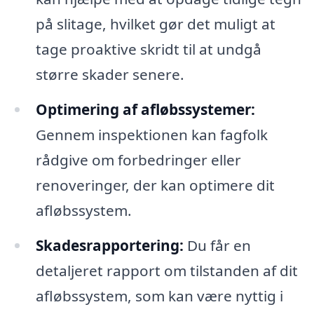
på slitage, hvilket gør det muligt at
tage proaktive skridt til at undgå
større skader senere.
Optimering af afløbssystemer:
Gennem inspektionen kan fagfolk
rådgive om forbedringer eller
renoveringer, der kan optimere dit
afløbssystem.
Skadesrapportering:
Du får en
detaljeret rapport om tilstanden af dit
afløbssystem, som kan være nyttig i