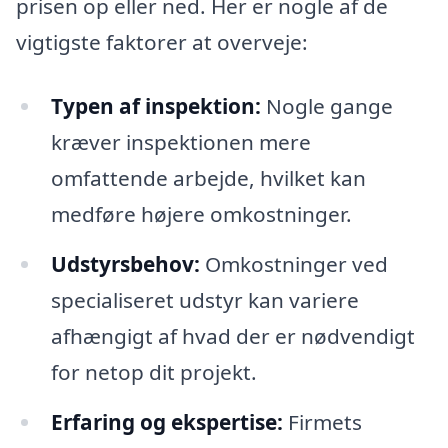
prisen op eller ned. Her er nogle af de
vigtigste faktorer at overveje:
Typen af inspektion:
Nogle gange
kræver inspektionen mere
omfattende arbejde, hvilket kan
medføre højere omkostninger.
Udstyrsbehov:
Omkostninger ved
specialiseret udstyr kan variere
afhængigt af hvad der er nødvendigt
for netop dit projekt.
Erfaring og ekspertise:
Firmets