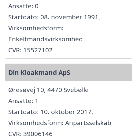
Ansatte: 0
Startdato: 08. november 1991,
Virksomhedsform:
Enkeltmandsvirksomhed
CVR: 15527102
Din Kloakmand ApS
Øresøvej 10, 4470 Svebølle
Ansatte: 1
Startdato: 10. oktober 2017,
Virksomhedsform: Anpartsselskab
CVR: 39006146