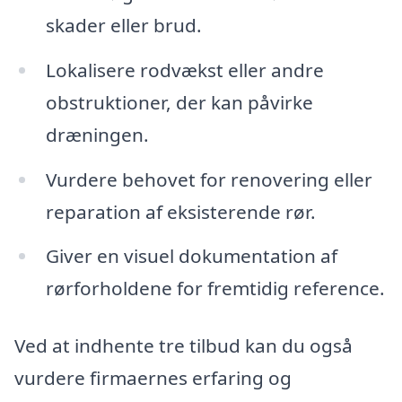
skader eller brud.
Lokalisere rodvækst eller andre
obstruktioner, der kan påvirke
dræningen.
Vurdere behovet for renovering eller
reparation af eksisterende rør.
Giver en visuel dokumentation af
rørforholdene for fremtidig reference.
Ved at indhente tre tilbud kan du også
vurdere firmaernes erfaring og