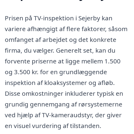
Prisen på TV-inspektion i Sejerby kan
variere afhængigt af flere faktorer, såsom
omfanget af arbejdet og det konkrete
firma, du vælger. Generelt set, kan du
forvente priserne at ligge mellem 1.500
og 3.500 kr. for en grundlæggende
inspektion af kloaksystemer og afløb.
Disse omkostninger inkluderer typisk en
grundig gennemgang af rørsystemerne
ved hjælp af TV-kameraudstyr, der giver
en visuel vurdering af tilstanden.