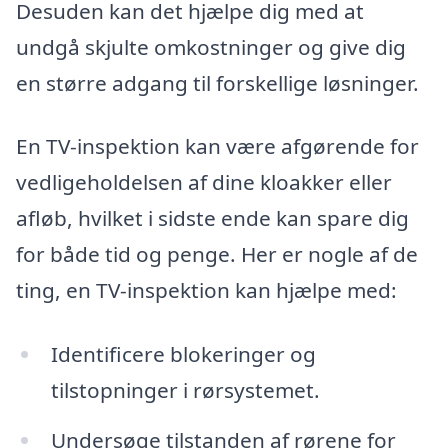
Desuden kan det hjælpe dig med at
undgå skjulte omkostninger og give dig
en større adgang til forskellige løsninger.
En TV-inspektion kan være afgørende for
vedligeholdelsen af dine kloakker eller
afløb, hvilket i sidste ende kan spare dig
for både tid og penge. Her er nogle af de
ting, en TV-inspektion kan hjælpe med:
Identificere blokeringer og
tilstopninger i rørsystemet.
Undersøge tilstanden af rørene for