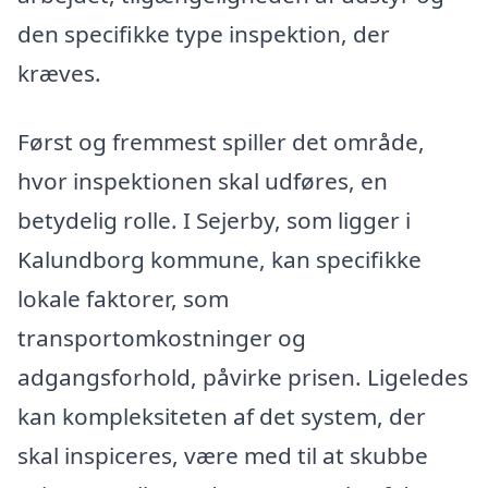
den specifikke type inspektion, der
kræves.
Først og fremmest spiller det område,
hvor inspektionen skal udføres, en
betydelig rolle. I Sejerby, som ligger i
Kalundborg kommune, kan specifikke
lokale faktorer, som
transportomkostninger og
adgangsforhold, påvirke prisen. Ligeledes
kan kompleksiteten af det system, der
skal inspiceres, være med til at skubbe