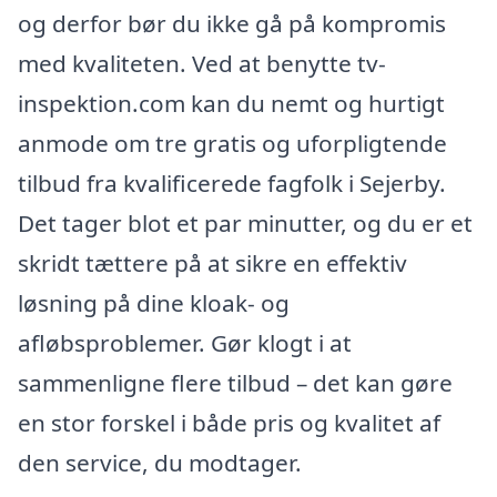
og derfor bør du ikke gå på kompromis
med kvaliteten. Ved at benytte tv-
inspektion.com kan du nemt og hurtigt
anmode om tre gratis og uforpligtende
tilbud fra kvalificerede fagfolk i Sejerby.
Det tager blot et par minutter, og du er et
skridt tættere på at sikre en effektiv
løsning på dine kloak- og
afløbsproblemer. Gør klogt i at
sammenligne flere tilbud – det kan gøre
en stor forskel i både pris og kvalitet af
den service, du modtager.