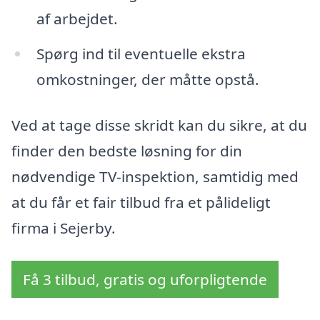
af arbejdet.
Spørg ind til eventuelle ekstra
omkostninger, der måtte opstå.
Ved at tage disse skridt kan du sikre, at du
finder den bedste løsning for din
nødvendige TV-inspektion, samtidig med
at du får et fair tilbud fra et pålideligt
firma i Sejerby.
Få 3 tilbud, gratis og uforpligtende