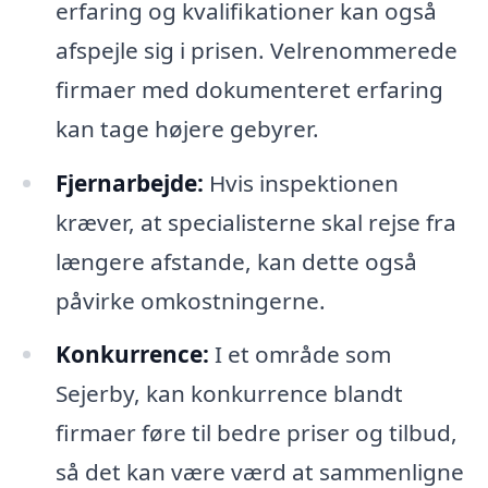
erfaring og kvalifikationer kan også
afspejle sig i prisen. Velrenommerede
firmaer med dokumenteret erfaring
kan tage højere gebyrer.
Fjernarbejde:
Hvis inspektionen
kræver, at specialisterne skal rejse fra
længere afstande, kan dette også
påvirke omkostningerne.
Konkurrence:
I et område som
Sejerby, kan konkurrence blandt
firmaer føre til bedre priser og tilbud,
så det kan være værd at sammenligne