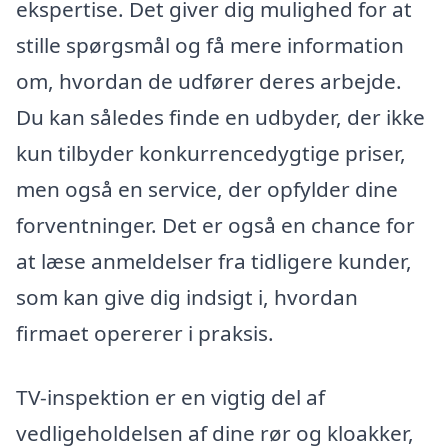
ekspertise. Det giver dig mulighed for at
stille spørgsmål og få mere information
om, hvordan de udfører deres arbejde.
Du kan således finde en udbyder, der ikke
kun tilbyder konkurrencedygtige priser,
men også en service, der opfylder dine
forventninger. Det er også en chance for
at læse anmeldelser fra tidligere kunder,
som kan give dig indsigt i, hvordan
firmaet opererer i praksis.
TV-inspektion er en vigtig del af
vedligeholdelsen af dine rør og kloakker,