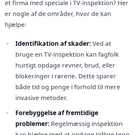
et firma med speciale i TV-inspektion? Her
er nogle af de områder, hvor de kan
hjælpe:
Identifikation af skader:
Ved at
bruge en TV-inspektion kan fagfolk
hurtigt opdage revner, brud, eller
blokeringer i rørene. Dette sparer
både tid og penge i forhold til mere
invasive metoder.
Forebyggelse af fremtidige
problemer:
Regelmæssig inspektion
kan hjælpe med at opdage tidlige tegn