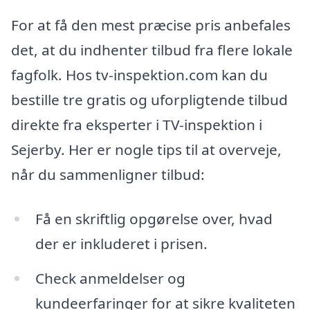
For at få den mest præcise pris anbefales
det, at du indhenter tilbud fra flere lokale
fagfolk. Hos tv-inspektion.com kan du
bestille tre gratis og uforpligtende tilbud
direkte fra eksperter i TV-inspektion i
Sejerby. Her er nogle tips til at overveje,
når du sammenligner tilbud:
Få en skriftlig opgørelse over, hvad
der er inkluderet i prisen.
Check anmeldelser og
kundeerfaringer for at sikre kvaliteten