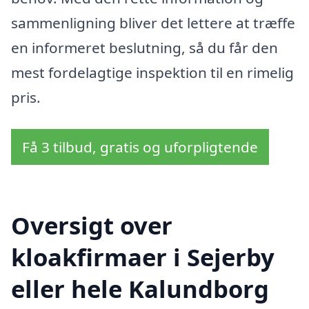
sammenligning bliver det lettere at træffe
en informeret beslutning, så du får den
mest fordelagtige inspektion til en rimelig
pris.
Få 3 tilbud, gratis og uforpligtende
Oversigt over
kloakfirmaer i Sejerby
eller hele Kalundborg