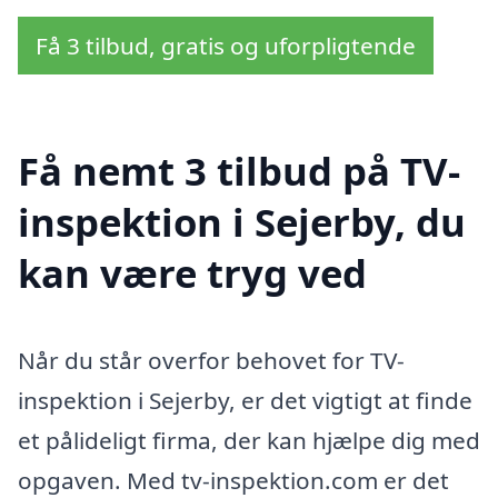
Få 3 tilbud, gratis og uforpligtende
Få nemt 3 tilbud på TV-
inspektion i Sejerby, du
kan være tryg ved
Når du står overfor behovet for TV-
inspektion i Sejerby, er det vigtigt at finde
et pålideligt firma, der kan hjælpe dig med
opgaven. Med tv-inspektion.com er det