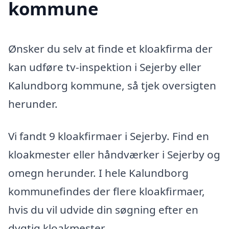
kommune
Ønsker du selv at finde et kloakfirma der
kan udføre tv-inspektion i Sejerby eller
Kalundborg kommune, så tjek oversigten
herunder.
Vi fandt 9 kloakfirmaer i Sejerby. Find en
kloakmester eller håndværker i Sejerby og
omegn herunder. I hele Kalundborg
kommunefindes der flere kloakfirmaer,
hvis du vil udvide din søgning efter en
dygtig kloakmester.