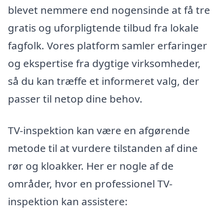
blevet nemmere end nogensinde at få tre
gratis og uforpligtende tilbud fra lokale
fagfolk. Vores platform samler erfaringer
og ekspertise fra dygtige virksomheder,
så du kan træffe et informeret valg, der
passer til netop dine behov.
TV-inspektion kan være en afgørende
metode til at vurdere tilstanden af dine
rør og kloakker. Her er nogle af de
områder, hvor en professionel TV-
inspektion kan assistere: