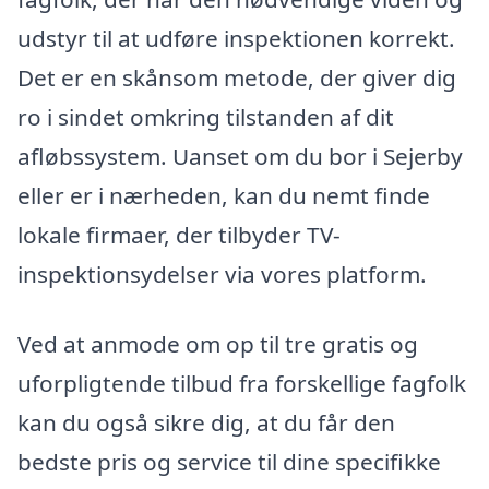
udstyr til at udføre inspektionen korrekt.
Det er en skånsom metode, der giver dig
ro i sindet omkring tilstanden af dit
afløbssystem. Uanset om du bor i Sejerby
eller er i nærheden, kan du nemt finde
lokale firmaer, der tilbyder TV-
inspektionsydelser via vores platform.
Ved at anmode om op til tre gratis og
uforpligtende tilbud fra forskellige fagfolk
kan du også sikre dig, at du får den
bedste pris og service til dine specifikke