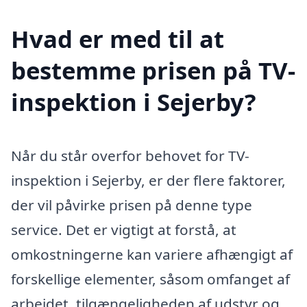
Hvad er med til at
bestemme prisen på TV-
inspektion i Sejerby?
Når du står overfor behovet for TV-
inspektion i Sejerby, er der flere faktorer,
der vil påvirke prisen på denne type
service. Det er vigtigt at forstå, at
omkostningerne kan variere afhængigt af
forskellige elementer, såsom omfanget af
arbejdet, tilgængeligheden af udstyr og