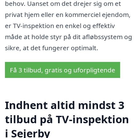
behov. Uanset om det drejer sig om et
privat hjem eller en kommerciel ejendom,
er TV-inspektion en enkel og effektiv
måde at holde styr på dit afløbssystem og
sikre, at det fungerer optimalt.
Få 3 tilbud, gratis og uforpligtende
Indhent altid mindst 3
tilbud på TV-inspektion
i Sejerby