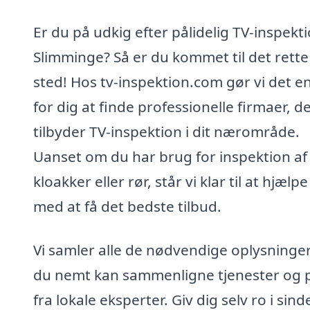
Er du på udkig efter pålidelig TV-inspekti
Slimminge? Så er du kommet til det rette
sted! Hos tv-inspektion.com gør vi det en
for dig at finde professionelle firmaer, d
tilbyder TV-inspektion i dit nærområde.
Uanset om du har brug for inspektion af
kloakker eller rør, står vi klar til at hjælpe
med at få det bedste tilbud.
Vi samler alle de nødvendige oplysninger
du nemt kan sammenligne tjenester og p
fra lokale eksperter. Giv dig selv ro i sind