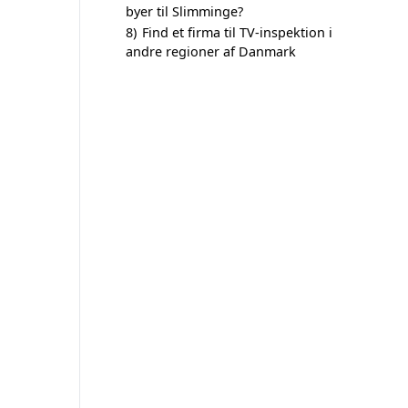
byer til Slimminge?
8)
Find et firma til TV-inspektion i
andre regioner af Danmark