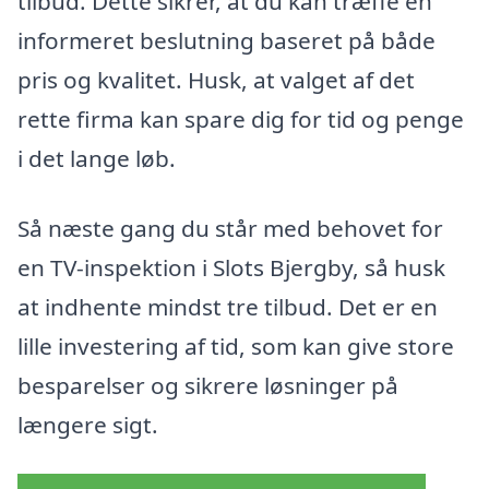
tilbud. Dette sikrer, at du kan træffe en
informeret beslutning baseret på både
pris og kvalitet. Husk, at valget af det
rette firma kan spare dig for tid og penge
i det lange løb.
Så næste gang du står med behovet for
en TV-inspektion i Slots Bjergby, så husk
at indhente mindst tre tilbud. Det er en
lille investering af tid, som kan give store
besparelser og sikrere løsninger på
længere sigt.