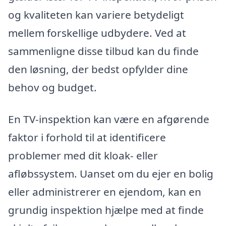
og kvaliteten kan variere betydeligt
mellem forskellige udbydere. Ved at
sammenligne disse tilbud kan du finde
den løsning, der bedst opfylder dine
behov og budget.
En TV-inspektion kan være en afgørende
faktor i forhold til at identificere
problemer med dit kloak- eller
afløbssystem. Uanset om du ejer en bolig
eller administrerer en ejendom, kan en
grundig inspektion hjælpe med at finde