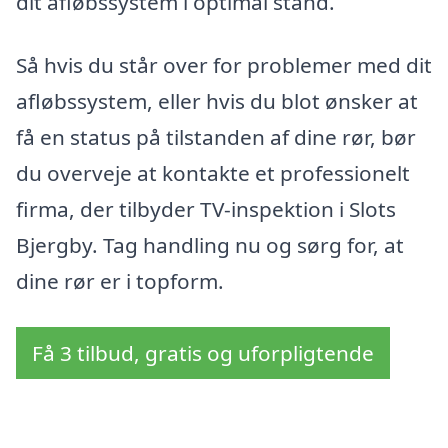
dit afløbssystem i optimal stand.
Så hvis du står over for problemer med dit
afløbssystem, eller hvis du blot ønsker at
få en status på tilstanden af dine rør, bør
du overveje at kontakte et professionelt
firma, der tilbyder TV-inspektion i Slots
Bjergby. Tag handling nu og sørg for, at
dine rør er i topform.
Få 3 tilbud, gratis og uforpligtende