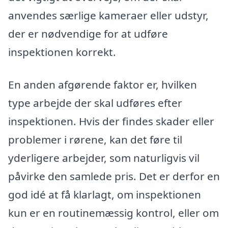
anvendes særlige kameraer eller udstyr,
der er nødvendige for at udføre
inspektionen korrekt.
En anden afgørende faktor er, hvilken
type arbejde der skal udføres efter
inspektionen. Hvis der findes skader eller
problemer i rørene, kan det føre til
yderligere arbejder, som naturligvis vil
påvirke den samlede pris. Det er derfor en
god idé at få klarlagt, om inspektionen
kun er en routinemæssig kontrol, eller om