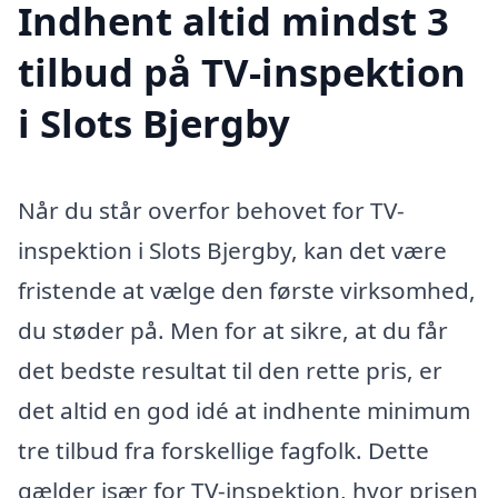
Indhent altid mindst 3
tilbud på TV-inspektion
i Slots Bjergby
Når du står overfor behovet for TV-
inspektion i Slots Bjergby, kan det være
fristende at vælge den første virksomhed,
du støder på. Men for at sikre, at du får
det bedste resultat til den rette pris, er
det altid en god idé at indhente minimum
tre tilbud fra forskellige fagfolk. Dette
gælder især for TV-inspektion, hvor prisen