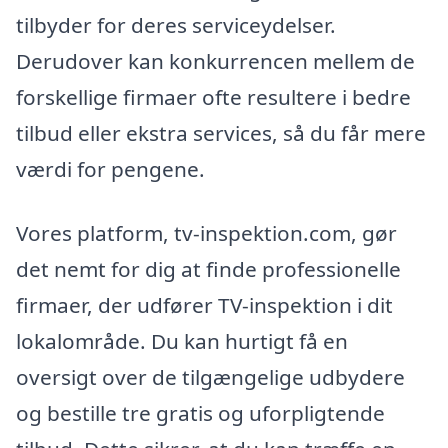
tilbyder for deres serviceydelser.
Derudover kan konkurrencen mellem de
forskellige firmaer ofte resultere i bedre
tilbud eller ekstra services, så du får mere
værdi for pengene.
Vores platform, tv-inspektion.com, gør
det nemt for dig at finde professionelle
firmaer, der udfører TV-inspektion i dit
lokalområde. Du kan hurtigt få en
oversigt over de tilgængelige udbydere
og bestille tre gratis og uforpligtende