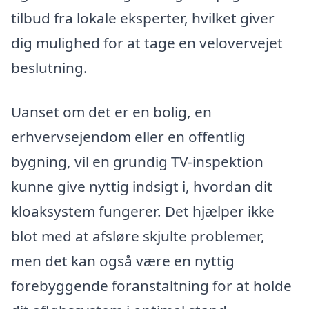
tilbud fra lokale eksperter, hvilket giver
dig mulighed for at tage en velovervejet
beslutning.
Uanset om det er en bolig, en
erhvervsejendom eller en offentlig
bygning, vil en grundig TV-inspektion
kunne give nyttig indsigt i, hvordan dit
kloaksystem fungerer. Det hjælper ikke
blot med at afsløre skjulte problemer,
men det kan også være en nyttig
forebyggende foranstaltning for at holde