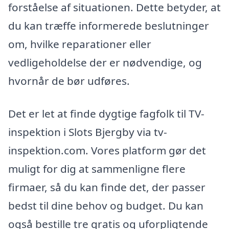
forståelse af situationen. Dette betyder, at
du kan træffe informerede beslutninger
om, hvilke reparationer eller
vedligeholdelse der er nødvendige, og
hvornår de bør udføres.
Det er let at finde dygtige fagfolk til TV-
inspektion i Slots Bjergby via tv-
inspektion.com. Vores platform gør det
muligt for dig at sammenligne flere
firmaer, så du kan finde det, der passer
bedst til dine behov og budget. Du kan
også bestille tre gratis og uforpligtende