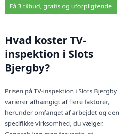
Få 3 tilbud, gratis og uforpligtende
Hvad koster TV-
inspektion i Slots
Bjergby?
Prisen på TV-inspektion i Slots Bjergby
varierer afhængigt af flere faktorer,
herunder omfanget af arbejdet og den
specifikke virksomhed, du vælger.