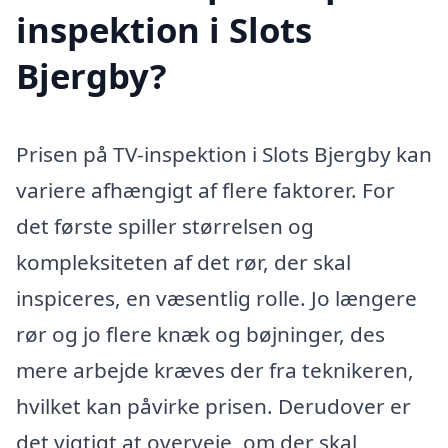
inspektion i Slots
Bjergby?
Prisen på TV-inspektion i Slots Bjergby kan
variere afhængigt af flere faktorer. For
det første spiller størrelsen og
kompleksiteten af det rør, der skal
inspiceres, en væsentlig rolle. Jo længere
rør og jo flere knæk og bøjninger, des
mere arbejde kræves der fra teknikeren,
hvilket kan påvirke prisen. Derudover er
det vigtigt at overveje, om der skal