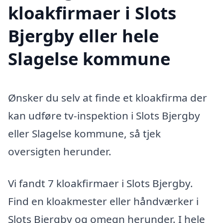
kloakfirmaer i Slots
Bjergby eller hele
Slagelse kommune
Ønsker du selv at finde et kloakfirma der
kan udføre tv-inspektion i Slots Bjergby
eller Slagelse kommune, så tjek
oversigten herunder.
Vi fandt 7 kloakfirmaer i Slots Bjergby.
Find en kloakmester eller håndværker i
Slots Bjergby og omegn herunder. I hele