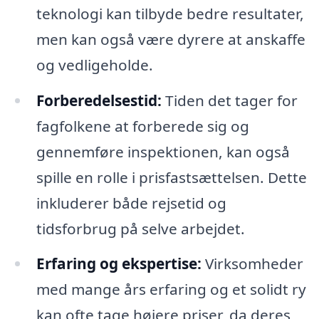
teknologi kan tilbyde bedre resultater,
men kan også være dyrere at anskaffe
og vedligeholde.
Forberedelsestid:
Tiden det tager for
fagfolkene at forberede sig og
gennemføre inspektionen, kan også
spille en rolle i prisfastsættelsen. Dette
inkluderer både rejsetid og
tidsforbrug på selve arbejdet.
Erfaring og ekspertise:
Virksomheder
med mange års erfaring og et solidt ry
kan ofte tage højere priser, da deres