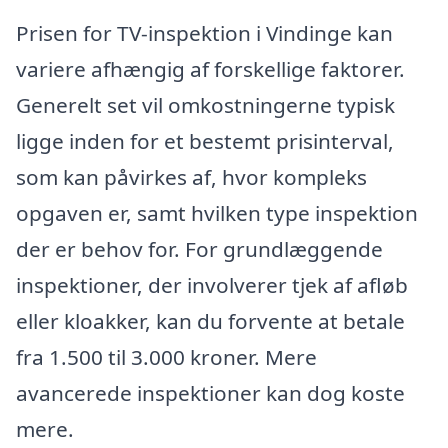
Prisen for TV-inspektion i Vindinge kan
variere afhængig af forskellige faktorer.
Generelt set vil omkostningerne typisk
ligge inden for et bestemt prisinterval,
som kan påvirkes af, hvor kompleks
opgaven er, samt hvilken type inspektion
der er behov for. For grundlæggende
inspektioner, der involverer tjek af afløb
eller kloakker, kan du forvente at betale
fra 1.500 til 3.000 kroner. Mere
avancerede inspektioner kan dog koste
mere.