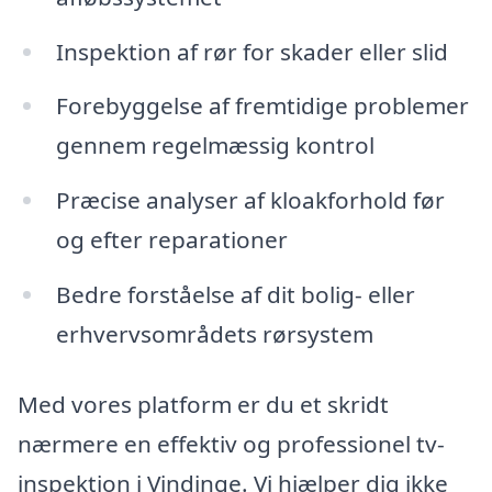
Inspektion af rør for skader eller slid
Forebyggelse af fremtidige problemer
gennem regelmæssig kontrol
Præcise analyser af kloakforhold før
og efter reparationer
Bedre forståelse af dit bolig- eller
erhvervsområdets rørsystem
Med vores platform er du et skridt
nærmere en effektiv og professionel tv-
inspektion i Vindinge. Vi hjælper dig ikke