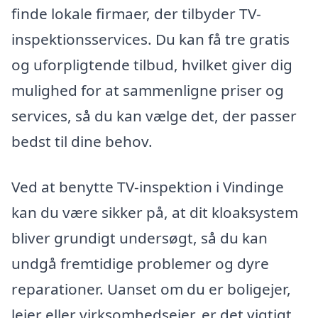
finde lokale firmaer, der tilbyder TV-
inspektionsservices. Du kan få tre gratis
og uforpligtende tilbud, hvilket giver dig
mulighed for at sammenligne priser og
services, så du kan vælge det, der passer
bedst til dine behov.
Ved at benytte TV-inspektion i Vindinge
kan du være sikker på, at dit kloaksystem
bliver grundigt undersøgt, så du kan
undgå fremtidige problemer og dyre
reparationer. Uanset om du er boligejer,
lejer eller virksomhedsejer, er det vigtigt