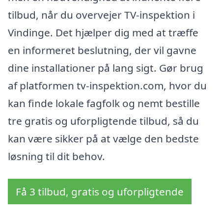
tilbud, når du overvejer TV-inspektion i
Vindinge. Det hjælper dig med at træffe
en informeret beslutning, der vil gavne
dine installationer på lang sigt. Gør brug
af platformen tv-inspektion.com, hvor du
kan finde lokale fagfolk og nemt bestille
tre gratis og uforpligtende tilbud, så du
kan være sikker på at vælge den bedste
løsning til dit behov.
Få 3 tilbud, gratis og uforpligtende