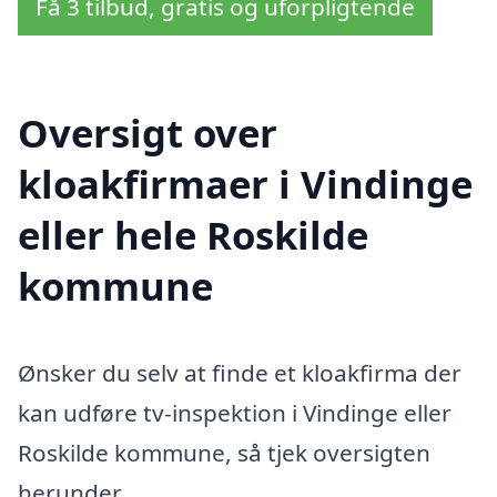
Få 3 tilbud, gratis og uforpligtende
Oversigt over
kloakfirmaer i Vindinge
eller hele Roskilde
kommune
Ønsker du selv at finde et kloakfirma der
kan udføre tv-inspektion i Vindinge eller
Roskilde kommune, så tjek oversigten
herunder.