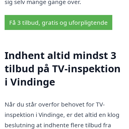
sig selv mange gange over.
Få 3 tilbud, gratis og uforpligtende
Indhent altid mindst 3
tilbud på TV-inspektion
i Vindinge
Når du står overfor behovet for TV-
inspektion i Vindinge, er det altid en klog
beslutning at indhente flere tilbud fra