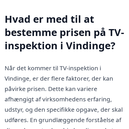
Hvad er med til at
bestemme prisen på TV-
inspektion i Vindinge?
Når det kommer til TV-inspektion i
Vindinge, er der flere faktorer, der kan
påvirke prisen. Dette kan variere
afhængigt af virksomhedens erfaring,
udstyr, og den specifikke opgave, der skal
udføres. En grundlæggende forståelse af