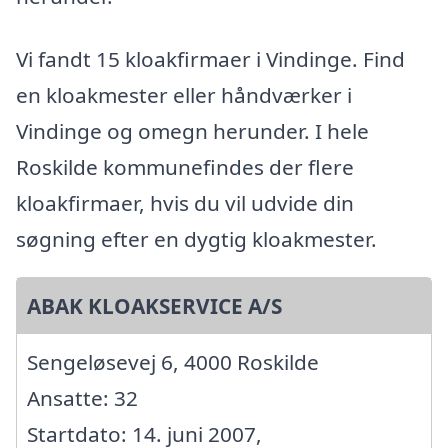
Vi fandt 15 kloakfirmaer i Vindinge. Find
en kloakmester eller håndværker i
Vindinge og omegn herunder. I hele
Roskilde kommunefindes der flere
kloakfirmaer, hvis du vil udvide din
søgning efter en dygtig kloakmester.
ABAK KLOAKSERVICE A/S
Sengeløsevej 6, 4000 Roskilde
Ansatte: 32
Startdato: 14. juni 2007,