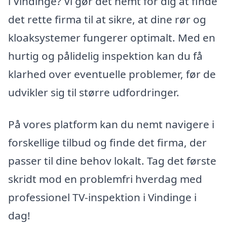
i Vindinge? Vi gør det nemt for dig at finde
det rette firma til at sikre, at dine rør og
kloaksystemer fungerer optimalt. Med en
hurtig og pålidelig inspektion kan du få
klarhed over eventuelle problemer, før de
udvikler sig til større udfordringer.
På vores platform kan du nemt navigere i
forskellige tilbud og finde det firma, der
passer til dine behov lokalt. Tag det første
skridt mod en problemfri hverdag med
professionel TV-inspektion i Vindinge i
dag!