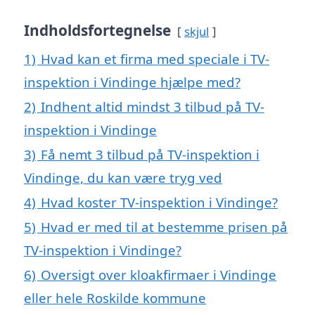
Indholdsfortegnelse
skjul
1)
Hvad kan et firma med speciale i TV-
inspektion i Vindinge hjælpe med?
2)
Indhent altid mindst 3 tilbud på TV-
inspektion i Vindinge
3)
Få nemt 3 tilbud på TV-inspektion i
Vindinge, du kan være tryg ved
4)
Hvad koster TV-inspektion i Vindinge?
5)
Hvad er med til at bestemme prisen på
TV-inspektion i Vindinge?
6)
Oversigt over kloakfirmaer i Vindinge
eller hele Roskilde kommune