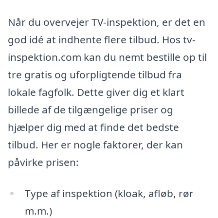
Når du overvejer TV-inspektion, er det en
god idé at indhente flere tilbud. Hos tv-
inspektion.com kan du nemt bestille op til
tre gratis og uforpligtende tilbud fra
lokale fagfolk. Dette giver dig et klart
billede af de tilgængelige priser og
hjælper dig med at finde det bedste
tilbud. Her er nogle faktorer, der kan
påvirke prisen:
Type af inspektion (kloak, afløb, rør
m.m.)