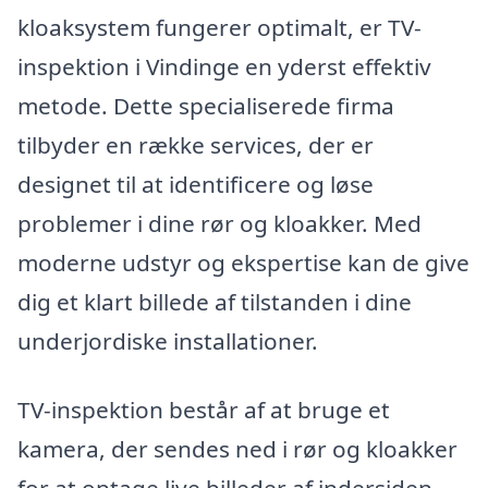
kloaksystem fungerer optimalt, er TV-
inspektion i Vindinge en yderst effektiv
metode. Dette specialiserede firma
tilbyder en række services, der er
designet til at identificere og løse
problemer i dine rør og kloakker. Med
moderne udstyr og ekspertise kan de give
dig et klart billede af tilstanden i dine
underjordiske installationer.
TV-inspektion består af at bruge et
kamera, der sendes ned i rør og kloakker