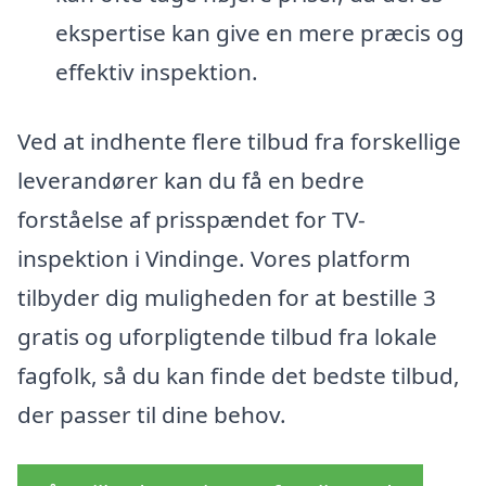
ekspertise kan give en mere præcis og
effektiv inspektion.
Ved at indhente flere tilbud fra forskellige
leverandører kan du få en bedre
forståelse af prisspændet for TV-
inspektion i Vindinge. Vores platform
tilbyder dig muligheden for at bestille 3
gratis og uforpligtende tilbud fra lokale
fagfolk, så du kan finde det bedste tilbud,
der passer til dine behov.