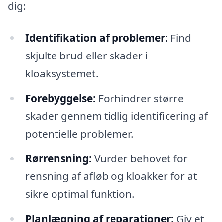
dig:
Identifikation af problemer:
Find
skjulte brud eller skader i
kloaksystemet.
Forebyggelse:
Forhindrer større
skader gennem tidlig identificering af
potentielle problemer.
Rørrensning:
Vurder behovet for
rensning af afløb og kloakker for at
sikre optimal funktion.
Planlægning af reparationer:
Giv et