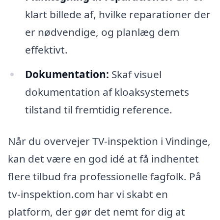
klart billede af, hvilke reparationer der
er nødvendige, og planlæg dem
effektivt.
Dokumentation:
Skaf visuel
dokumentation af kloaksystemets
tilstand til fremtidig reference.
Når du overvejer TV-inspektion i Vindinge,
kan det være en god idé at få indhentet
flere tilbud fra professionelle fagfolk. På
tv-inspektion.com har vi skabt en
platform, der gør det nemt for dig at