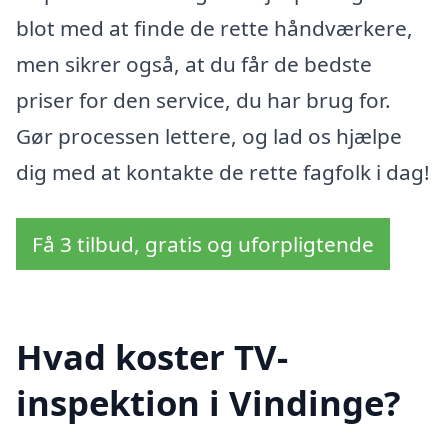
blot med at finde de rette håndværkere,
men sikrer også, at du får de bedste
priser for den service, du har brug for.
Gør processen lettere, og lad os hjælpe
dig med at kontakte de rette fagfolk i dag!
Få 3 tilbud, gratis og uforpligtende
Hvad koster TV-
inspektion i Vindinge?