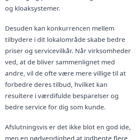
og kloaksystemer.
Desuden kan konkurrencen mellem
tilbydere i dit lokalområde skabe bedre
priser og servicevilkår. Når virksomheder
ved, at de bliver sammenlignet med
andre, vil de ofte være mere villige til at
forbedre deres tilbud, hvilket kan
resultere i værdifulde besparelser og
bedre service for dig som kunde.
Afslutningsvis er det ikke blot en god ide,
men en nødvendighed at indhente flere