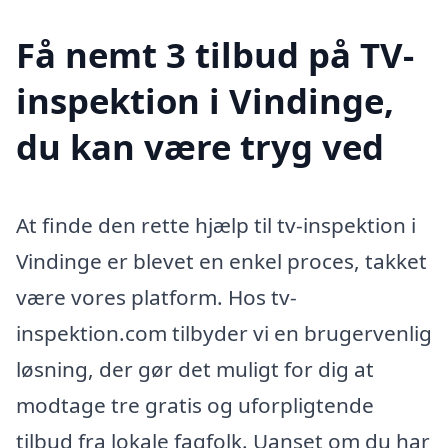
Få nemt 3 tilbud på TV-
inspektion i Vindinge,
du kan være tryg ved
At finde den rette hjælp til tv-inspektion i
Vindinge er blevet en enkel proces, takket
være vores platform. Hos tv-
inspektion.com tilbyder vi en brugervenlig
løsning, der gør det muligt for dig at
modtage tre gratis og uforpligtende
tilbud fra lokale fagfolk. Uanset om du har