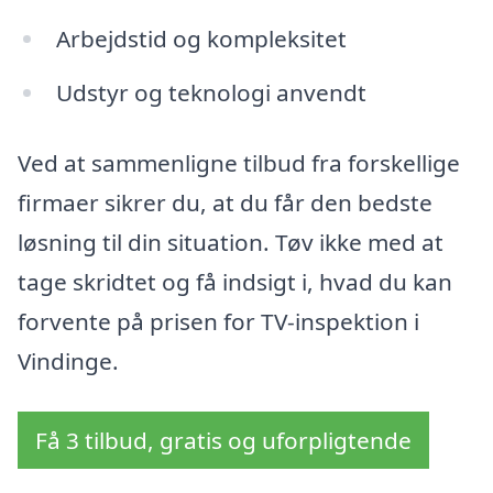
Arbejdstid og kompleksitet
Udstyr og teknologi anvendt
Ved at sammenligne tilbud fra forskellige
firmaer sikrer du, at du får den bedste
løsning til din situation. Tøv ikke med at
tage skridtet og få indsigt i, hvad du kan
forvente på prisen for TV-inspektion i
Vindinge.
Få 3 tilbud, gratis og uforpligtende