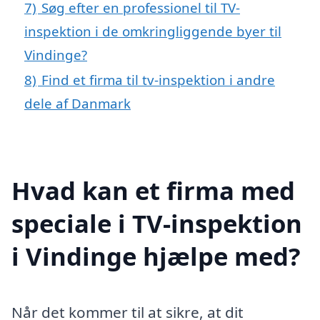
7)
Søg efter en professionel til TV-
inspektion i de omkringliggende byer til
Vindinge?
8)
Find et firma til tv-inspektion i andre
dele af Danmark
Hvad kan et firma med
speciale i TV-inspektion
i Vindinge hjælpe med?
Når det kommer til at sikre, at dit