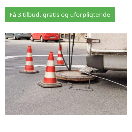
Få 3 tilbud, gratis og uforpligtende