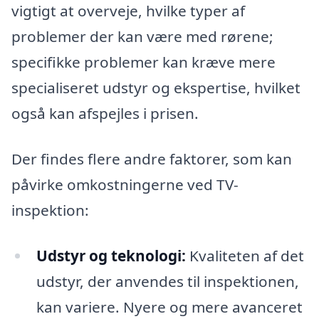
vigtigt at overveje, hvilke typer af
problemer der kan være med rørene;
specifikke problemer kan kræve mere
specialiseret udstyr og ekspertise, hvilket
også kan afspejles i prisen.
Der findes flere andre faktorer, som kan
påvirke omkostningerne ved TV-
inspektion:
Udstyr og teknologi:
Kvaliteten af det
udstyr, der anvendes til inspektionen,
kan variere. Nyere og mere avanceret