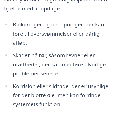
hjælpe med at opdage:
Blokeringer og tilstopninger, der kan
føre til oversvømmelser eller dårlig
afløb.
Skader på rør, såsom revner eller
utætheder, der kan medføre alvorlige
problemer senere.
Korrision eller slidtage, der er usynlige
for det blotte øje, men kan forringe
systemets funktion.