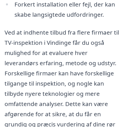
Forkert installation eller fejl, der kan
skabe langsigtede udfordringer.
Ved at indhente tilbud fra flere firmaer til
TV-inspektion i Vindinge får du også
mulighed for at evaluere hver
leverandørs erfaring, metode og udstyr.
Forskellige firmaer kan have forskellige
tilgange til inspektion, og nogle kan
tilbyde nyere teknologier og mere
omfattende analyser. Dette kan være
afgørende for at sikre, at du får en
grundig og præcis vurdering af dine rør