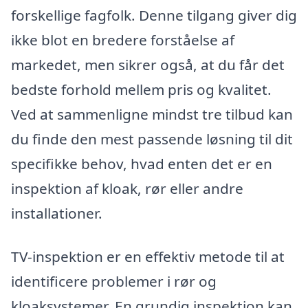
forskellige fagfolk. Denne tilgang giver dig
ikke blot en bredere forståelse af
markedet, men sikrer også, at du får det
bedste forhold mellem pris og kvalitet.
Ved at sammenligne mindst tre tilbud kan
du finde den mest passende løsning til dit
specifikke behov, hvad enten det er en
inspektion af kloak, rør eller andre
installationer.
TV-inspektion er en effektiv metode til at
identificere problemer i rør og
kloaksystemer. En grundig inspektion kan