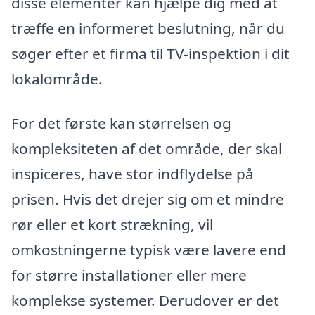
disse elementer kan hjælpe dig med at
træffe en informeret beslutning, når du
søger efter et firma til TV-inspektion i dit
lokalområde.
For det første kan størrelsen og
kompleksiteten af det område, der skal
inspiceres, have stor indflydelse på
prisen. Hvis det drejer sig om et mindre
rør eller et kort strækning, vil
omkostningerne typisk være lavere end
for større installationer eller mere
komplekse systemer. Derudover er det