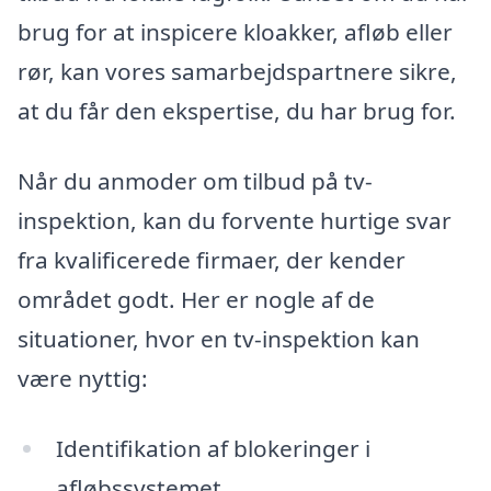
brug for at inspicere kloakker, afløb eller
rør, kan vores samarbejdspartnere sikre,
at du får den ekspertise, du har brug for.
Når du anmoder om tilbud på tv-
inspektion, kan du forvente hurtige svar
fra kvalificerede firmaer, der kender
området godt. Her er nogle af de
situationer, hvor en tv-inspektion kan
være nyttig:
Identifikation af blokeringer i
afløbssystemet