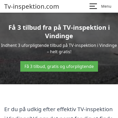
Tv-inspektion.com
Menu
Få 3 tilbud fra på TV-inspektion i
Vindinge
Indhent 3 uforpligtende tilbud på TV-inspektion i Vindinge
– helt gratis!
Få 3 tilbud, gratis og uforpligtende
Er du på udkig efter effektiv TV-inspektion