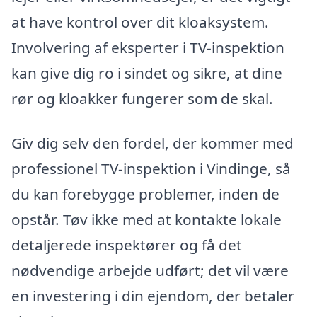
at have kontrol over dit kloaksystem.
Involvering af eksperter i TV-inspektion
kan give dig ro i sindet og sikre, at dine
rør og kloakker fungerer som de skal.
Giv dig selv den fordel, der kommer med
professionel TV-inspektion i Vindinge, så
du kan forebygge problemer, inden de
opstår. Tøv ikke med at kontakte lokale
detaljerede inspektører og få det
nødvendige arbejde udført; det vil være
en investering i din ejendom, der betaler