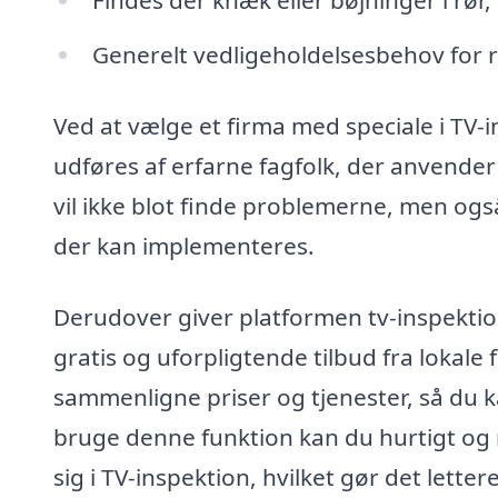
Generelt vedligeholdelsesbehov for 
Ved at vælge et firma med speciale i TV-i
udføres af erfarne fagfolk, der anvender
vil ikke blot finde problemerne, men ogs
der kan implementeres.
Derudover giver platformen tv-inspektio
gratis og uforpligtende tilbud fra lokale 
sammenligne priser og tjenester, så du ka
bruge denne funktion kan du hurtigt og n
sig i TV-inspektion, hvilket gør det lette