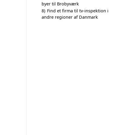
byer til Brobyværk
8)
Find et firma til tv-inspektion i
andre regioner af Danmark