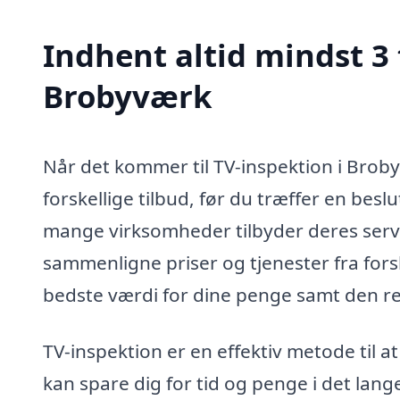
Indhent altid mindst 3 
Brobyværk
Når det kommer til TV-inspektion i Broby
forskellige tilbud, før du træffer en bes
mange virksomheder tilbyder deres servi
sammenligne priser og tjenester fra fors
bedste værdi for dine penge samt den ret
TV-inspektion er en effektiv metode til at
kan spare dig for tid og penge i det lan