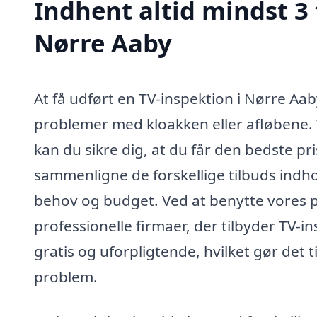
Indhent altid mindst 3 
Nørre Aaby
At få udført en TV-inspektion i Nørre Aab
problemer med kloakken eller afløbene. Ve
kan du sikre dig, at du får den bedste pr
sammenligne de forskellige tilbuds indhol
behov og budget. Ved at benytte vores 
professionelle firmaer, der tilbyder TV-
gratis og uforpligtende, hvilket gør det ti
problem.