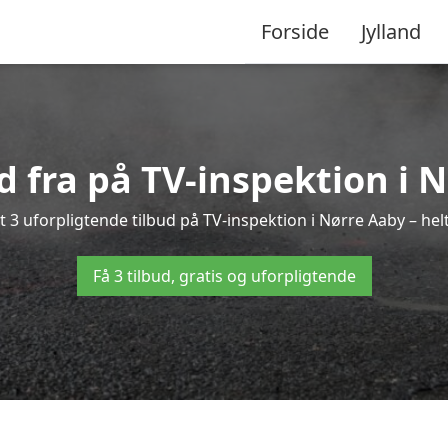
Forside
Jylland
ud fra på TV-inspektion i 
 3 uforpligtende tilbud på TV-inspektion i Nørre Aaby – helt
Få 3 tilbud, gratis og uforpligtende