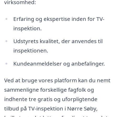
virksomhed:
Erfaring og ekspertise inden for TV-
inspektion.
Udstyrets kvalitet, der anvendes til
inspektionen.
Kundeanmeldelser og anbefalinger.
Ved at bruge vores platform kan du nemt
sammenligne forskellige fagfolk og
indhente tre gratis og uforpligtende
tilbud på TV-inspektion i Nørre Søby,