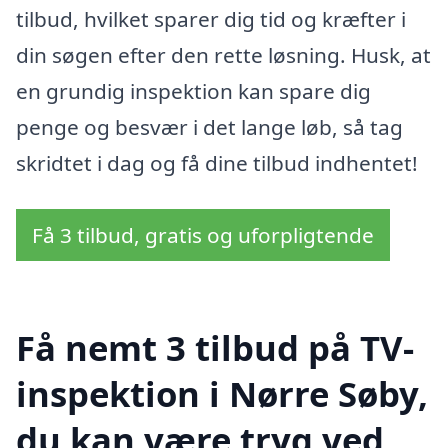
tilbud, hvilket sparer dig tid og kræfter i
din søgen efter den rette løsning. Husk, at
en grundig inspektion kan spare dig
penge og besvær i det lange løb, så tag
skridtet i dag og få dine tilbud indhentet!
Få 3 tilbud, gratis og uforpligtende
Få nemt 3 tilbud på TV-
inspektion i Nørre Søby,
du kan være tryg ved