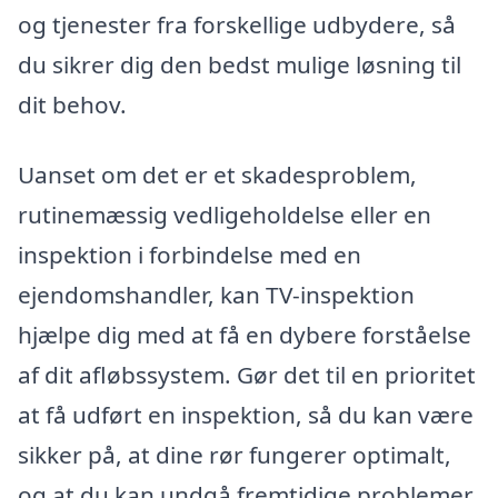
og tjenester fra forskellige udbydere, så
du sikrer dig den bedst mulige løsning til
dit behov.
Uanset om det er et skadesproblem,
rutinemæssig vedligeholdelse eller en
inspektion i forbindelse med en
ejendomshandler, kan TV-inspektion
hjælpe dig med at få en dybere forståelse
af dit afløbssystem. Gør det til en prioritet
at få udført en inspektion, så du kan være
sikker på, at dine rør fungerer optimalt,
og at du kan undgå fremtidige problemer.