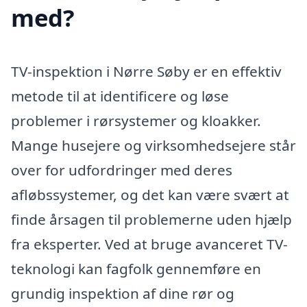
med?
TV-inspektion i Nørre Søby er en effektiv
metode til at identificere og løse
problemer i rørsystemer og kloakker.
Mange husejere og virksomhedsejere står
over for udfordringer med deres
afløbssystemer, og det kan være svært at
finde årsagen til problemerne uden hjælp
fra eksperter. Ved at bruge avanceret TV-
teknologi kan fagfolk gennemføre en
grundig inspektion af dine rør og