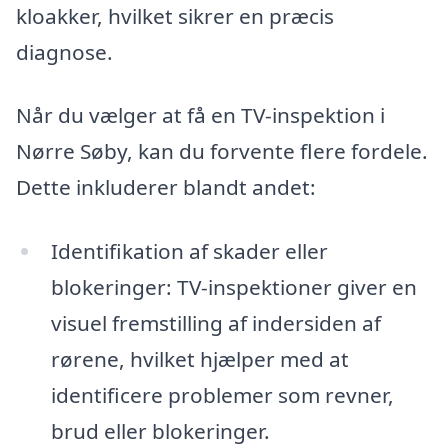
kloakker, hvilket sikrer en præcis
diagnose.
Når du vælger at få en TV-inspektion i
Nørre Søby, kan du forvente flere fordele.
Dette inkluderer blandt andet:
Identifikation af skader eller
blokeringer: TV-inspektioner giver en
visuel fremstilling af indersiden af
rørene, hvilket hjælper med at
identificere problemer som revner,
brud eller blokeringer.