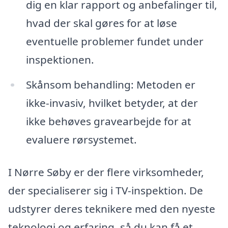
dig en klar rapport og anbefalinger til,
hvad der skal gøres for at løse
eventuelle problemer fundet under
inspektionen.
Skånsom behandling: Metoden er
ikke-invasiv, hvilket betyder, at der
ikke behøves gravearbejde for at
evaluere rørsystemet.
I Nørre Søby er der flere virksomheder,
der specialiserer sig i TV-inspektion. De
udstyrer deres teknikere med den nyeste
teknologi og erfaring, så du kan få et