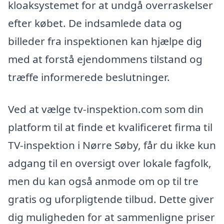
kloaksystemet for at undgå overraskelser
efter købet. De indsamlede data og
billeder fra inspektionen kan hjælpe dig
med at forstå ejendommens tilstand og
træffe informerede beslutninger.
Ved at vælge tv-inspektion.com som din
platform til at finde et kvalificeret firma til
TV-inspektion i Nørre Søby, får du ikke kun
adgang til en oversigt over lokale fagfolk,
men du kan også anmode om op til tre
gratis og uforpligtende tilbud. Dette giver
dig muligheden for at sammenligne priser