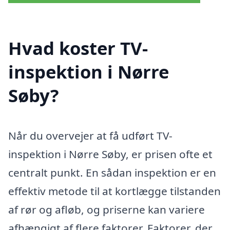
Hvad koster TV-
inspektion i Nørre
Søby?
Når du overvejer at få udført TV-
inspektion i Nørre Søby, er prisen ofte et
centralt punkt. En sådan inspektion er en
effektiv metode til at kortlægge tilstanden
af rør og afløb, og priserne kan variere
afhængigt af flere faktorer. Faktorer, der