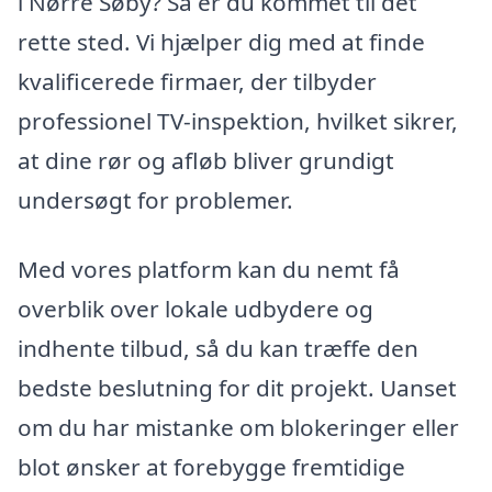
i Nørre Søby? Så er du kommet til det
rette sted. Vi hjælper dig med at finde
kvalificerede firmaer, der tilbyder
professionel TV-inspektion, hvilket sikrer,
at dine rør og afløb bliver grundigt
undersøgt for problemer.
Med vores platform kan du nemt få
overblik over lokale udbydere og
indhente tilbud, så du kan træffe den
bedste beslutning for dit projekt. Uanset
om du har mistanke om blokeringer eller
blot ønsker at forebygge fremtidige