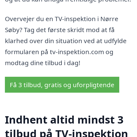
Overvejer du en TV-inspektion i Nørre
Søby? Tag det første skridt mod at få
klarhed over din situation ved at udfylde
formularen på tv-inspektion.com og
modtag dine tilbud i dag!
Få 3 tilbud, gratis og uforpligtende
Indhent altid mindst 3
tilbud på TV-inspektion