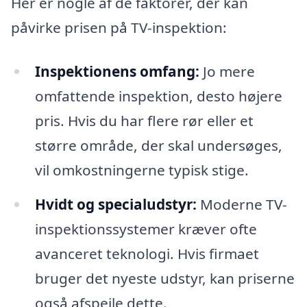
Her er nogle af de faktorer, der kan
påvirke prisen på TV-inspektion:
Inspektionens omfang:
Jo mere
omfattende inspektion, desto højere
pris. Hvis du har flere rør eller et
større område, der skal undersøges,
vil omkostningerne typisk stige.
Hvidt og specialudstyr:
Moderne TV-
inspektionssystemer kræver ofte
avanceret teknologi. Hvis firmaet
bruger det nyeste udstyr, kan priserne
også afspejle dette.