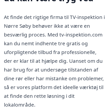
At finde det rigtige firma til TV-inspektion i
Nørre Søby behøver ikke at være en
besværlig proces. Med tv-inspektion.com
kan du nemt indhente tre gratis og
uforpligtende tilbud fra professionelle,
der er klar til at hjælpe dig. Uanset om du
har brug for at undersøge tilstanden af
dine rør eller har mistanke om problemer,
så er vores platform det ideelle værktøj til
at finde den rette løsning i dit
lokalområde.