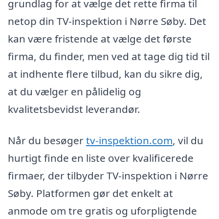
grundlag for at vælge det rette firma til
netop din TV-inspektion i Nørre Søby. Det
kan være fristende at vælge det første
firma, du finder, men ved at tage dig tid til
at indhente flere tilbud, kan du sikre dig,
at du vælger en pålidelig og
kvalitetsbevidst leverandør.
Når du besøger
tv-inspektion.com
, vil du
hurtigt finde en liste over kvalificerede
firmaer, der tilbyder TV-inspektion i Nørre
Søby. Platformen gør det enkelt at
anmode om tre gratis og uforpligtende