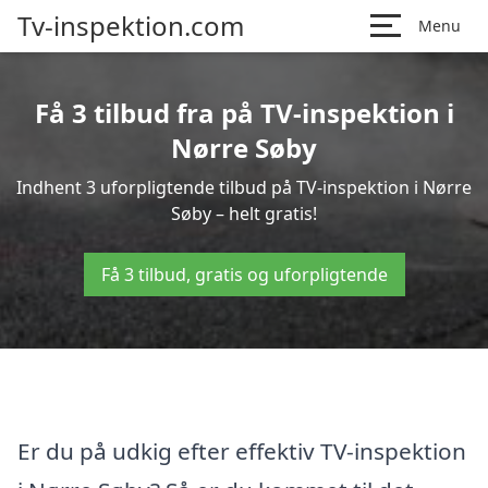
Tv-inspektion.com
Menu
Få 3 tilbud fra på TV-inspektion i
Nørre Søby
Indhent 3 uforpligtende tilbud på TV-inspektion i Nørre
Søby – helt gratis!
Få 3 tilbud, gratis og uforpligtende
Er du på udkig efter effektiv TV-inspektion