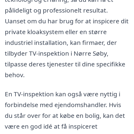
pålideligt og professionelt resultat.
Uanset om du har brug for at inspicere dit
private kloaksystem eller en større
industriel installation, kan firmaer, der
tilbyder TV-inspektion i Nørre Søby,
tilpasse deres tjenester til dine specifikke
behov.
En TV-inspektion kan også være nyttig i
forbindelse med ejendomshandler. Hvis
du står over for at købe en bolig, kan det
være en god idé at få inspiceret