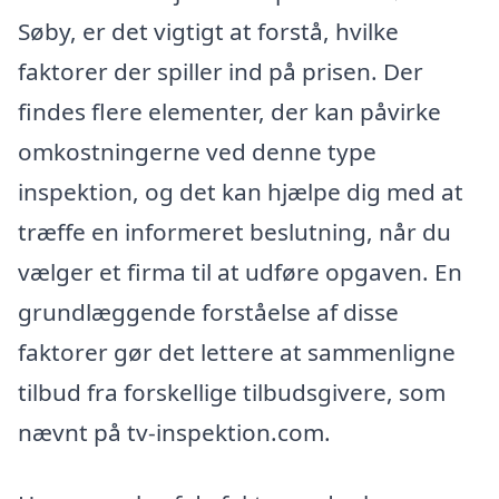
Søby, er det vigtigt at forstå, hvilke
faktorer der spiller ind på prisen. Der
findes flere elementer, der kan påvirke
omkostningerne ved denne type
inspektion, og det kan hjælpe dig med at
træffe en informeret beslutning, når du
vælger et firma til at udføre opgaven. En
grundlæggende forståelse af disse
faktorer gør det lettere at sammenligne
tilbud fra forskellige tilbudsgivere, som
nævnt på tv-inspektion.com.