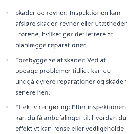
Skader og revner: Inspektionen kan
afsløre skader, revner eller utætheder
i rørene, hvilket gør det lettere at
planlægge reparationer.
Forebyggelse af skader: Ved at
opdage problemer tidligt kan du
undgå dyrere reparationer og skader
senere hen.
Effektiv rengøring: Efter inspektionen
kan du få anbefalinger til, hvordan du
effektivt kan rense eller vedligeholde