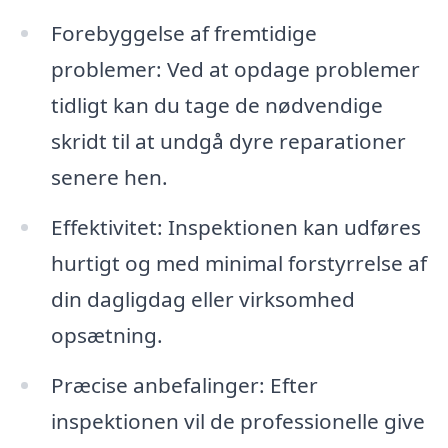
Forebyggelse af fremtidige
problemer: Ved at opdage problemer
tidligt kan du tage de nødvendige
skridt til at undgå dyre reparationer
senere hen.
Effektivitet: Inspektionen kan udføres
hurtigt og med minimal forstyrrelse af
din dagligdag eller virksomhed
opsætning.
Præcise anbefalinger: Efter
inspektionen vil de professionelle give