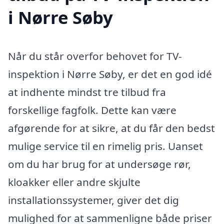
i Nørre Søby
Når du står overfor behovet for TV-
inspektion i Nørre Søby, er det en god idé
at indhente mindst tre tilbud fra
forskellige fagfolk. Dette kan være
afgørende for at sikre, at du får den bedst
mulige service til en rimelig pris. Uanset
om du har brug for at undersøge rør,
kloakker eller andre skjulte
installationssystemer, giver det dig
mulighed for at sammenligne både priser