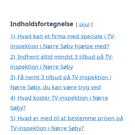
Indholdsfortegnelse
skjul
1)
Hvad kan et firma med speciale i TV-
inspektion i Nørre Søby hjælpe med?
2)
Indhent altid mindst 3 tilbud på TV-
inspektion i Nørre Søby
3)
Få nemt 3 tilbud på TV-inspektion i
Nørre Søby, du kan være tryg ved
4)
Hvad koster TV-inspektion i Nørre
Søby?
5)
Hvad er med til at bestemme prisen på
TV-inspektion i Nørre Søby?