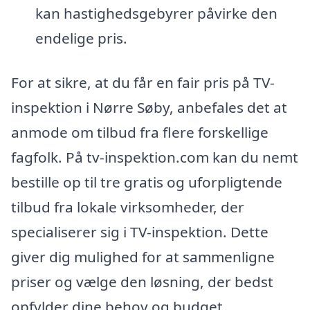
kan hastighedsgebyrer påvirke den
endelige pris.
For at sikre, at du får en fair pris på TV-
inspektion i Nørre Søby, anbefales det at
anmode om tilbud fra flere forskellige
fagfolk. På tv-inspektion.com kan du nemt
bestille op til tre gratis og uforpligtende
tilbud fra lokale virksomheder, der
specialiserer sig i TV-inspektion. Dette
giver dig mulighed for at sammenligne
priser og vælge den løsning, der bedst
opfylder dine behov og budget.