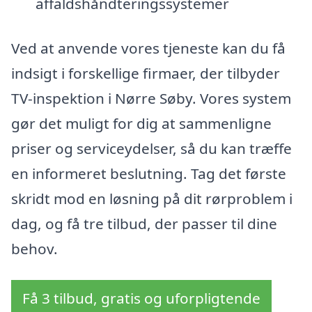
affaldshåndteringssystemer
Ved at anvende vores tjeneste kan du få
indsigt i forskellige firmaer, der tilbyder
TV-inspektion i Nørre Søby. Vores system
gør det muligt for dig at sammenligne
priser og serviceydelser, så du kan træffe
en informeret beslutning. Tag det første
skridt mod en løsning på dit rørproblem i
dag, og få tre tilbud, der passer til dine
behov.
Få 3 tilbud, gratis og uforpligtende