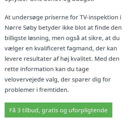
At undersøge priserne for TV-inspektion i
Nørre Søby betyder ikke blot at finde den
billigste løsning, men også at sikre, at du
vælger en kvalificeret fagmand, der kan
levere resultater af høj kvalitet. Med den
rette information kan du tage
velovervejede valg, der sparer dig for
problemer i fremtiden.
Få 3 tilbud, gratis og uforpligtende