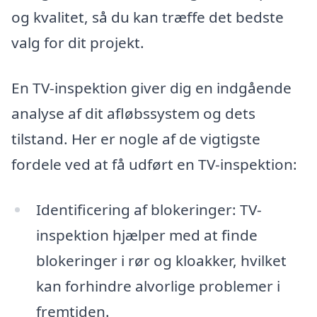
og kvalitet, så du kan træffe det bedste
valg for dit projekt.
En TV-inspektion giver dig en indgående
analyse af dit afløbssystem og dets
tilstand. Her er nogle af de vigtigste
fordele ved at få udført en TV-inspektion:
Identificering af blokeringer: TV-
inspektion hjælper med at finde
blokeringer i rør og kloakker, hvilket
kan forhindre alvorlige problemer i
fremtiden.