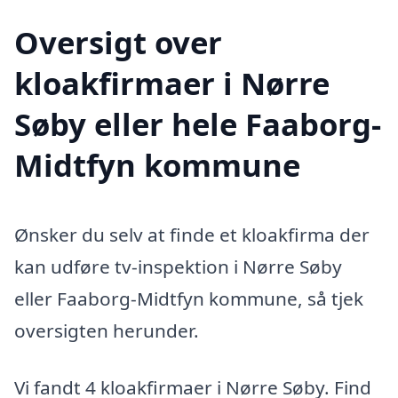
Oversigt over
kloakfirmaer i Nørre
Søby eller hele Faaborg-
Midtfyn kommune
Ønsker du selv at finde et kloakfirma der
kan udføre tv-inspektion i Nørre Søby
eller Faaborg-Midtfyn kommune, så tjek
oversigten herunder.
Vi fandt 4 kloakfirmaer i Nørre Søby. Find