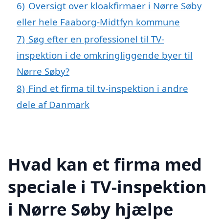
6)
Oversigt over kloakfirmaer i Nørre Søby
eller hele Faaborg-Midtfyn kommune
7)
Søg efter en professionel til TV-
inspektion i de omkringliggende byer til
Nørre Søby?
8)
Find et firma til tv-inspektion i andre
dele af Danmark
Hvad kan et firma med
speciale i TV-inspektion
i Nørre Søby hjælpe