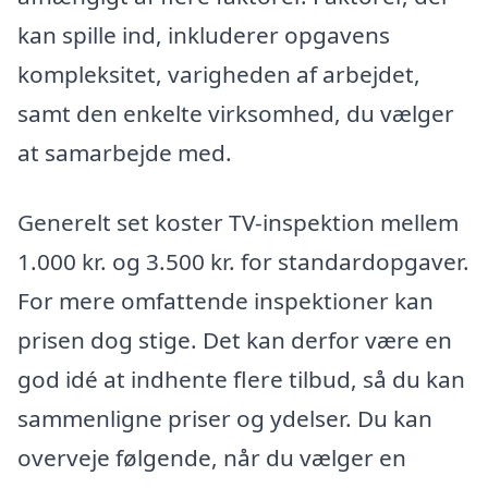
kan spille ind, inkluderer opgavens
kompleksitet, varigheden af arbejdet,
samt den enkelte virksomhed, du vælger
at samarbejde med.
Generelt set koster TV-inspektion mellem
1.000 kr. og 3.500 kr. for standardopgaver.
For mere omfattende inspektioner kan
prisen dog stige. Det kan derfor være en
god idé at indhente flere tilbud, så du kan
sammenligne priser og ydelser. Du kan
overveje følgende, når du vælger en