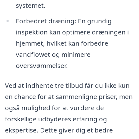
systemet.
Forbedret dræning: En grundig
inspektion kan optimere dræningen i
hjemmet, hvilket kan forbedre
vandflowet og minimere
oversvømmelser.
Ved at indhente tre tilbud får du ikke kun
en chance for at sammenligne priser, men
også mulighed for at vurdere de
forskellige udbyderes erfaring og
ekspertise. Dette giver dig et bedre