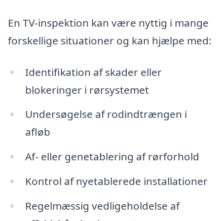
En TV-inspektion kan være nyttig i mange
forskellige situationer og kan hjælpe med:
Identifikation af skader eller
blokeringer i rørsystemet
Undersøgelse af rodindtrængen i
afløb
Af- eller genetablering af rørforhold
Kontrol af nyetablerede installationer
Regelmæssig vedligeholdelse af