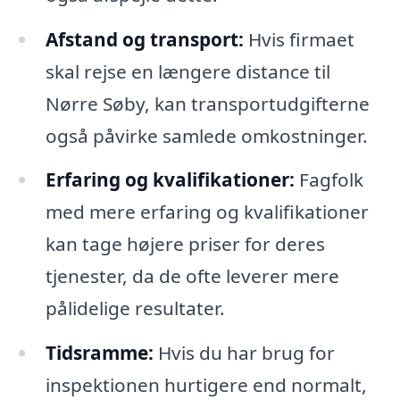
Afstand og transport:
Hvis firmaet
skal rejse en længere distance til
Nørre Søby, kan transportudgifterne
også påvirke samlede omkostninger.
Erfaring og kvalifikationer:
Fagfolk
med mere erfaring og kvalifikationer
kan tage højere priser for deres
tjenester, da de ofte leverer mere
pålidelige resultater.
Tidsramme:
Hvis du har brug for
inspektionen hurtigere end normalt,