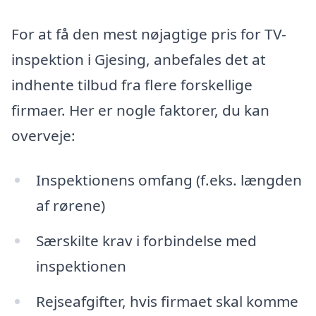
For at få den mest nøjagtige pris for TV-
inspektion i Gjesing, anbefales det at
indhente tilbud fra flere forskellige
firmaer. Her er nogle faktorer, du kan
overveje:
Inspektionens omfang (f.eks. længden
af rørene)
Særskilte krav i forbindelse med
inspektionen
Rejseafgifter, hvis firmaet skal komme