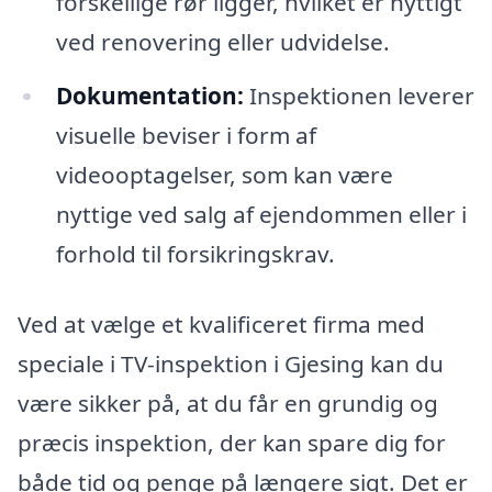
forskellige rør ligger, hvilket er nyttigt
ved renovering eller udvidelse.
Dokumentation:
Inspektionen leverer
visuelle beviser i form af
videooptagelser, som kan være
nyttige ved salg af ejendommen eller i
forhold til forsikringskrav.
Ved at vælge et kvalificeret firma med
speciale i TV-inspektion i Gjesing kan du
være sikker på, at du får en grundig og
præcis inspektion, der kan spare dig for
både tid og penge på længere sigt. Det er