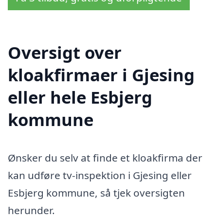
Oversigt over
kloakfirmaer i Gjesing
eller hele Esbjerg
kommune
Ønsker du selv at finde et kloakfirma der
kan udføre tv-inspektion i Gjesing eller
Esbjerg kommune, så tjek oversigten
herunder.