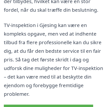
der tilbydes, hvilket kan være en stor
fordel, når du skal træffe din beslutning.
TV-inspektion i Gjesing kan være en
kompleks opgave, men ved at indhente
tilbud fra flere professionelle kan du sikre
dig, at du får den bedste service til en fair
pris. Så tag det første skridt i dag og
udforsk dine muligheder for TV-inspektion
– det kan være med til at beskytte din
ejendom og forebygge fremtidige
problemer.