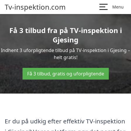
Tv-inspektion.com
Menu
Få 3 tilbud fra på TV-inspektion i
Gjesing
Indhent 3 uforpligtende tilbud på TV-inspektion i Gjesing –
helt gratis!
Få 3 tilbud, gratis og uforpligtende
Er du på udkig efter effektiv TV-inspektion