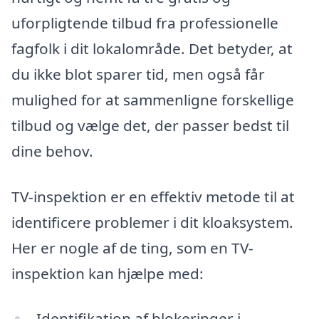
uforpligtende tilbud fra professionelle
fagfolk i dit lokalområde. Det betyder, at
du ikke blot sparer tid, men også får
mulighed for at sammenligne forskellige
tilbud og vælge det, der passer bedst til
dine behov.
TV-inspektion er en effektiv metode til at
identificere problemer i dit kloaksystem.
Her er nogle af de ting, som en TV-
inspektion kan hjælpe med:
Identifikation af blokeringer i