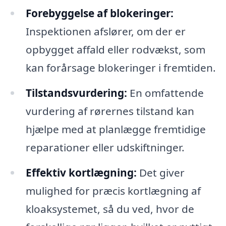
Forebyggelse af blokeringer:
Inspektionen afslører, om der er
opbygget affald eller rodvækst, som
kan forårsage blokeringer i fremtiden.
Tilstandsvurdering:
En omfattende
vurdering af rørernes tilstand kan
hjælpe med at planlægge fremtidige
reparationer eller udskiftninger.
Effektiv kortlægning:
Det giver
mulighed for præcis kortlægning af
kloaksystemet, så du ved, hvor de