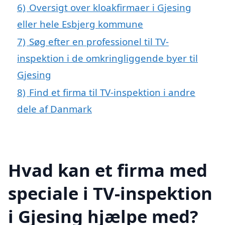
6)
Oversigt over kloakfirmaer i Gjesing
eller hele Esbjerg kommune
7)
Søg efter en professionel til TV-
inspektion i de omkringliggende byer til
Gjesing
8)
Find et firma til TV-inspektion i andre
dele af Danmark
Hvad kan et firma med
speciale i TV-inspektion
i Gjesing hjælpe med?