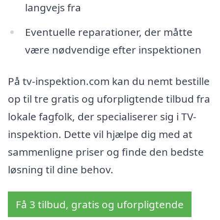
langvejs fra
Eventuelle reparationer, der måtte
være nødvendige efter inspektionen
På tv-inspektion.com kan du nemt bestille
op til tre gratis og uforpligtende tilbud fra
lokale fagfolk, der specialiserer sig i TV-
inspektion. Dette vil hjælpe dig med at
sammenligne priser og finde den bedste
løsning til dine behov.
Få 3 tilbud, gratis og uforpligtende