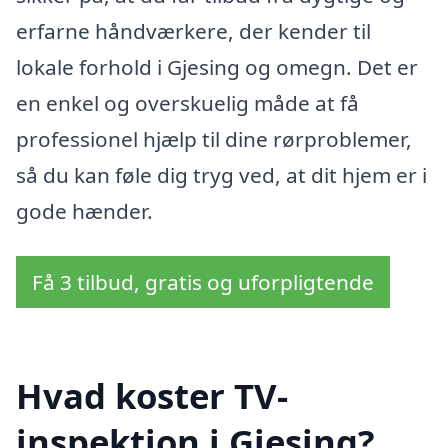
erfarne håndværkere, der kender til
lokale forhold i Gjesing og omegn. Det er
en enkel og overskuelig måde at få
professionel hjælp til dine rørproblemer,
så du kan føle dig tryg ved, at dit hjem er i
gode hænder.
Få 3 tilbud, gratis og uforpligtende
Hvad koster TV-
inspektion i Gjesing?