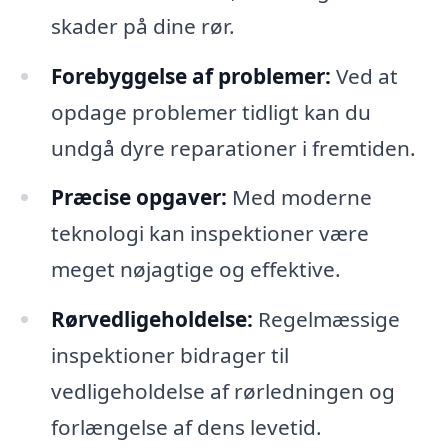
skader på dine rør.
Forebyggelse af problemer:
Ved at
opdage problemer tidligt kan du
undgå dyre reparationer i fremtiden.
Præcise opgaver:
Med moderne
teknologi kan inspektioner være
meget nøjagtige og effektive.
Rørvedligeholdelse:
Regelmæssige
inspektioner bidrager til
vedligeholdelse af rørledningen og
forlængelse af dens levetid.