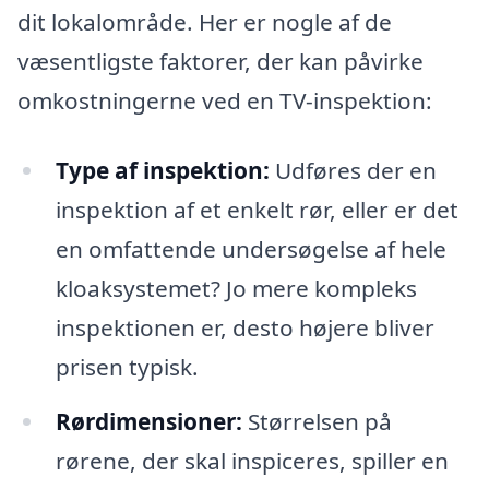
dit lokalområde. Her er nogle af de
væsentligste faktorer, der kan påvirke
omkostningerne ved en TV-inspektion:
Type af inspektion:
Udføres der en
inspektion af et enkelt rør, eller er det
en omfattende undersøgelse af hele
kloaksystemet? Jo mere kompleks
inspektionen er, desto højere bliver
prisen typisk.
Rørdimensioner:
Størrelsen på
rørene, der skal inspiceres, spiller en