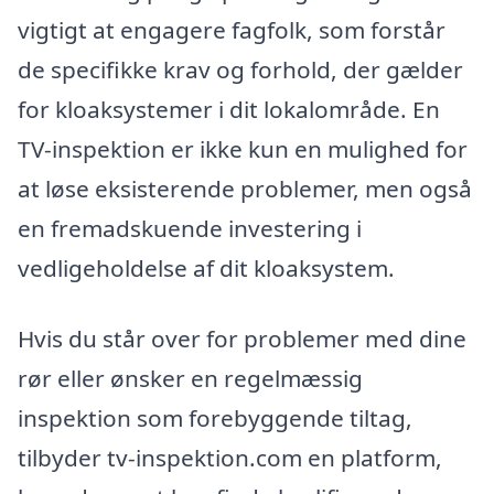
vigtigt at engagere fagfolk, som forstår
de specifikke krav og forhold, der gælder
for kloaksystemer i dit lokalområde. En
TV-inspektion er ikke kun en mulighed for
at løse eksisterende problemer, men også
en fremadskuende investering i
vedligeholdelse af dit kloaksystem.
Hvis du står over for problemer med dine
rør eller ønsker en regelmæssig
inspektion som forebyggende tiltag,
tilbyder tv-inspektion.com en platform,