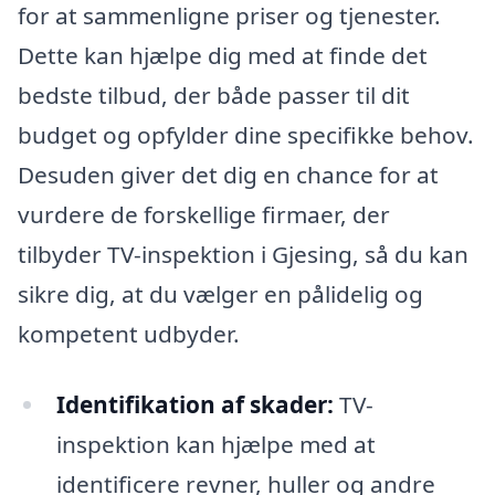
for at sammenligne priser og tjenester.
Dette kan hjælpe dig med at finde det
bedste tilbud, der både passer til dit
budget og opfylder dine specifikke behov.
Desuden giver det dig en chance for at
vurdere de forskellige firmaer, der
tilbyder TV-inspektion i Gjesing, så du kan
sikre dig, at du vælger en pålidelig og
kompetent udbyder.
Identifikation af skader:
TV-
inspektion kan hjælpe med at
identificere revner, huller og andre