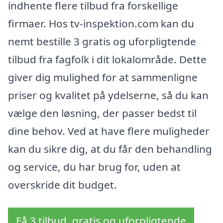
indhente flere tilbud fra forskellige
firmaer. Hos tv-inspektion.com kan du
nemt bestille 3 gratis og uforpligtende
tilbud fra fagfolk i dit lokalområde. Dette
giver dig mulighed for at sammenligne
priser og kvalitet på ydelserne, så du kan
vælge den løsning, der passer bedst til
dine behov. Ved at have flere muligheder
kan du sikre dig, at du får den behandling
og service, du har brug for, uden at
overskride dit budget.
Få 3 tilbud, gratis og uforpligtende