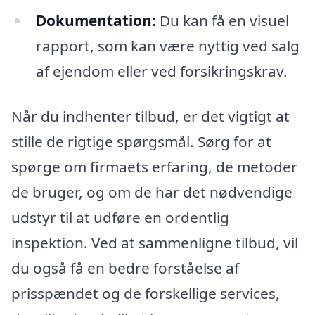
Dokumentation:
Du kan få en visuel
rapport, som kan være nyttig ved salg
af ejendom eller ved forsikringskrav.
Når du indhenter tilbud, er det vigtigt at
stille de rigtige spørgsmål. Sørg for at
spørge om firmaets erfaring, de metoder
de bruger, og om de har det nødvendige
udstyr til at udføre en ordentlig
inspektion. Ved at sammenligne tilbud, vil
du også få en bedre forståelse af
prisspændet og de forskellige services,