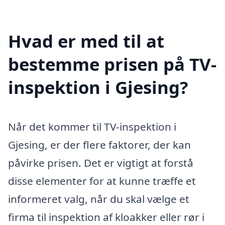
Hvad er med til at
bestemme prisen på TV-
inspektion i Gjesing?
Når det kommer til TV-inspektion i
Gjesing, er der flere faktorer, der kan
påvirke prisen. Det er vigtigt at forstå
disse elementer for at kunne træffe et
informeret valg, når du skal vælge et
firma til inspektion af kloakker eller rør i