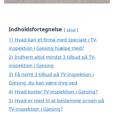
Indholdsfortegnelse
skjul
1)
Hvad kan et firma med speciale i TV-
inspektion i Gjesing hjælpe med?
2)
Indhent altid mindst 3 tilbud på TV-
inspektion i Gjesing
3)
Få nemt 3 tilbud på TV-inspektion i
Gjesing, du kan være tryg ved
4)
Hvad koster TV-inspektion i Gjesing?
5)
Hvad er med til at bestemme prisen på
TV-inspektion i Gjesing?