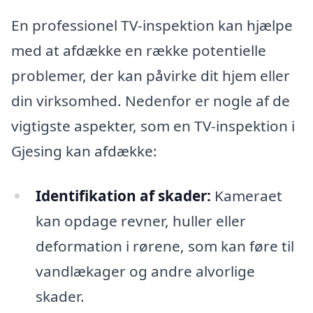
En professionel TV-inspektion kan hjælpe
med at afdække en række potentielle
problemer, der kan påvirke dit hjem eller
din virksomhed. Nedenfor er nogle af de
vigtigste aspekter, som en TV-inspektion i
Gjesing kan afdække:
Identifikation af skader:
Kameraet
kan opdage revner, huller eller
deformation i rørene, som kan føre til
vandlækager og andre alvorlige
skader.