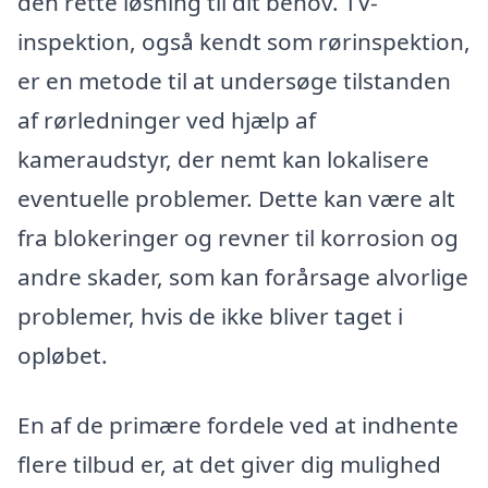
den rette løsning til dit behov. TV-
inspektion, også kendt som rørinspektion,
er en metode til at undersøge tilstanden
af rørledninger ved hjælp af
kameraudstyr, der nemt kan lokalisere
eventuelle problemer. Dette kan være alt
fra blokeringer og revner til korrosion og
andre skader, som kan forårsage alvorlige
problemer, hvis de ikke bliver taget i
opløbet.
En af de primære fordele ved at indhente
flere tilbud er, at det giver dig mulighed