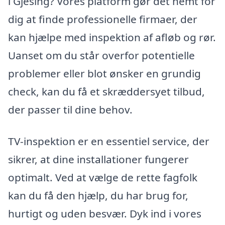
i Gjesing? Vores platform gør det nemt for
dig at finde professionelle firmaer, der
kan hjælpe med inspektion af afløb og rør.
Uanset om du står overfor potentielle
problemer eller blot ønsker en grundig
check, kan du få et skræddersyet tilbud,
der passer til dine behov.
TV-inspektion er en essentiel service, der
sikrer, at dine installationer fungerer
optimalt. Ved at vælge de rette fagfolk
kan du få den hjælp, du har brug for,
hurtigt og uden besvær. Dyk ind i vores