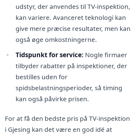
udstyr, der anvendes til TV-inspektion,
kan variere. Avanceret teknologi kan
give mere præcise resultater, men kan
også øge omkostningerne.
Tidspunkt for service:
Nogle firmaer
tilbyder rabatter på inspektioner, der
bestilles uden for
spidsbelastningsperioder, så timing
kan også påvirke prisen.
For at få den bedste pris på TV-inspektion
i Gjesing kan det være en god idé at