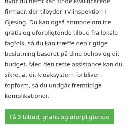
hvor du nemt kan finde kvalificerede
firmaer, der tilbyder TV-inspektion i
Gjesing. Du kan også anmode om tre
gratis og uforpligtende tilbud fra lokale
fagfolk, så du kan træffe den rigtige
beslutning baseret på dine behov og dit
budget. Med den rette assistance kan du
sikre, at dit kloaksystem forbliver i
topform, så du undgår fremtidige
komplikationer.
Få 3 tilbud, gratis og uforpligtende