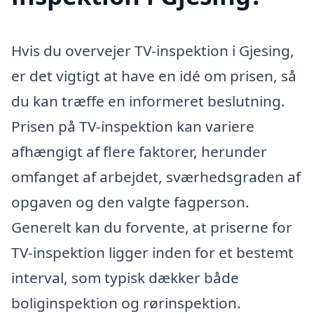
Hvis du overvejer TV-inspektion i Gjesing,
er det vigtigt at have en idé om prisen, så
du kan træffe en informeret beslutning.
Prisen på TV-inspektion kan variere
afhængigt af flere faktorer, herunder
omfanget af arbejdet, sværhedsgraden af
opgaven og den valgte fagperson.
Generelt kan du forvente, at priserne for
TV-inspektion ligger inden for et bestemt
interval, som typisk dækker både
boliginspektion og rørinspektion.