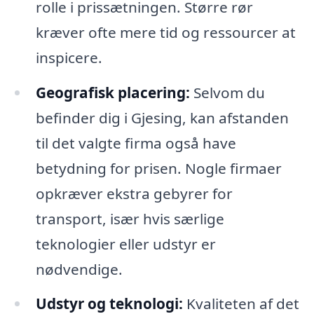
rolle i prissætningen. Større rør
kræver ofte mere tid og ressourcer at
inspicere.
Geografisk placering:
Selvom du
befinder dig i Gjesing, kan afstanden
til det valgte firma også have
betydning for prisen. Nogle firmaer
opkræver ekstra gebyrer for
transport, især hvis særlige
teknologier eller udstyr er
nødvendige.
Udstyr og teknologi:
Kvaliteten af det