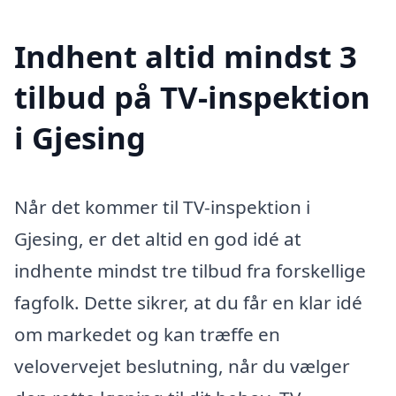
Indhent altid mindst 3
tilbud på TV-inspektion
i Gjesing
Når det kommer til TV-inspektion i
Gjesing, er det altid en god idé at
indhente mindst tre tilbud fra forskellige
fagfolk. Dette sikrer, at du får en klar idé
om markedet og kan træffe en
velovervejet beslutning, når du vælger