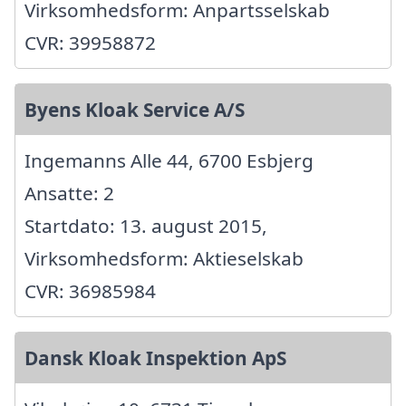
Virksomhedsform: Anpartsselskab
CVR: 39958872
Byens Kloak Service A/S
Ingemanns Alle 44, 6700 Esbjerg
Ansatte: 2
Startdato: 13. august 2015,
Virksomhedsform: Aktieselskab
CVR: 36985984
Dansk Kloak Inspektion ApS