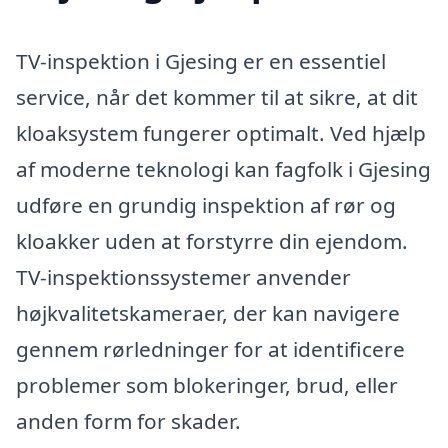
TV-inspektion i Gjesing er en essentiel
service, når det kommer til at sikre, at dit
kloaksystem fungerer optimalt. Ved hjælp
af moderne teknologi kan fagfolk i Gjesing
udføre en grundig inspektion af rør og
kloakker uden at forstyrre din ejendom.
TV-inspektionssystemer anvender
højkvalitetskameraer, der kan navigere
gennem rørledninger for at identificere
problemer som blokeringer, brud, eller
anden form for skader.