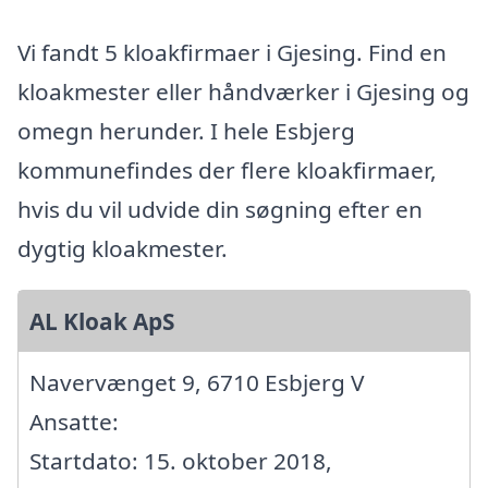
Vi fandt 5 kloakfirmaer i Gjesing. Find en
kloakmester eller håndværker i Gjesing og
omegn herunder. I hele Esbjerg
kommunefindes der flere kloakfirmaer,
hvis du vil udvide din søgning efter en
dygtig kloakmester.
AL Kloak ApS
Navervænget 9, 6710 Esbjerg V
Ansatte:
Startdato: 15. oktober 2018,