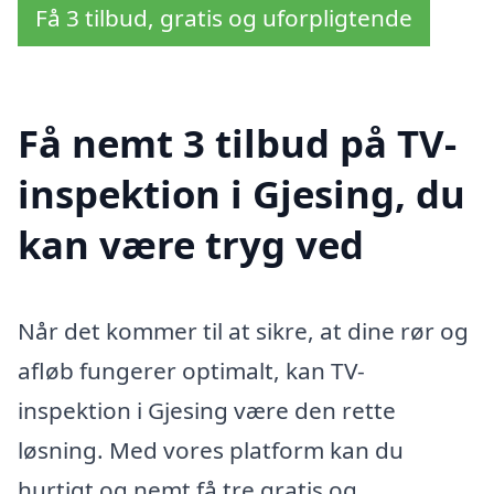
Få 3 tilbud, gratis og uforpligtende
Få nemt 3 tilbud på TV-
inspektion i Gjesing, du
kan være tryg ved
Når det kommer til at sikre, at dine rør og
afløb fungerer optimalt, kan TV-
inspektion i Gjesing være den rette
løsning. Med vores platform kan du
hurtigt og nemt få tre gratis og