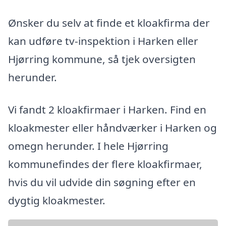
Ønsker du selv at finde et kloakfirma der
kan udføre tv-inspektion i Harken eller
Hjørring kommune, så tjek oversigten
herunder.
Vi fandt 2 kloakfirmaer i Harken. Find en
kloakmester eller håndværker i Harken og
omegn herunder. I hele Hjørring
kommunefindes der flere kloakfirmaer,
hvis du vil udvide din søgning efter en
dygtig kloakmester.