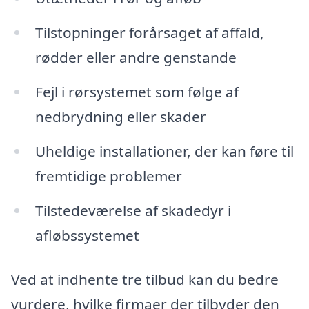
Tilstopninger forårsaget af affald,
rødder eller andre genstande
Fejl i rørsystemet som følge af
nedbrydning eller skader
Uheldige installationer, der kan føre til
fremtidige problemer
Tilstedeværelse af skadedyr i
afløbssystemet
Ved at indhente tre tilbud kan du bedre
vurdere, hvilke firmaer der tilbyder den