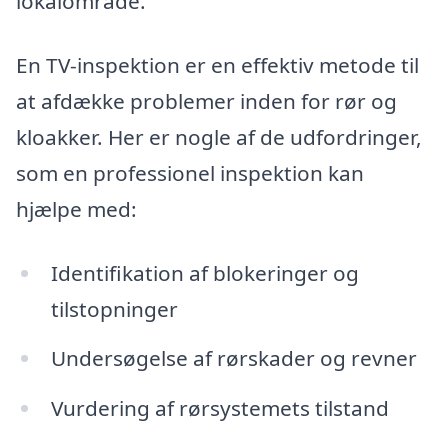
lokalområde.
En TV-inspektion er en effektiv metode til
at afdække problemer inden for rør og
kloakker. Her er nogle af de udfordringer,
som en professionel inspektion kan
hjælpe med:
Identifikation af blokeringer og
tilstopninger
Undersøgelse af rørskader og revner
Vurdering af rørsystemets tilstand