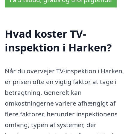
Hvad koster TV-
inspektion i Harken?
Når du overvejer TV-inspektion i Harken,
er prisen ofte en vigtig faktor at tage i
betragtning. Generelt kan
omkostningerne variere afhængigt af
flere faktorer, herunder inspektionens
omfang, typen af systemer, der