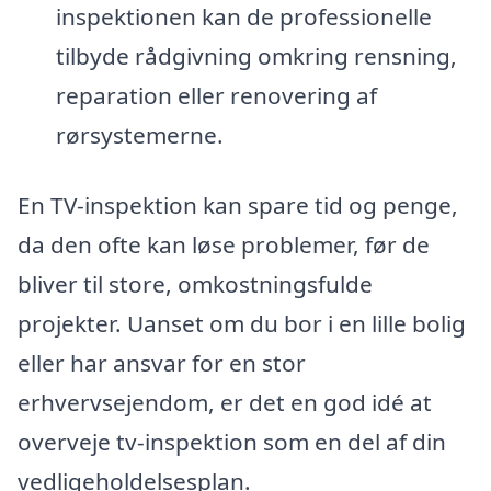
inspektionen kan de professionelle
tilbyde rådgivning omkring rensning,
reparation eller renovering af
rørsystemerne.
En TV-inspektion kan spare tid og penge,
da den ofte kan løse problemer, før de
bliver til store, omkostningsfulde
projekter. Uanset om du bor i en lille bolig
eller har ansvar for en stor
erhvervsejendom, er det en god idé at
overveje tv-inspektion som en del af din
vedligeholdelsesplan.