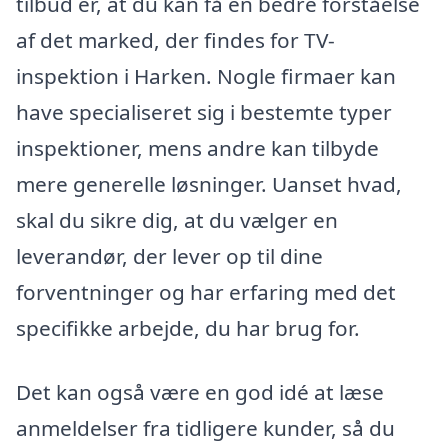
tilbud er, at du kan få en bedre forståelse
af det marked, der findes for TV-
inspektion i Harken. Nogle firmaer kan
have specialiseret sig i bestemte typer
inspektioner, mens andre kan tilbyde
mere generelle løsninger. Uanset hvad,
skal du sikre dig, at du vælger en
leverandør, der lever op til dine
forventninger og har erfaring med det
specifikke arbejde, du har brug for.
Det kan også være en god idé at læse
anmeldelser fra tidligere kunder, så du