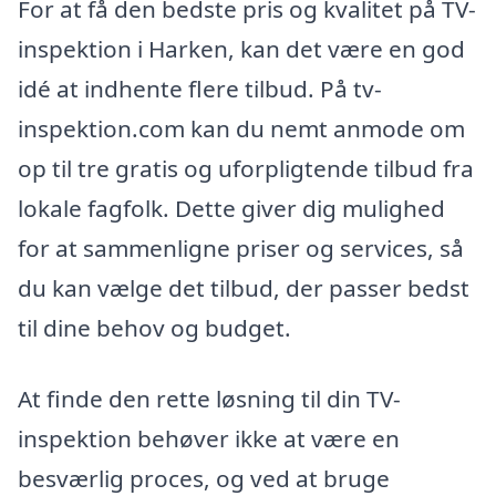
For at få den bedste pris og kvalitet på TV-
inspektion i Harken, kan det være en god
idé at indhente flere tilbud. På tv-
inspektion.com kan du nemt anmode om
op til tre gratis og uforpligtende tilbud fra
lokale fagfolk. Dette giver dig mulighed
for at sammenligne priser og services, så
du kan vælge det tilbud, der passer bedst
til dine behov og budget.
At finde den rette løsning til din TV-
inspektion behøver ikke at være en
besværlig proces, og ved at bruge