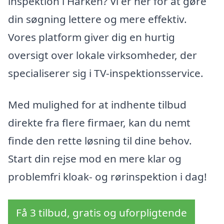
inspektion i Harken? Vi er her for at gøre
din søgning lettere og mere effektiv.
Vores platform giver dig en hurtig
oversigt over lokale virksomheder, der
specialiserer sig i TV-inspektionsservice.
Med mulighed for at indhente tilbud
direkte fra flere firmaer, kan du nemt
finde den rette løsning til dine behov.
Start din rejse mod en mere klar og
problemfri kloak- og rørinspektion i dag!
Få 3 tilbud, gratis og uforpligtende