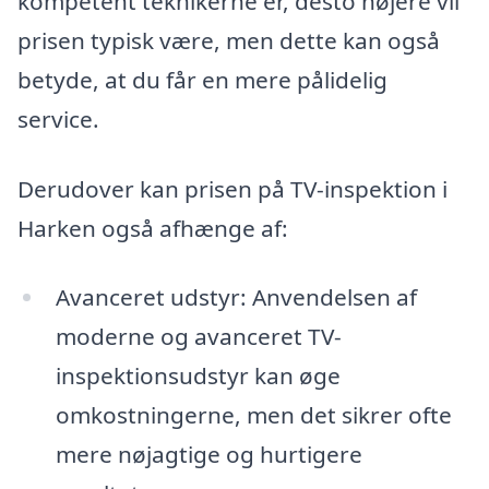
kompetent teknikerne er, desto højere vil
prisen typisk være, men dette kan også
betyde, at du får en mere pålidelig
service.
Derudover kan prisen på TV-inspektion i
Harken også afhænge af:
Avanceret udstyr: Anvendelsen af
moderne og avanceret TV-
inspektionsudstyr kan øge
omkostningerne, men det sikrer ofte
mere nøjagtige og hurtigere