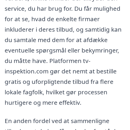
service, du har brug for. Du får mulighed
for at se, hvad de enkelte firmaer
inkluderer i deres tilbud, og samtidig kan
du samtale med dem for at afdække
eventuelle spørgsmål eller bekymringer,
du måtte have. Platformen tv-
inspektion.com gør det nemt at bestille
gratis og uforpligtende tilbud fra flere
lokale fagfolk, hvilket gør processen
hurtigere og mere effektiv.
En anden fordel ved at sammenligne