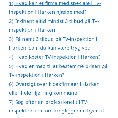
1)
Hvad kan et firma med speciale i TV-
inspektion i Harken hjælpe med?
2)
Indhent altid mindst 3 tilbud på TV-
inspektion i Harken
3)
Få nemt 3 tilbud på TV-inspektion i
Harken, som du kan være tryg ved
4)
Hvad koster TV-inspektion i Harken?
5)
Hvad er med til at bestemme prisen på
TV-inspektion i Harken?
6)
Oversigt over kloakfirmaer i Harken
eller hele Hjørring kommune
7)
Søg efter en professionel til TV-
inspektion i de omkringliggende byer til