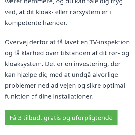
været nemmere, og du kan føle dig tryg
ved, at dit kloak- eller rørsystem er i
kompetente hænder.
Overvej derfor at få lavet en TV-inspektion
og få klarhed over tilstanden af dit rør- og
kloaksystem. Det er en investering, der
kan hjælpe dig med at undgå alvorlige
problemer ned ad vejen og sikre optimal
funktion af dine installationer.
Få 3 tilbud, gratis og uforpligtende