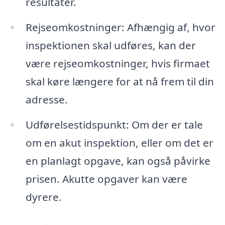
resultater.
Rejseomkostninger: Afhængig af, hvor
inspektionen skal udføres, kan der
være rejseomkostninger, hvis firmaet
skal køre længere for at nå frem til din
adresse.
Udførelsestidspunkt: Om der er tale
om en akut inspektion, eller om det er
en planlagt opgave, kan også påvirke
prisen. Akutte opgaver kan være
dyrere.