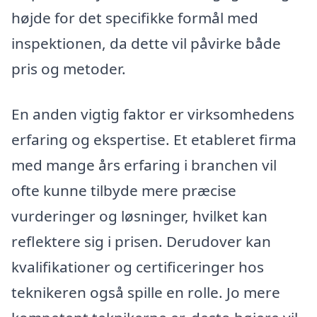
højde for det specifikke formål med
inspektionen, da dette vil påvirke både
pris og metoder.
En anden vigtig faktor er virksomhedens
erfaring og ekspertise. Et etableret firma
med mange års erfaring i branchen vil
ofte kunne tilbyde mere præcise
vurderinger og løsninger, hvilket kan
reflektere sig i prisen. Derudover kan
kvalifikationer og certificeringer hos
teknikeren også spille en rolle. Jo mere