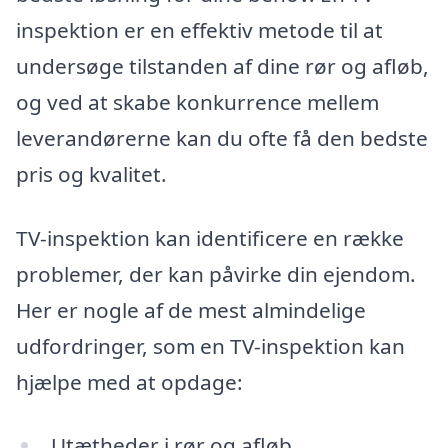
inspektion er en effektiv metode til at
undersøge tilstanden af dine rør og afløb,
og ved at skabe konkurrence mellem
leverandørerne kan du ofte få den bedste
pris og kvalitet.
TV-inspektion kan identificere en række
problemer, der kan påvirke din ejendom.
Her er nogle af de mest almindelige
udfordringer, som en TV-inspektion kan
hjælpe med at opdage:
Utætheder i rør og afløb