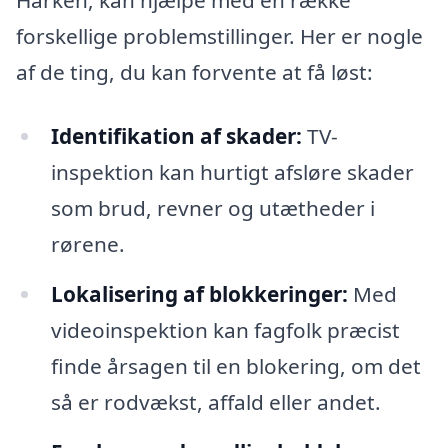
Harken, kan hjælpe med en række
forskellige problemstillinger. Her er nogle
af de ting, du kan forvente at få løst:
Identifikation af skader:
TV-
inspektion kan hurtigt afsløre skader
som brud, revner og utætheder i
rørene.
Lokalisering af blokkeringer:
Med
videoinspektion kan fagfolk præcist
finde årsagen til en blokering, om det
så er rodvækst, affald eller andet.