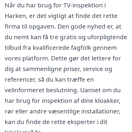
Når du har brug for TV-inspektion i
Harken, er det vigtigt at finde det rette
firma til opgaven. Den gode nyhed er, at
du nemt kan få tre gratis og uforpligtende
tilbud fra kvalificerede fagfolk gennem
vores platform. Dette gør det lettere for
dig at sammenligne priser, service og
referencer, så du kan træffe en
velinformeret beslutning. Uanset om du
har brug for inspektion af dine kloakker,
rør eller andre væsentlige installationer,
kan du finde de rette eksperter i dit