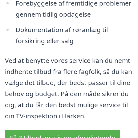
Forebyggelse af fremtidige problemer
gennem tidlig opdagelse
Dokumentation af røranlæg til
forsikring eller salg
Ved at benytte vores service kan du nemt
indhente tilbud fra flere fagfolk, så du kan
vælge det tilbud, der bedst passer til dine
behov og budget. På den måde sikrer du
dig, at du får den bedst mulige service til
din TV-inspektion i Harken.
Få 3 tilbud, gratis og uforpligtende