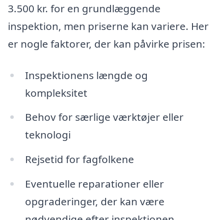
3.500 kr. for en grundlæggende
inspektion, men priserne kan variere. Her
er nogle faktorer, der kan påvirke prisen:
Inspektionens længde og
kompleksitet
Behov for særlige værktøjer eller
teknologi
Rejsetid for fagfolkene
Eventuelle reparationer eller
opgraderinger, der kan være
nødvendige efter inspektionen