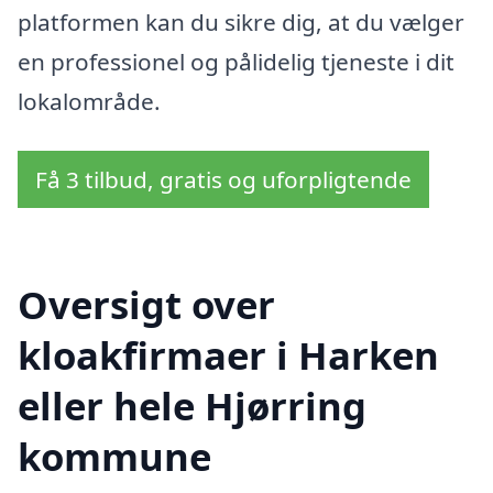
platformen kan du sikre dig, at du vælger
en professionel og pålidelig tjeneste i dit
lokalområde.
Få 3 tilbud, gratis og uforpligtende
Oversigt over
kloakfirmaer i Harken
eller hele Hjørring
kommune