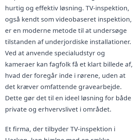
hurtig og effektiv løsning. TV-inspektion,
også kendt som videobaseret inspektion,
er en moderne metode til at undersøge
tilstanden af underjordiske installationer.
Ved at anvende specialudstyr og
kameraer kan fagfolk få et klart billede af,
hvad der foregår inde i rørene, uden at
det kræver omfattende gravearbejde.
Dette gør det til en ideel løsning for både
private og erhvervslivet i området.
Et firma, der tilbyder TV-inspektion i