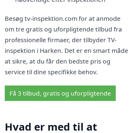
Besøg tv-inspektion.com for at anmode
om tre gratis og uforpligtende tilbud fra
professionelle firmaer, der tilbyder TV-
inspektion i Harken. Det er en smart måde
at sikre, at du får den bedste pris og
service til dine specifikke behov.
Få 3 tilbud, gratis og uforpligtende
Hvad er med til at