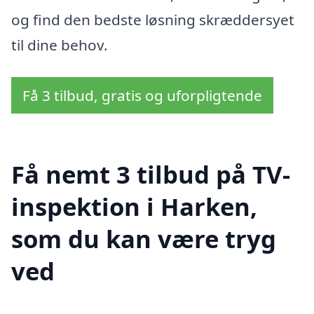
og find den bedste løsning skræddersyet
til dine behov.
Få 3 tilbud, gratis og uforpligtende
Få nemt 3 tilbud på TV-
inspektion i Harken,
som du kan være tryg
ved