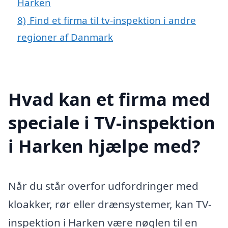
Harken
8)
Find et firma til tv-inspektion i andre
regioner af Danmark
Hvad kan et firma med
speciale i TV-inspektion
i Harken hjælpe med?
Når du står overfor udfordringer med
kloakker, rør eller drænsystemer, kan TV-
inspektion i Harken være nøglen til en