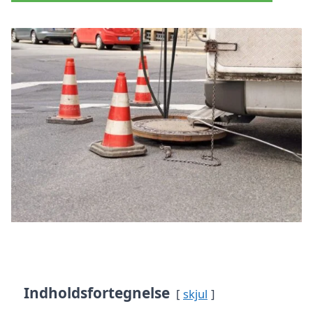
Indholdsfortegnelse
skjul