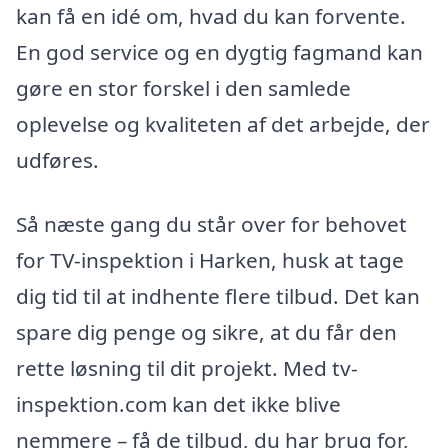
kan få en idé om, hvad du kan forvente.
En god service og en dygtig fagmand kan
gøre en stor forskel i den samlede
oplevelse og kvaliteten af det arbejde, der
udføres.
Så næste gang du står over for behovet
for TV-inspektion i Harken, husk at tage
dig tid til at indhente flere tilbud. Det kan
spare dig penge og sikre, at du får den
rette løsning til dit projekt. Med tv-
inspektion.com kan det ikke blive
nemmere – få de tilbud, du har brug for,