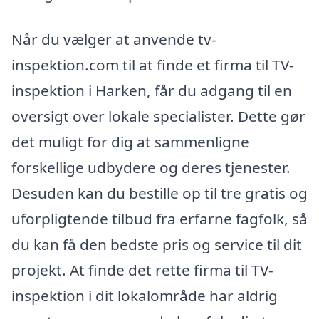
Når du vælger at anvende tv-
inspektion.com til at finde et firma til TV-
inspektion i Harken, får du adgang til en
oversigt over lokale specialister. Dette gør
det muligt for dig at sammenligne
forskellige udbydere og deres tjenester.
Desuden kan du bestille op til tre gratis og
uforpligtende tilbud fra erfarne fagfolk, så
du kan få den bedste pris og service til dit
projekt. At finde det rette firma til TV-
inspektion i dit lokalområde har aldrig