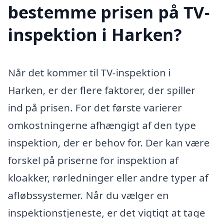
bestemme prisen på TV-
inspektion i Harken?
Når det kommer til TV-inspektion i
Harken, er der flere faktorer, der spiller
ind på prisen. For det første varierer
omkostningerne afhængigt af den type
inspektion, der er behov for. Der kan være
forskel på priserne for inspektion af
kloakker, rørledninger eller andre typer af
afløbssystemer. Når du vælger en
inspektionstjeneste, er det vigtigt at tage