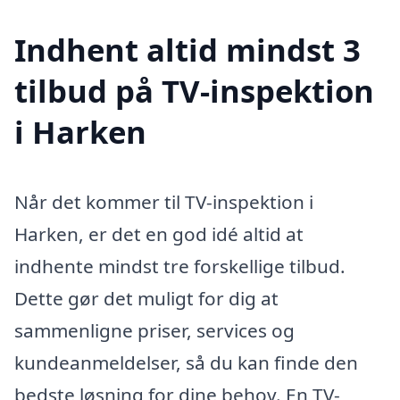
Indhent altid mindst 3
tilbud på TV-inspektion
i Harken
Når det kommer til TV-inspektion i
Harken, er det en god idé altid at
indhente mindst tre forskellige tilbud.
Dette gør det muligt for dig at
sammenligne priser, services og
kundeanmeldelser, så du kan finde den
bedste løsning for dine behov. En TV-