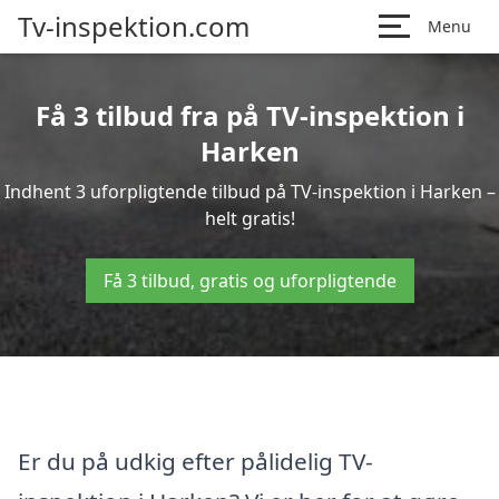
Tv-inspektion.com
Menu
Få 3 tilbud fra på TV-inspektion i
Harken
Indhent 3 uforpligtende tilbud på TV-inspektion i Harken –
helt gratis!
Få 3 tilbud, gratis og uforpligtende
Er du på udkig efter pålidelig TV-