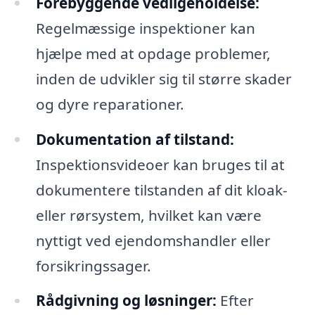
Forebyggende vedligeholdelse:
Regelmæssige inspektioner kan
hjælpe med at opdage problemer,
inden de udvikler sig til større skader
og dyre reparationer.
Dokumentation af tilstand:
Inspektionsvideoer kan bruges til at
dokumentere tilstanden af dit kloak-
eller rørsystem, hvilket kan være
nyttigt ved ejendomshandler eller
forsikringssager.
Rådgivning og løsninger:
Efter