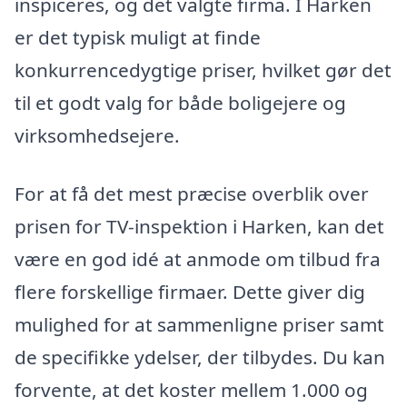
inspiceres, og det valgte firma. I Harken
er det typisk muligt at finde
konkurrencedygtige priser, hvilket gør det
til et godt valg for både boligejere og
virksomhedsejere.
For at få det mest præcise overblik over
prisen for TV-inspektion i Harken, kan det
være en god idé at anmode om tilbud fra
flere forskellige firmaer. Dette giver dig
mulighed for at sammenligne priser samt
de specifikke ydelser, der tilbydes. Du kan
forvente, at det koster mellem 1.000 og