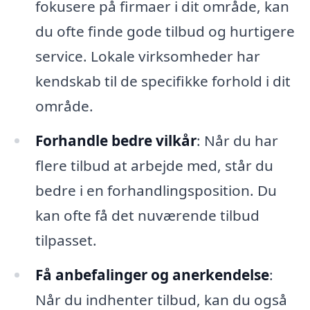
fokusere på firmaer i dit område, kan
du ofte finde gode tilbud og hurtigere
service. Lokale virksomheder har
kendskab til de specifikke forhold i dit
område.
Forhandle bedre vilkår
: Når du har
flere tilbud at arbejde med, står du
bedre i en forhandlingsposition. Du
kan ofte få det nuværende tilbud
tilpasset.
Få anbefalinger og anerkendelse
:
Når du indhenter tilbud, kan du også