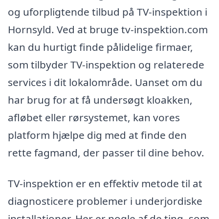
og uforpligtende tilbud på TV-inspektion i
Hornsyld. Ved at bruge tv-inspektion.com
kan du hurtigt finde pålidelige firmaer,
som tilbyder TV-inspektion og relaterede
services i dit lokalområde. Uanset om du
har brug for at få undersøgt kloakken,
afløbet eller rørsystemet, kan vores
platform hjælpe dig med at finde den
rette fagmand, der passer til dine behov.
TV-inspektion er en effektiv metode til at
diagnosticere problemer i underjordiske
installationer. Her er nogle af de ting, som