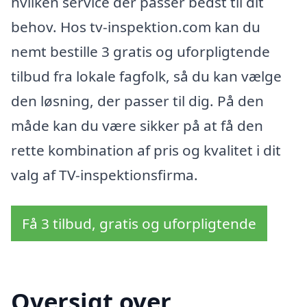
hvilken service der passer bedst til dit
behov. Hos tv-inspektion.com kan du
nemt bestille 3 gratis og uforpligtende
tilbud fra lokale fagfolk, så du kan vælge
den løsning, der passer til dig. På den
måde kan du være sikker på at få den
rette kombination af pris og kvalitet i dit
valg af TV-inspektionsfirma.
Få 3 tilbud, gratis og uforpligtende
Oversigt over