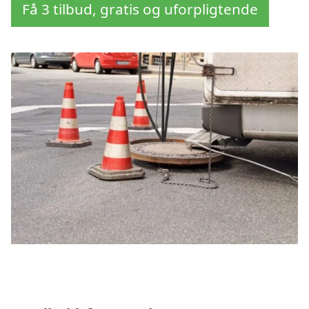
Få 3 tilbud, gratis og uforpligtende