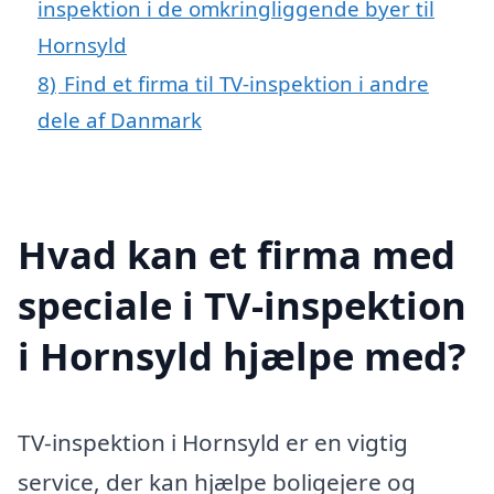
inspektion i de omkringliggende byer til
Hornsyld
8)
Find et firma til TV-inspektion i andre
dele af Danmark
Hvad kan et firma med
speciale i TV-inspektion
i Hornsyld hjælpe med?
TV-inspektion i Hornsyld er en vigtig
service, der kan hjælpe boligejere og