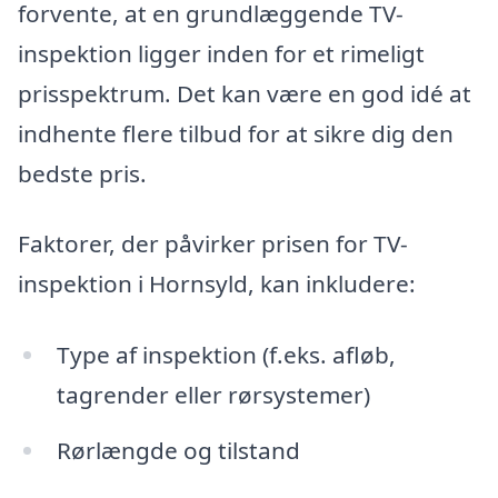
forvente, at en grundlæggende TV-
inspektion ligger inden for et rimeligt
prisspektrum. Det kan være en god idé at
indhente flere tilbud for at sikre dig den
bedste pris.
Faktorer, der påvirker prisen for TV-
inspektion i Hornsyld, kan inkludere:
Type af inspektion (f.eks. afløb,
tagrender eller rørsystemer)
Rørlængde og tilstand