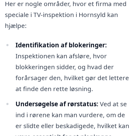
Her er nogle områder, hvor et firma med
speciale i TV-inspektion i Hornsyld kan
hjælpe:
Identifikation af blokeringer:
Inspektionen kan afsløre, hvor
blokkeringen sidder, og hvad der
forårsager den, hvilket gør det lettere
at finde den rette løsning.
Undersøgelse af rørstatus:
Ved at se
ind i rørene kan man vurdere, om de
er slidte eller beskadigede, hvilket kan