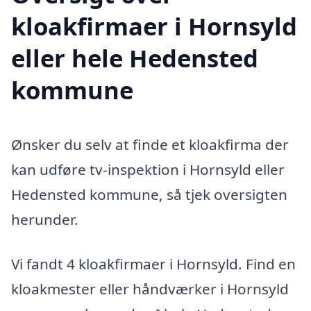
kloakfirmaer i Hornsyld
eller hele Hedensted
kommune
Ønsker du selv at finde et kloakfirma der
kan udføre tv-inspektion i Hornsyld eller
Hedensted kommune, så tjek oversigten
herunder.
Vi fandt 4 kloakfirmaer i Hornsyld. Find en
kloakmester eller håndværker i Hornsyld