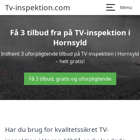
Tv-inspektion.com
Menu
Få 3 tilbud fra på TV-inspektion i
Hornsyld
Indhent 3 uforpligtende tilbud på TV-inspektion i Hornsyld
– helt gratis!
Få 3 tilbud, gratis og uforpligtende
Har du brug for kvalitetssikret TV-