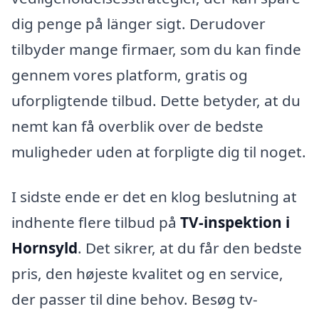
dig penge på länger sigt. Derudover
tilbyder mange firmaer, som du kan finde
gennem vores platform, gratis og
uforpligtende tilbud. Dette betyder, at du
nemt kan få overblik over de bedste
muligheder uden at forpligte dig til noget.
I sidste ende er det en klog beslutning at
indhente flere tilbud på
TV-inspektion i
Hornsyld
. Det sikrer, at du får den bedste
pris, den højeste kvalitet og en service,
der passer til dine behov. Besøg tv-