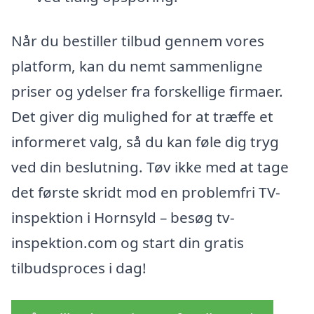
Når du bestiller tilbud gennem vores
platform, kan du nemt sammenligne
priser og ydelser fra forskellige firmaer.
Det giver dig mulighed for at træffe et
informeret valg, så du kan føle dig tryg
ved din beslutning. Tøv ikke med at tage
det første skridt mod en problemfri TV-
inspektion i Hornsyld – besøg tv-
inspektion.com og start din gratis
tilbudsproces i dag!