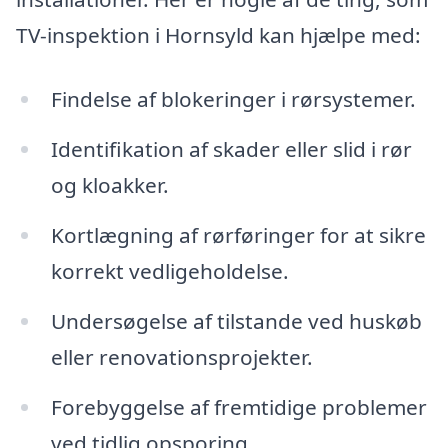
TV-inspektion i Hornsyld kan hjælpe med:
Findelse af blokeringer i rørsystemer.
Identifikation af skader eller slid i rør
og kloakker.
Kortlægning af rørføringer for at sikre
korrekt vedligeholdelse.
Undersøgelse af tilstande ved huskøb
eller renovationsprojekter.
Forebyggelse af fremtidige problemer
ved tidlig opsporing.