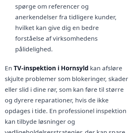
spørge om referencer og
anerkendelser fra tidligere kunder,
hvilket kan give dig en bedre
forståelse af virksomhedens
pålidelighed.
En
TV-inspektion i Hornsyld
kan afsløre
skjulte problemer som blokeringer, skader
eller slid i dine rør, som kan føre til større
og dyrere reparationer, hvis de ikke
opdages i tide. En professionel inspektion
kan tilbyde løsninger og
vedligeholdelsesstrategier, der kan spare