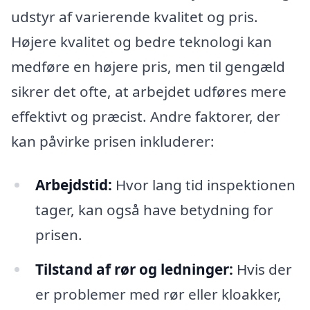
udstyr af varierende kvalitet og pris.
Højere kvalitet og bedre teknologi kan
medføre en højere pris, men til gengæld
sikrer det ofte, at arbejdet udføres mere
effektivt og præcist. Andre faktorer, der
kan påvirke prisen inkluderer:
Arbejdstid:
Hvor lang tid inspektionen
tager, kan også have betydning for
prisen.
Tilstand af rør og ledninger:
Hvis der
er problemer med rør eller kloakker,