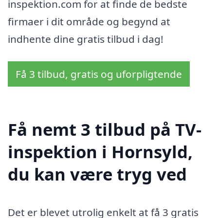
inspektion.com for at finde de bedste
firmaer i dit område og begynd at
indhente dine gratis tilbud i dag!
Få 3 tilbud, gratis og uforpligtende
Få nemt 3 tilbud på TV-
inspektion i Hornsyld,
du kan være tryg ved
Det er blevet utrolig enkelt at få 3 gratis