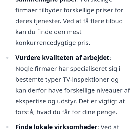
firmaer tilbyder forskellige priser for
deres tjenester. Ved at få flere tilbud
kan du finde den mest
konkurrencedygtige pris.
Vurdere kvaliteten af arbejdet
:
Nogle firmaer har specialiseret sig i
bestemte typer TV-inspektioner og
kan derfor have forskellige niveauer af
ekspertise og udstyr. Det er vigtigt at
forstå, hvad du får for dine penge.
Finde lokale virksomheder
: Ved at