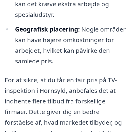
kan det kræve ekstra arbejde og
spesialudstyr.
Geografisk placering:
Nogle områder
kan have højere omkostninger for
arbejdet, hvilket kan påvirke den
samlede pris.
For at sikre, at du får en fair pris på TV-
inspektion i Hornsyld, anbefales det at
indhente flere tilbud fra forskellige
firmaer. Dette giver dig en bedre
forståelse af, hvad markedet tilbyder, og