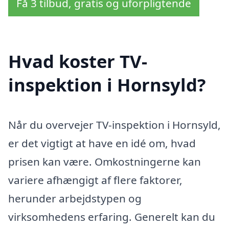
Få 3 tilbud, gratis og uforpligtende
Hvad koster TV-
inspektion i Hornsyld?
Når du overvejer TV-inspektion i Hornsyld,
er det vigtigt at have en idé om, hvad
prisen kan være. Omkostningerne kan
variere afhængigt af flere faktorer,
herunder arbejdstypen og
virksomhedens erfaring. Generelt kan du