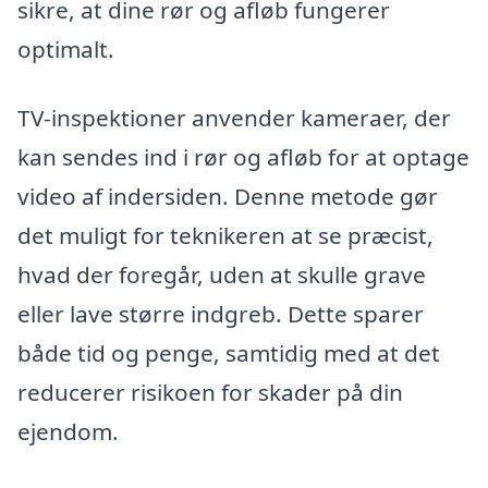
sikre, at dine rør og afløb fungerer
optimalt.
TV-inspektioner anvender kameraer, der
kan sendes ind i rør og afløb for at optage
video af indersiden. Denne metode gør
det muligt for teknikeren at se præcist,
hvad der foregår, uden at skulle grave
eller lave større indgreb. Dette sparer
både tid og penge, samtidig med at det
reducerer risikoen for skader på din
ejendom.