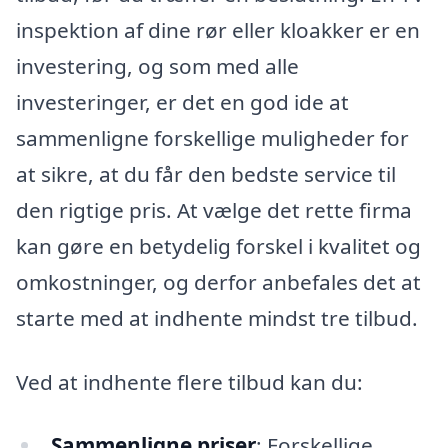
inspektion af dine rør eller kloakker er en
investering, og som med alle
investeringer, er det en god ide at
sammenligne forskellige muligheder for
at sikre, at du får den bedste service til
den rigtige pris. At vælge det rette firma
kan gøre en betydelig forskel i kvalitet og
omkostninger, og derfor anbefales det at
starte med at indhente mindst tre tilbud.
Ved at indhente flere tilbud kan du:
Sammenligne priser
: Forskellige