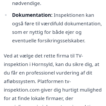
nødvendige.
Dokumentation:
Inspektionen kan
også føre til værdifuld dokumentation,
som er nyttig for både ejer og
eventuelle forsikringsselskaber.
Ved at vælge det rette firma til TV-
inspektion i Hornsyld, kan du sikre dig, at
du får en professionel vurdering af dit
afløbssystem. Platformen tv-
inspektion.com giver dig hurtigt mulighed
for at finde lokale firmaer, der