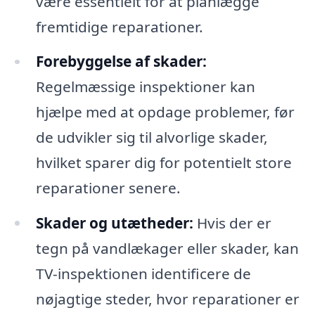
være essentielt for at planlægge
fremtidige reparationer.
Forebyggelse af skader:
Regelmæssige inspektioner kan
hjælpe med at opdage problemer, før
de udvikler sig til alvorlige skader,
hvilket sparer dig for potentielt store
reparationer senere.
Skader og utætheder:
Hvis der er
tegn på vandlækager eller skader, kan
TV-inspektionen identificere de
nøjagtige steder, hvor reparationer er