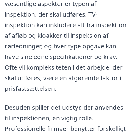
væsentlige aspekter er typen af
inspektion, der skal udføres. TV-
inspektion kan inkludere alt fra inspektion
af afløb og kloakker til inspeksion af
rørledninger, og hver type opgave kan
have sine egne specifikationer og krav.
Ofte vil kompleksiteten i det arbejde, der
skal udføres, være en afgørende faktor i
prisfastsættelsen.
Desuden spiller det udstyr, der anvendes
til inspektionen, en vigtig rolle.
Professionelle firmaer benytter forskelligt