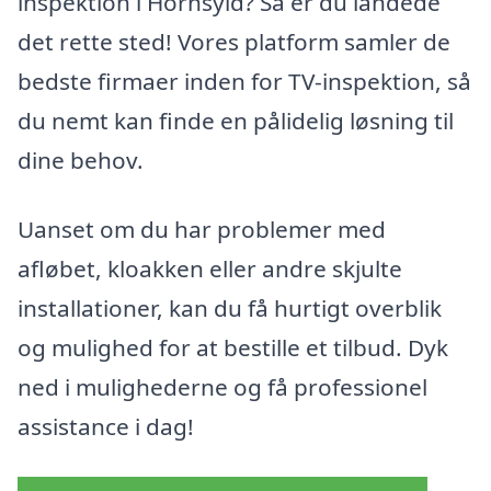
inspektion i Hornsyld? Så er du landede
det rette sted! Vores platform samler de
bedste firmaer inden for TV-inspektion, så
du nemt kan finde en pålidelig løsning til
dine behov.
Uanset om du har problemer med
afløbet, kloakken eller andre skjulte
installationer, kan du få hurtigt overblik
og mulighed for at bestille et tilbud. Dyk
ned i mulighederne og få professionel
assistance i dag!