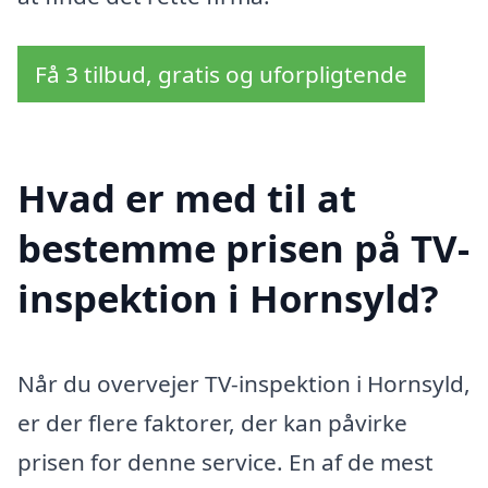
Få 3 tilbud, gratis og uforpligtende
Hvad er med til at
bestemme prisen på TV-
inspektion i Hornsyld?
Når du overvejer TV-inspektion i Hornsyld,
er der flere faktorer, der kan påvirke
prisen for denne service. En af de mest