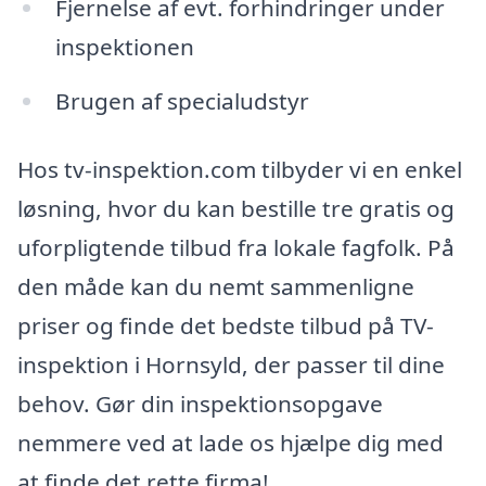
Fjernelse af evt. forhindringer under
inspektionen
Brugen af specialudstyr
Hos tv-inspektion.com tilbyder vi en enkel
løsning, hvor du kan bestille tre gratis og
uforpligtende tilbud fra lokale fagfolk. På
den måde kan du nemt sammenligne
priser og finde det bedste tilbud på TV-
inspektion i Hornsyld, der passer til dine
behov. Gør din inspektionsopgave
nemmere ved at lade os hjælpe dig med
at finde det rette firma!