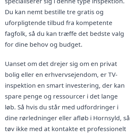
specialiserer sig i denne type inspektion.
Du kan nemt bestille tre gratis og
uforpligtende tilbud fra kompetente
fagfolk, så du kan træffe det bedste valg
for dine behov og budget.
Uanset om det drejer sig om en privat
bolig eller en erhvervsejendom, er TV-
inspektion en smart investering, der kan
spare penge og ressourcer i det lange
løb. Så hvis du står med udfordringer i
dine rørledninger eller afløb i Hornsyld, så
tøv ikke med at kontakte et professionelt