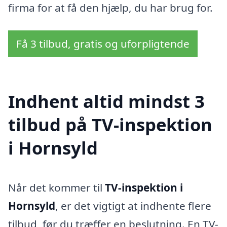
firma for at få den hjælp, du har brug for.
Få 3 tilbud, gratis og uforpligtende
Indhent altid mindst 3
tilbud på TV-inspektion
i Hornsyld
Når det kommer til
TV-inspektion i
Hornsyld
, er det vigtigt at indhente flere
tilbud, før du træffer en beslutning. En TV-