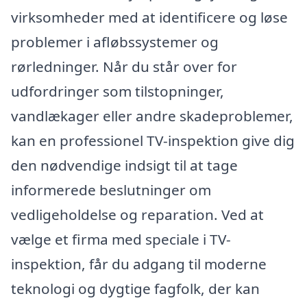
virksomheder med at identificere og løse
problemer i afløbssystemer og
rørledninger. Når du står over for
udfordringer som tilstopninger,
vandlækager eller andre skadeproblemer,
kan en professionel TV-inspektion give dig
den nødvendige indsigt til at tage
informerede beslutninger om
vedligeholdelse og reparation. Ved at
vælge et firma med speciale i TV-
inspektion, får du adgang til moderne
teknologi og dygtige fagfolk, der kan