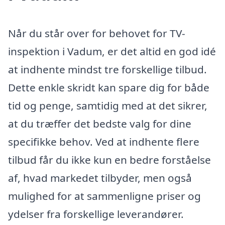
Når du står over for behovet for TV-
inspektion i Vadum, er det altid en god idé
at indhente mindst tre forskellige tilbud.
Dette enkle skridt kan spare dig for både
tid og penge, samtidig med at det sikrer,
at du træffer det bedste valg for dine
specifikke behov. Ved at indhente flere
tilbud får du ikke kun en bedre forståelse
af, hvad markedet tilbyder, men også
mulighed for at sammenligne priser og
ydelser fra forskellige leverandører.