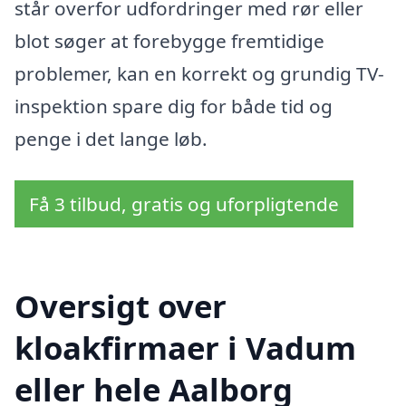
står overfor udfordringer med rør eller
blot søger at forebygge fremtidige
problemer, kan en korrekt og grundig TV-
inspektion spare dig for både tid og
penge i det lange løb.
Få 3 tilbud, gratis og uforpligtende
Oversigt over
kloakfirmaer i Vadum
eller hele Aalborg