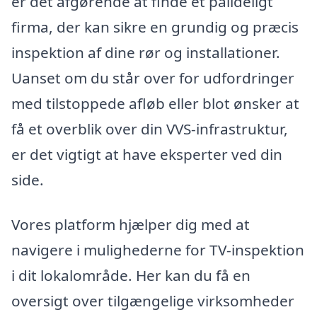
er det afgørende at finde et pålideligt
firma, der kan sikre en grundig og præcis
inspektion af dine rør og installationer.
Uanset om du står over for udfordringer
med tilstoppede afløb eller blot ønsker at
få et overblik over din VVS-infrastruktur,
er det vigtigt at have eksperter ved din
side.
Vores platform hjælper dig med at
navigere i mulighederne for TV-inspektion
i dit lokalområde. Her kan du få en
oversigt over tilgængelige virksomheder