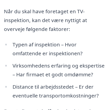
Når du skal have foretaget en TV-
inspektion, kan det være nyttigt at
overveje følgende faktorer:
Typen af inspektion – Hvor
omfattende er inspektionen?
Virksomhedens erfaring og ekspertise
– Har firmaet et godt omdømme?
Distance til arbejdsstedet – Er der
eventuelle transportomkostninger?