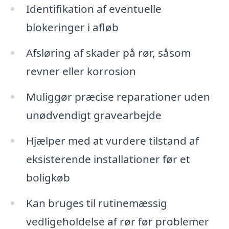
Identifikation af eventuelle
blokeringer i afløb
Afsløring af skader på rør, såsom
revner eller korrosion
Muliggør præcise reparationer uden
unødvendigt gravearbejde
Hjælper med at vurdere tilstand af
eksisterende installationer før et
boligkøb
Kan bruges til rutinemæssig
vedligeholdelse af rør før problemer