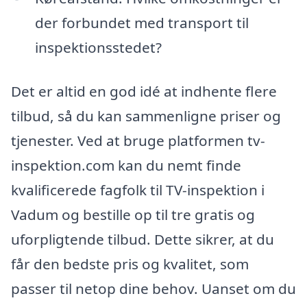
der forbundet med transport til
inspektionsstedet?
Det er altid en god idé at indhente flere
tilbud, så du kan sammenligne priser og
tjenester. Ved at bruge platformen tv-
inspektion.com kan du nemt finde
kvalificerede fagfolk til TV-inspektion i
Vadum og bestille op til tre gratis og
uforpligtende tilbud. Dette sikrer, at du
får den bedste pris og kvalitet, som
passer til netop dine behov. Uanset om du