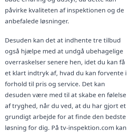
påvirke kvaliteten af inspektionen og de
anbefalede løsninger.
Desuden kan det at indhente tre tilbud
også hjælpe med at undgå ubehagelige
overraskelser senere hen, idet du kan få
et klart indtryk af, hvad du kan forvente i
forhold til pris og service. Det kan
desuden være med til at skabe en følelse
af tryghed, når du ved, at du har gjort et
grundigt arbejde for at finde den bedste
løsning for dig. På tv-inspektion.com kan