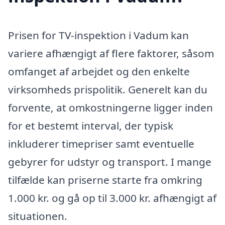
Prisen for TV-inspektion i Vadum kan
variere afhængigt af flere faktorer, såsom
omfanget af arbejdet og den enkelte
virksomheds prispolitik. Generelt kan du
forvente, at omkostningerne ligger inden
for et bestemt interval, der typisk
inkluderer timepriser samt eventuelle
gebyrer for udstyr og transport. I mange
tilfælde kan priserne starte fra omkring
1.000 kr. og gå op til 3.000 kr. afhængigt af
situationen.