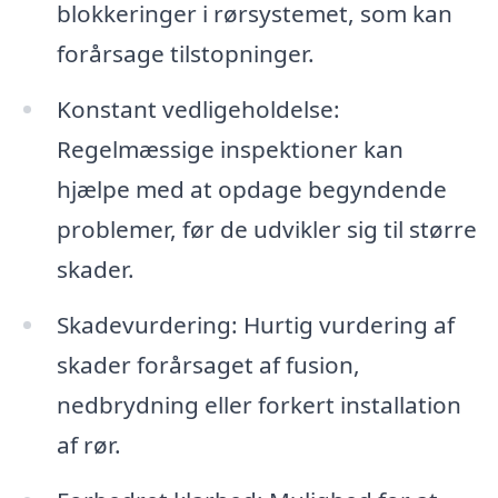
blokkeringer i rørsystemet, som kan
forårsage tilstopninger.
Konstant vedligeholdelse:
Regelmæssige inspektioner kan
hjælpe med at opdage begyndende
problemer, før de udvikler sig til større
skader.
Skadevurdering: Hurtig vurdering af
skader forårsaget af fusion,
nedbrydning eller forkert installation
af rør.