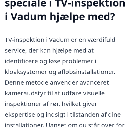
speciale i TV-inspektion
i Vadum hjælpe med?
TV-inspektion i Vadum er en værdifuld
service, der kan hjælpe med at
identificere og løse problemer i
kloaksystemer og afløbsinstallationer.
Denne metode anvender avanceret
kameraudstyr til at udføre visuelle
inspektioner af rør, hvilket giver
ekspertise og indsigt i tilstanden af dine
installationer. Uanset om du står over for