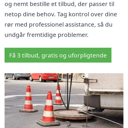
og nemt bestille et tilbud, der passer til
netop dine behov. Tag kontrol over dine
rør med professionel assistance, så du
undgår fremtidige problemer.
Få 3 tilbud, gratis og uforpligtende