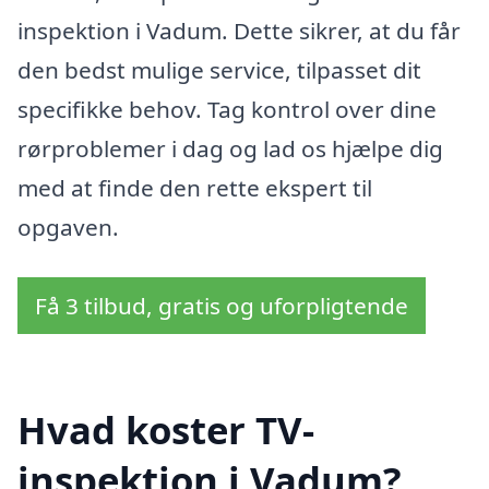
inspektion i Vadum. Dette sikrer, at du får
den bedst mulige service, tilpasset dit
specifikke behov. Tag kontrol over dine
rørproblemer i dag og lad os hjælpe dig
med at finde den rette ekspert til
opgaven.
Få 3 tilbud, gratis og uforpligtende
Hvad koster TV-
inspektion i Vadum?