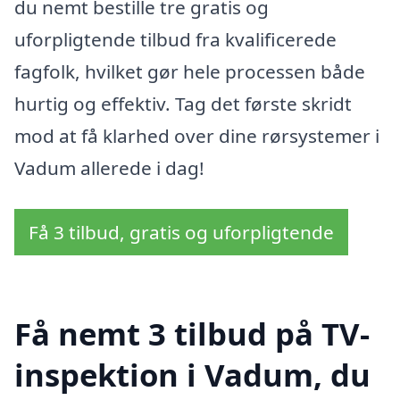
du nemt bestille tre gratis og
uforpligtende tilbud fra kvalificerede
fagfolk, hvilket gør hele processen både
hurtig og effektiv. Tag det første skridt
mod at få klarhed over dine rørsystemer i
Vadum allerede i dag!
Få 3 tilbud, gratis og uforpligtende
Få nemt 3 tilbud på TV-
inspektion i Vadum, du