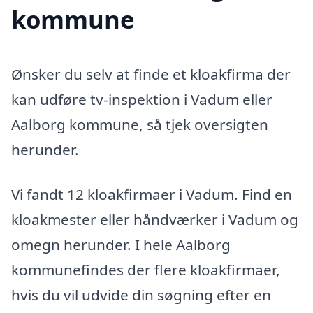
kommune
Ønsker du selv at finde et kloakfirma der
kan udføre tv-inspektion i Vadum eller
Aalborg kommune, så tjek oversigten
herunder.
Vi fandt 12 kloakfirmaer i Vadum. Find en
kloakmester eller håndværker i Vadum og
omegn herunder. I hele Aalborg
kommunefindes der flere kloakfirmaer,
hvis du vil udvide din søgning efter en