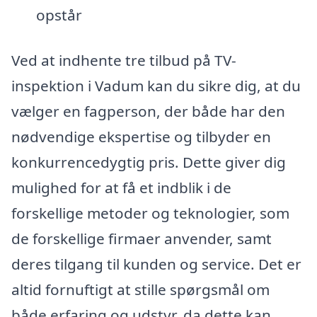
opstår
Ved at indhente tre tilbud på TV-
inspektion i Vadum kan du sikre dig, at du
vælger en fagperson, der både har den
nødvendige ekspertise og tilbyder en
konkurrencedygtig pris. Dette giver dig
mulighed for at få et indblik i de
forskellige metoder og teknologier, som
de forskellige firmaer anvender, samt
deres tilgang til kunden og service. Det er
altid fornuftigt at stille spørgsmål om
både erfaring og udstyr, da dette kan