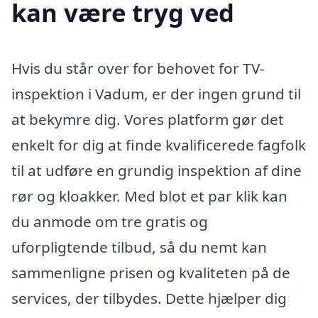
kan være tryg ved
Hvis du står over for behovet for TV-
inspektion i Vadum, er der ingen grund til
at bekymre dig. Vores platform gør det
enkelt for dig at finde kvalificerede fagfolk
til at udføre en grundig inspektion af dine
rør og kloakker. Med blot et par klik kan
du anmode om tre gratis og
uforpligtende tilbud, så du nemt kan
sammenligne prisen og kvaliteten på de
services, der tilbydes. Dette hjælper dig