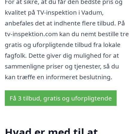
For at sikre, at du får den bedste pris og
kvalitet på TV-inspektion i Vadum,
anbefales det at indhente flere tilbud. På
tv-inspektion.com kan du nemt bestille tre
gratis og uforpligtende tilbud fra lokale
fagfolk. Dette giver dig mulighed for at
sammenligne priser og tjenester, så du
kan træffe en informeret beslutning.
Få 3 tilbud, gratis og uforpligtende
Hvad er med til at