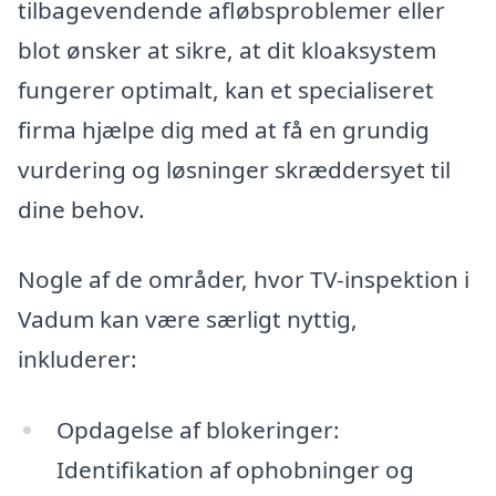
tilbagevendende afløbsproblemer eller
blot ønsker at sikre, at dit kloaksystem
fungerer optimalt, kan et specialiseret
firma hjælpe dig med at få en grundig
vurdering og løsninger skræddersyet til
dine behov.
Nogle af de områder, hvor TV-inspektion i
Vadum kan være særligt nyttig,
inkluderer:
Opdagelse af blokeringer:
Identifikation af ophobninger og