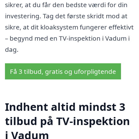
sikrer, at du får den bedste værdi for din
investering. Tag det første skridt mod at
sikre, at dit kloaksystem fungerer effektivt
– begynd med en TV-inspektion i Vadum i
dag.
Få 3 tilbud, gratis og uforpligtende
Indhent altid mindst 3
tilbud på TV-inspektion
i Vadum