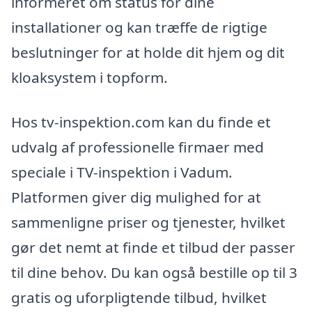
informeret om status for dine
installationer og kan træffe de rigtige
beslutninger for at holde dit hjem og dit
kloaksystem i topform.
Hos tv-inspektion.com kan du finde et
udvalg af professionelle firmaer med
speciale i TV-inspektion i Vadum.
Platformen giver dig mulighed for at
sammenligne priser og tjenester, hvilket
gør det nemt at finde et tilbud der passer
til dine behov. Du kan også bestille op til 3
gratis og uforpligtende tilbud, hvilket