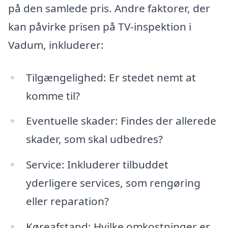
på den samlede pris. Andre faktorer, der
kan påvirke prisen på TV-inspektion i
Vadum, inkluderer:
Tilgængelighed: Er stedet nemt at
komme til?
Eventuelle skader: Findes der allerede
skader, som skal udbedres?
Service: Inkluderer tilbuddet
yderligere services, som rengøring
eller reparation?
Køreafstand: Hvilke omkostninger er