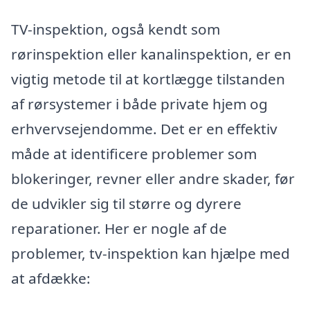
TV-inspektion, også kendt som
rørinspektion eller kanalinspektion, er en
vigtig metode til at kortlægge tilstanden
af rørsystemer i både private hjem og
erhvervsejendomme. Det er en effektiv
måde at identificere problemer som
blokeringer, revner eller andre skader, før
de udvikler sig til større og dyrere
reparationer. Her er nogle af de
problemer, tv-inspektion kan hjælpe med
at afdække: