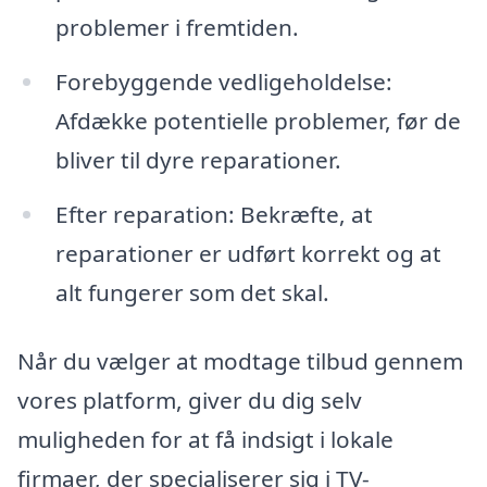
problemer i fremtiden.
Forebyggende vedligeholdelse:
Afdække potentielle problemer, før de
bliver til dyre reparationer.
Efter reparation: Bekræfte, at
reparationer er udført korrekt og at
alt fungerer som det skal.
Når du vælger at modtage tilbud gennem
vores platform, giver du dig selv
muligheden for at få indsigt i lokale
firmaer, der specialiserer sig i TV-