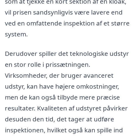
som at tjekke en kort sektion af en kloak,
vil prisen sandsynligvis være lavere end
ved en omfattende inspektion af et større
system.
Derudover spiller det teknologiske udstyr
en stor rolle i prissætningen.
Virksomheder, der bruger avanceret
udstyr, kan have højere omkostninger,
men de kan også tilbyde mere præcise
resultater. Kvaliteten af udstyret påvirker
desuden den tid, det tager at udføre
inspektionen, hvilket også kan spille ind