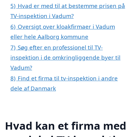
5)
Hvad er med til at bestemme prisen på
TV-inspektion i Vadum?
6)
Oversigt over kloakfirmaer i Vadum
eller hele Aalborg kommune
7)
Søg efter en professionel til TV-
inspektion i de omkringliggende byer til
Vadum?
8)
Find et firma til tv-inspektion i andre
dele af Danmark
Hvad kan et firma med