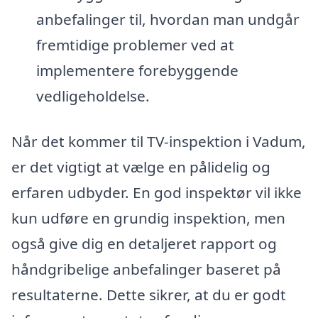
anbefalinger til, hvordan man undgår
fremtidige problemer ved at
implementere forebyggende
vedligeholdelse.
Når det kommer til TV-inspektion i Vadum,
er det vigtigt at vælge en pålidelig og
erfaren udbyder. En god inspektør vil ikke
kun udføre en grundig inspektion, men
også give dig en detaljeret rapport og
håndgribelige anbefalinger baseret på
resultaterne. Dette sikrer, at du er godt