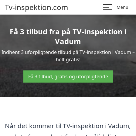
Tv-inspektion.com
Menu
Få 3 tilbud fra på TV-inspektion i
Vadum
Indhent 3 uforpligtende tilbud på TV-inspektion i Vadum –
helt gratis!
Få 3 tilbud, gratis og uforpligtende
Når det kommer til TV-inspektion i Vadum,