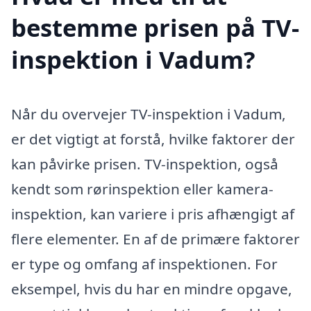
bestemme prisen på TV-
inspektion i Vadum?
Når du overvejer TV-inspektion i Vadum,
er det vigtigt at forstå, hvilke faktorer der
kan påvirke prisen. TV-inspektion, også
kendt som rørinspektion eller kamera-
inspektion, kan variere i pris afhængigt af
flere elementer. En af de primære faktorer
er type og omfang af inspektionen. For
eksempel, hvis du har en mindre opgave,