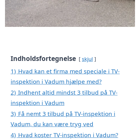
Indholdsfortegnelse
skjul
1)
Hvad kan et firma med speciale i TV-
inspektion i Vadum hjælpe med?
2)
Indhent altid mindst 3 tilbud på TV-
inspektion i Vadum
3)
Få nemt 3 tilbud på TV-inspektion i
Vadum, du kan være tryg ved
4)
Hvad koster TV-inspektion i Vadum?