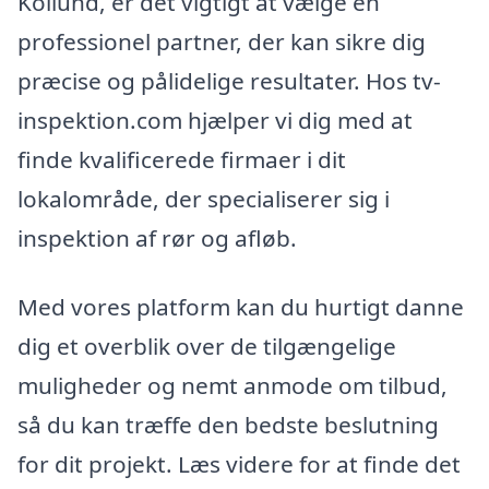
Kollund, er det vigtigt at vælge en
professionel partner, der kan sikre dig
præcise og pålidelige resultater. Hos tv-
inspektion.com hjælper vi dig med at
finde kvalificerede firmaer i dit
lokalområde, der specialiserer sig i
inspektion af rør og afløb.
Med vores platform kan du hurtigt danne
dig et overblik over de tilgængelige
muligheder og nemt anmode om tilbud,
så du kan træffe den bedste beslutning
for dit projekt. Læs videre for at finde det