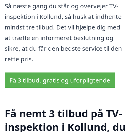
Så næste gang du står og overvejer TV-
inspektion i Kollund, så husk at indhente
mindst tre tilbud. Det vil hjælpe dig med
at træffe en informeret beslutning og
sikre, at du får den bedste service til den
rette pris.
Få 3 tilbud, gratis og uforpligtende
Få nemt 3 tilbud på TV-
inspektion i Kollund, du