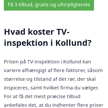
Få 3 tilbud, gratis og uforpligtende
Hvad koster TV-
inspektion i Kollund?
Prisen på TV-inspektion i Kollund kan
variere afhængigt af flere faktorer, såsom
størrelse og tilstand af det rør, der skal
inspiceres, samt hvilket firma du vælger.
For at få det mest præcise tilbud
anbefales det, at du indhenter flere priser