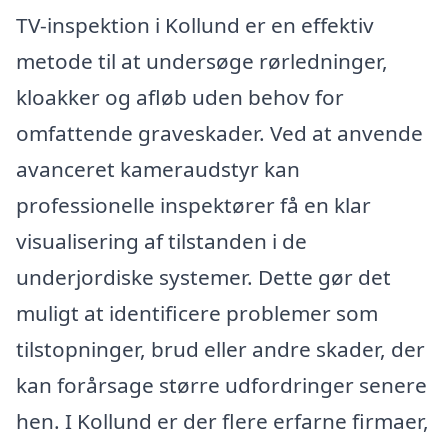
TV-inspektion i Kollund er en effektiv
metode til at undersøge rørledninger,
kloakker og afløb uden behov for
omfattende graveskader. Ved at anvende
avanceret kameraudstyr kan
professionelle inspektører få en klar
visualisering af tilstanden i de
underjordiske systemer. Dette gør det
muligt at identificere problemer som
tilstopninger, brud eller andre skader, der
kan forårsage større udfordringer senere
hen. I Kollund er der flere erfarne firmaer,