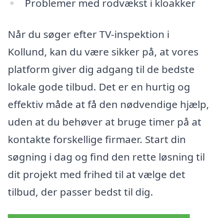
Problemer med rodvækst i kloakker
Når du søger efter TV-inspektion i
Kollund, kan du være sikker på, at vores
platform giver dig adgang til de bedste
lokale gode tilbud. Det er en hurtig og
effektiv måde at få den nødvendige hjælp,
uden at du behøver at bruge timer på at
kontakte forskellige firmaer. Start din
søgning i dag og find den rette løsning til
dit projekt med frihed til at vælge det
tilbud, der passer bedst til dig.