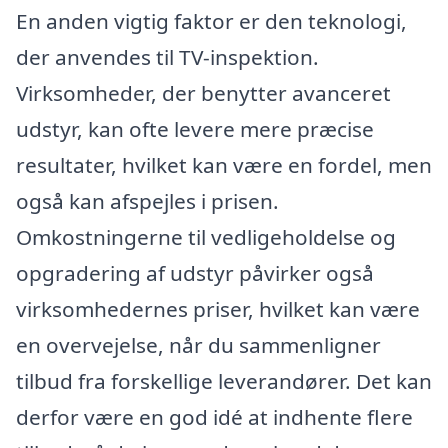
En anden vigtig faktor er den teknologi,
der anvendes til TV-inspektion.
Virksomheder, der benytter avanceret
udstyr, kan ofte levere mere præcise
resultater, hvilket kan være en fordel, men
også kan afspejles i prisen.
Omkostningerne til vedligeholdelse og
opgradering af udstyr påvirker også
virksomhedernes priser, hvilket kan være
en overvejelse, når du sammenligner
tilbud fra forskellige leverandører. Det kan
derfor være en god idé at indhente flere