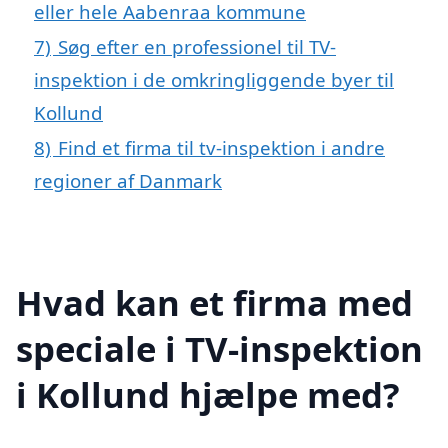
eller hele Aabenraa kommune
7)
Søg efter en professionel til TV-
inspektion i de omkringliggende byer til
Kollund
8)
Find et firma til tv-inspektion i andre
regioner af Danmark
Hvad kan et firma med
speciale i TV-inspektion
i Kollund hjælpe med?