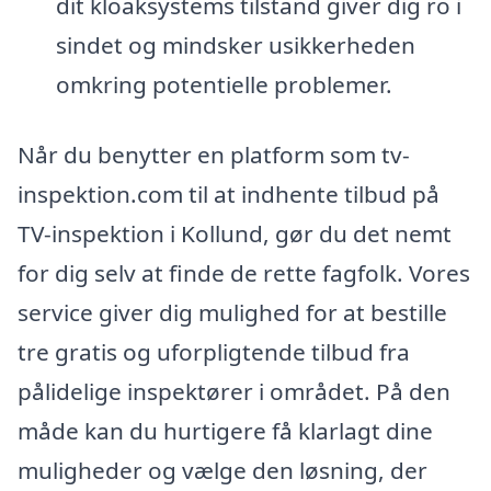
dit kloaksystems tilstand giver dig ro i
sindet og mindsker usikkerheden
omkring potentielle problemer.
Når du benytter en platform som tv-
inspektion.com til at indhente tilbud på
TV-inspektion i Kollund, gør du det nemt
for dig selv at finde de rette fagfolk. Vores
service giver dig mulighed for at bestille
tre gratis og uforpligtende tilbud fra
pålidelige inspektører i området. På den
måde kan du hurtigere få klarlagt dine
muligheder og vælge den løsning, der