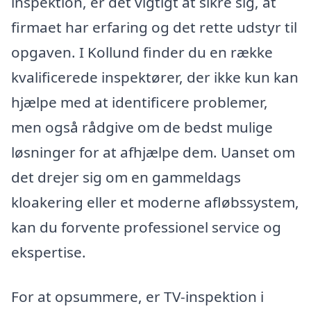
inspektion, er det vigtigt at sikre sig, at
firmaet har erfaring og det rette udstyr til
opgaven. I Kollund finder du en række
kvalificerede inspektører, der ikke kun kan
hjælpe med at identificere problemer,
men også rådgive om de bedst mulige
løsninger for at afhjælpe dem. Uanset om
det drejer sig om en gammeldags
kloakering eller et moderne afløbssystem,
kan du forvente professionel service og
ekspertise.
For at opsummere, er TV-inspektion i