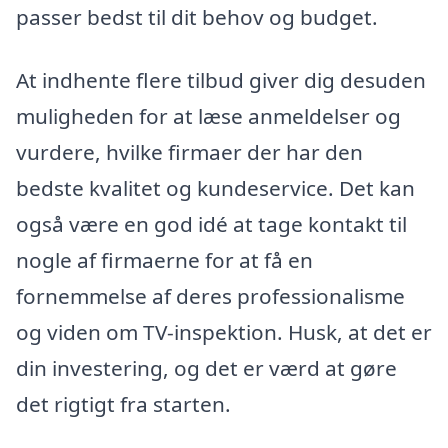
passer bedst til dit behov og budget.
At indhente flere tilbud giver dig desuden
muligheden for at læse anmeldelser og
vurdere, hvilke firmaer der har den
bedste kvalitet og kundeservice. Det kan
også være en god idé at tage kontakt til
nogle af firmaerne for at få en
fornemmelse af deres professionalisme
og viden om TV-inspektion. Husk, at det er
din investering, og det er værd at gøre
det rigtigt fra starten.