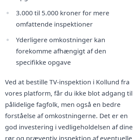
3.000 til 5.000 kroner for mere
omfattende inspektioner
Yderligere omkostninger kan
forekomme afhængigt af den
specifikke opgave
Ved at bestille TV-inspektion i Kollund fra
vores platform, får du ikke blot adgang til
pålidelige fagfolk, men også en bedre
forståelse af omkostningerne. Det er en
god investering i vedligeholdelsen af dine
rør og præventiv inspektion af eventuelle