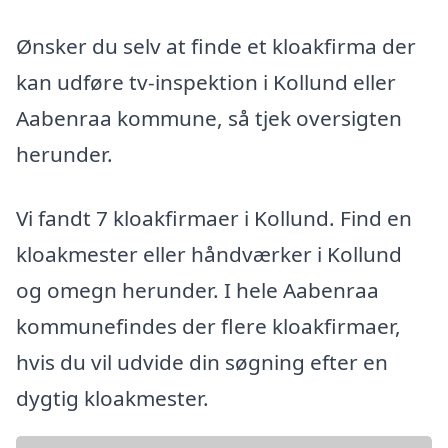
Ønsker du selv at finde et kloakfirma der
kan udføre tv-inspektion i Kollund eller
Aabenraa kommune, så tjek oversigten
herunder.
Vi fandt 7 kloakfirmaer i Kollund. Find en
kloakmester eller håndværker i Kollund
og omegn herunder. I hele Aabenraa
kommunefindes der flere kloakfirmaer,
hvis du vil udvide din søgning efter en
dygtig kloakmester.