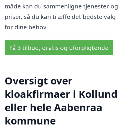
måde kan du sammenligne tjenester og
priser, så du kan træffe det bedste valg
for dine behov.
Få 3 tilbud, gratis og uforpligtende
Oversigt over
kloakfirmaer i Kollund
eller hele Aabenraa
kommune