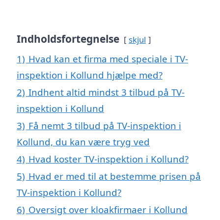
Indholdsfortegnelse
skjul
1)
Hvad kan et firma med speciale i TV-
inspektion i Kollund hjælpe med?
2)
Indhent altid mindst 3 tilbud på TV-
inspektion i Kollund
3)
Få nemt 3 tilbud på TV-inspektion i
Kollund, du kan være tryg ved
4)
Hvad koster TV-inspektion i Kollund?
5)
Hvad er med til at bestemme prisen på
TV-inspektion i Kollund?
6)
Oversigt over kloakfirmaer i Kollund