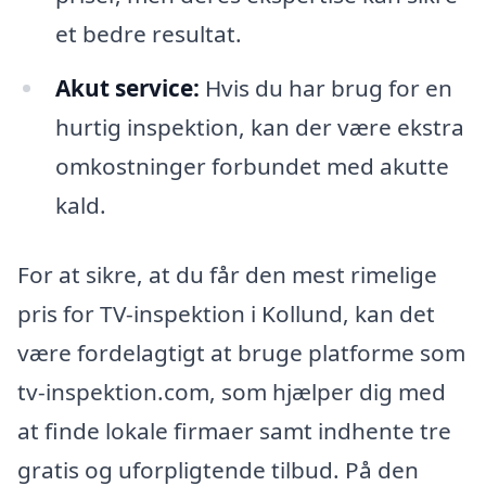
et bedre resultat.
Akut service:
Hvis du har brug for en
hurtig inspektion, kan der være ekstra
omkostninger forbundet med akutte
kald.
For at sikre, at du får den mest rimelige
pris for TV-inspektion i Kollund, kan det
være fordelagtigt at bruge platforme som
tv-inspektion.com, som hjælper dig med
at finde lokale firmaer samt indhente tre
gratis og uforpligtende tilbud. På den