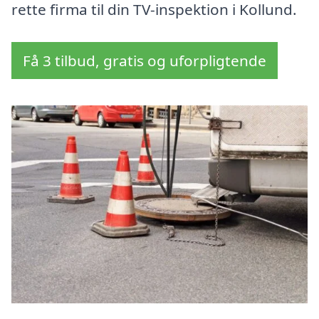
rette firma til din TV-inspektion i Kollund.
Få 3 tilbud, gratis og uforpligtende