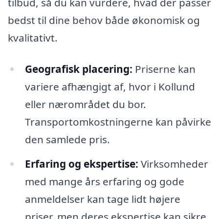
tilbud, så du kan vurdere, hvad der passer
bedst til dine behov både økonomisk og
kvalitativt.
Geografisk placering:
Priserne kan
variere afhængigt af, hvor i Kollund
eller nærområdet du bor.
Transportomkostningerne kan påvirke
den samlede pris.
Erfaring og ekspertise:
Virksomheder
med mange års erfaring og gode
anmeldelser kan tage lidt højere
priser, men deres ekspertise kan sikre