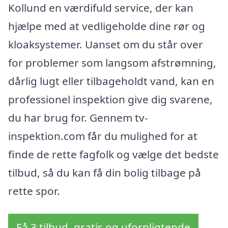
Kollund en værdifuld service, der kan
hjælpe med at vedligeholde dine rør og
kloaksystemer. Uanset om du står over
for problemer som langsom afstrømning,
dårlig lugt eller tilbageholdt vand, kan en
professionel inspektion give dig svarene,
du har brug for. Gennem tv-
inspektion.com får du mulighed for at
finde de rette fagfolk og vælge det bedste
tilbud, så du kan få din bolig tilbage på
rette spor.
Få 3 tilbud, gratis og uforpligtende