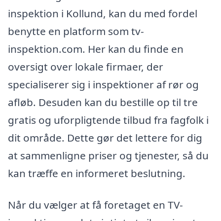
inspektion i Kollund, kan du med fordel
benytte en platform som tv-
inspektion.com. Her kan du finde en
oversigt over lokale firmaer, der
specialiserer sig i inspektioner af rør og
afløb. Desuden kan du bestille op til tre
gratis og uforpligtende tilbud fra fagfolk i
dit område. Dette gør det lettere for dig
at sammenligne priser og tjenester, så du
kan træffe en informeret beslutning.
Når du vælger at få foretaget en TV-