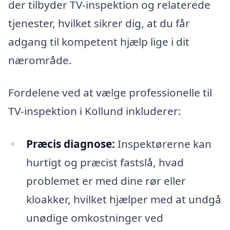
der tilbyder TV-inspektion og relaterede
tjenester, hvilket sikrer dig, at du får
adgang til kompetent hjælp lige i dit
nærområde.
Fordelene ved at vælge professionelle til
TV-inspektion i Kollund inkluderer:
Præcis diagnose:
Inspektørerne kan
hurtigt og præcist fastslå, hvad
problemet er med dine rør eller
kloakker, hvilket hjælper med at undgå
unødige omkostninger ved