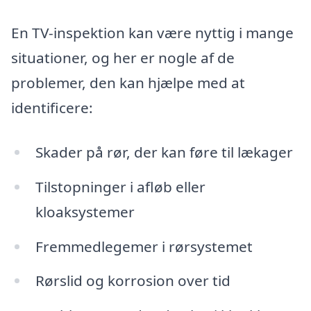
En TV-inspektion kan være nyttig i mange
situationer, og her er nogle af de
problemer, den kan hjælpe med at
identificere:
Skader på rør, der kan føre til lækager
Tilstopninger i afløb eller
kloaksystemer
Fremmedlegemer i rørsystemet
Rørslid og korrosion over tid