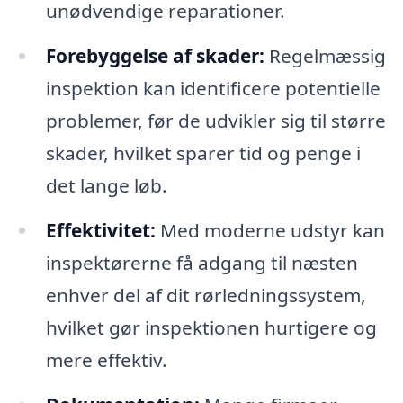
unødvendige reparationer.
Forebyggelse af skader:
Regelmæssig
inspektion kan identificere potentielle
problemer, før de udvikler sig til større
skader, hvilket sparer tid og penge i
det lange løb.
Effektivitet:
Med moderne udstyr kan
inspektørerne få adgang til næsten
enhver del af dit rørledningssystem,
hvilket gør inspektionen hurtigere og
mere effektiv.