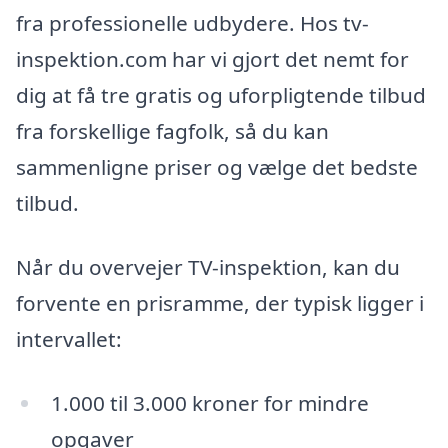
fra professionelle udbydere. Hos tv-
inspektion.com har vi gjort det nemt for
dig at få tre gratis og uforpligtende tilbud
fra forskellige fagfolk, så du kan
sammenligne priser og vælge det bedste
tilbud.
Når du overvejer TV-inspektion, kan du
forvente en prisramme, der typisk ligger i
intervallet:
1.000 til 3.000 kroner for mindre
opgaver