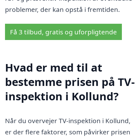
problemer, der kan opstå i fremtiden.
Få 3 tilbud, gratis og uforpligtende
Hvad er med til at
bestemme prisen på TV-
inspektion i Kollund?
Når du overvejer TV-inspektion i Kollund,
er der flere faktorer, som påvirker prisen