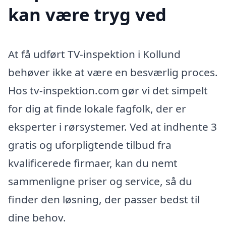
kan være tryg ved
At få udført TV-inspektion i Kollund
behøver ikke at være en besværlig proces.
Hos tv-inspektion.com gør vi det simpelt
for dig at finde lokale fagfolk, der er
eksperter i rørsystemer. Ved at indhente 3
gratis og uforpligtende tilbud fra
kvalificerede firmaer, kan du nemt
sammenligne priser og service, så du
finder den løsning, der passer bedst til
dine behov.