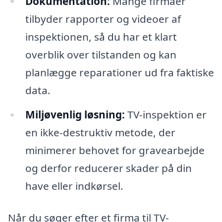
Dokumentation:
Mange firmaer
tilbyder rapporter og videoer af
inspektionen, så du har et klart
overblik over tilstanden og kan
planlægge reparationer ud fra faktiske
data.
Miljøvenlig løsning:
TV-inspektion er
en ikke-destruktiv metode, der
minimerer behovet for gravearbejde
og derfor reducerer skader på din
have eller indkørsel.
Når du søger efter et firma til TV-