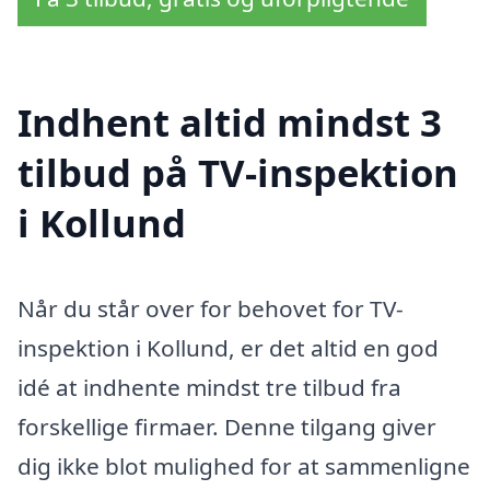
Indhent altid mindst 3
tilbud på TV-inspektion
i Kollund
Når du står over for behovet for TV-
inspektion i Kollund, er det altid en god
idé at indhente mindst tre tilbud fra
forskellige firmaer. Denne tilgang giver
dig ikke blot mulighed for at sammenligne