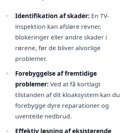
Identifikation af skader:
En TV-
inspektion kan afsløre revner,
blokeringer eller andre skader i
rørene, før de bliver alvorlige
problemer.
Forebyggelse af fremtidige
problemer:
Ved at få kortlagt
tilstanden af dit kloaksystem kan du
forebygge dyre reparationer og
uventede nedbrud.
Effektiv løsning af eksisterende