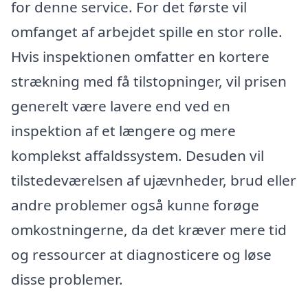
for denne service. For det første vil
omfanget af arbejdet spille en stor rolle.
Hvis inspektionen omfatter en kortere
strækning med få tilstopninger, vil prisen
generelt være lavere end ved en
inspektion af et længere og mere
komplekst affaldssystem. Desuden vil
tilstedeværelsen af ujævnheder, brud eller
andre problemer også kunne forøge
omkostningerne, da det kræver mere tid
og ressourcer at diagnosticere og løse
disse problemer.