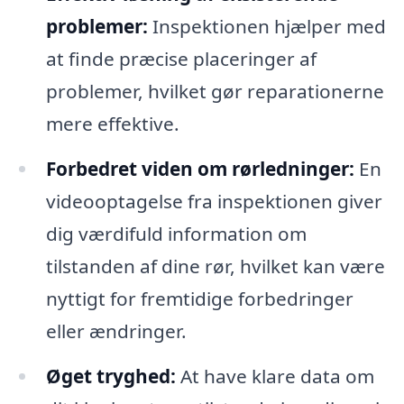
problemer:
Inspektionen hjælper med
at finde præcise placeringer af
problemer, hvilket gør reparationerne
mere effektive.
Forbedret viden om rørledninger:
En
videooptagelse fra inspektionen giver
dig værdifuld information om
tilstanden af dine rør, hvilket kan være
nyttigt for fremtidige forbedringer
eller ændringer.
Øget tryghed:
At have klare data om