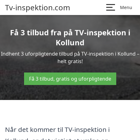
Tv-inspektion.com
Menu
Få 3 tilbud fra på TV-inspektion i
Kollund
Indhent 3 uforpligtende tilbud på TV-inspektion i Kollund –
helt gratis!
Få 3 tilbud, gratis og uforpligtende
Når det kommer til TV-inspektion i