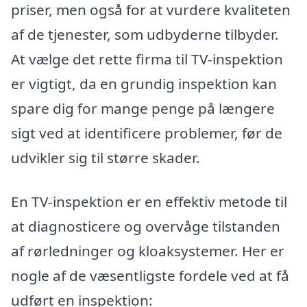
priser, men også for at vurdere kvaliteten
af de tjenester, som udbyderne tilbyder.
At vælge det rette firma til TV-inspektion
er vigtigt, da en grundig inspektion kan
spare dig for mange penge på længere
sigt ved at identificere problemer, før de
udvikler sig til større skader.
En TV-inspektion er en effektiv metode til
at diagnosticere og overvåge tilstanden
af rørledninger og kloaksystemer. Her er
nogle af de væsentligste fordele ved at få
udført en inspektion: